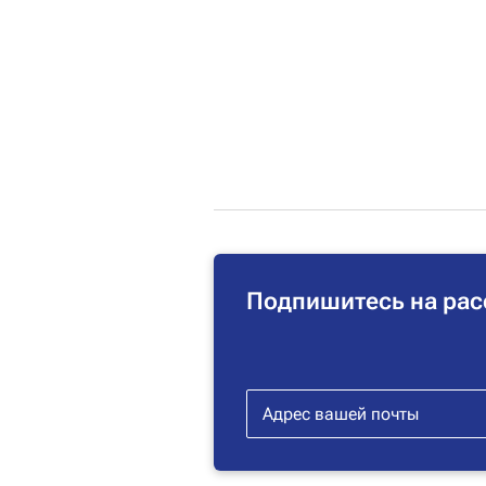
Подпишитесь на рас