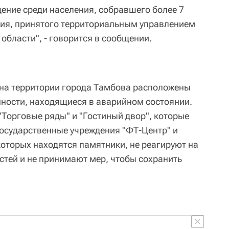
ние среди населения, собравшего более 7
ния, принятого территориальным управлением
области", - говорится в сообщении.
 на территории города Тамбова расположены
ности, находящиеся в аварийном состоянии.
"Торговые ряды" и "Гостиный двор", которые
осударственные учреждения "ФТ-Центр" и
которых находятся памятники, не реагируют на
тей и не принимают мер, чтобы сохранить