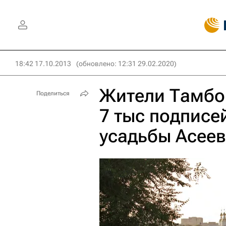
18:42 17.10.2013
(обновлено: 12:31 29.02.2020)
Жители Тамбо
Поделиться
7 тыс подписе
усадьбы Асее