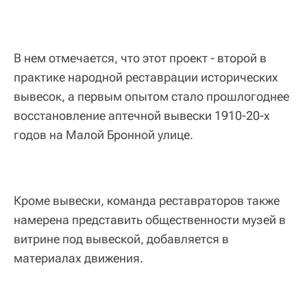
В нем отмечается, что этот проект - второй в
практике народной реставрации исторических
вывесок, а первым опытом стало прошлогоднее
восстановление аптечной вывески 1910-20-х
годов на Малой Бронной улице.
Кроме вывески, команда реставраторов также
намерена представить общественности музей в
витрине под вывеской, добавляется в
материалах движения.