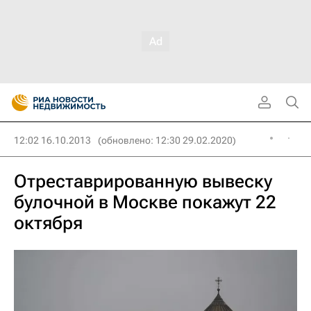
12:02 16.10.2013
(обновлено: 12:30 29.02.2020)
Отреставрированную вывеску
булочной в Москве покажут 22
октября