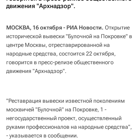
движения "Архнадзор".
МОСКВА, 16 октября - РИА Новости.
Открытие
исторической вывески "Булочной на Покровке" в
центре Москвы, отреставрированной на
народные средства, состоится 22 октября,
говорится в пресс-релизе общественного
движения "Архнадзор".
"Реставрация вывески известной поколениям
москвичей "Булочной" на Покровке, 1 -
негосударственный проект, осуществленный
руками профессионалов на народные средства",
- указывается в сообщении.