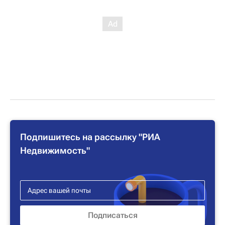
Подпишитесь на рассылку "РИА
Недвижимость"