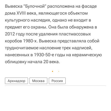
Вывеска "Булочной" расположена на фасаде
дома XVIII века, являющегося объектом
культурного наследия, однако не входит в
предмет его охраны. Она была обнаружена в
2012 году после удаления пластмассовых
коробов 1980-х. Вывеска представляла собой
трудночитаемое наслоение трех надписей,
нанесенных в 1930-50-е годы на керамическую
облицовку начала 20 века.
Архнадзор
Москва
Россия