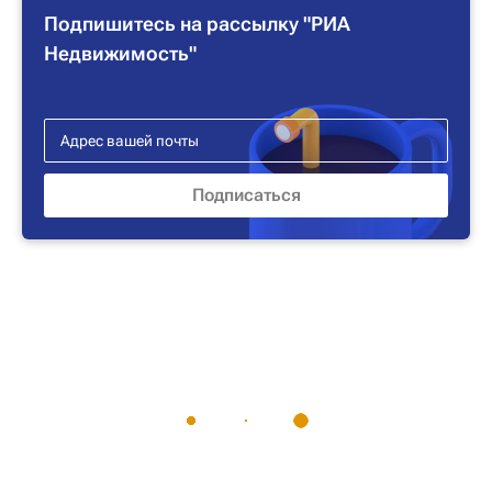
Подпишитесь на рассылку "РИА
Недвижимость"