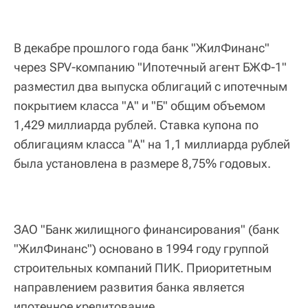
В декабре прошлого года банк "ЖилФинанс"
через SPV-компанию "Ипотечный агент БЖФ-1"
разместил два выпуска облигаций с ипотечным
покрытием класса "А" и "Б" общим объемом
1,429 миллиарда рублей. Ставка купона по
облигациям класса "А" на 1,1 миллиарда рублей
была установлена в размере 8,75% годовых.
ЗАО "Банк жилищного финансирования" (банк
"ЖилФинанс") основано в 1994 году группой
строительных компаний ПИК. Приоритетным
направлением развития банка является
ипотечное кредитование.