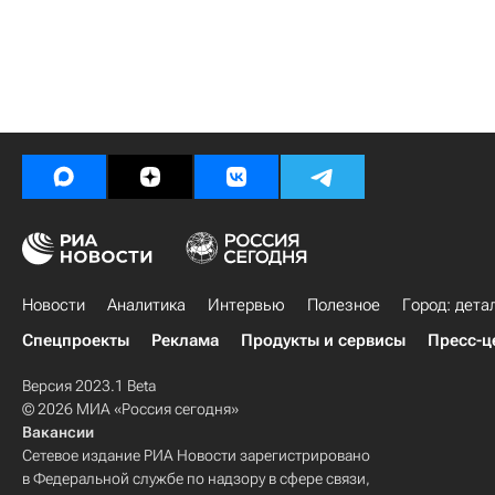
Новости
Аналитика
Интервью
Полезное
Город: дета
Спецпроекты
Реклама
Продукты и сервисы
Пресс-ц
Версия 2023.1 Beta
© 2026 МИА «Россия сегодня»
Вакансии
Сетевое издание РИА Новости зарегистрировано
в Федеральной службе по надзору в сфере связи,