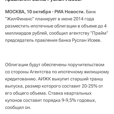
МОСКВА, 10 октября - РИА Новости.
Банк
"ЖилФинанс" планирует в июне 2014 года
разместить ипотечные облигации в объеме до 4
миллиардов рублей, сообщил агентству "Прайм"
председатель правления банка Руслан Исеев.
Облигации будут обеспечены поручительством
со стороны Агентства по ипотечному жилищному
кредитованию. АИЖК выкупит старший транш
выпуска, размер которого составит 20-25% от
его общего объема. Ставка квартальных
купонов составит порядка 9-9,5% годовых,
сообщил он.