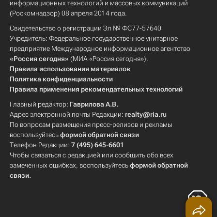
информационных технологий и массовых коммуникаций
(Роскомнадзор) 08 апреля 2014 года.
Свидетельство о регистрации Эл № ФС77-57640
Учредитель: Федеральное государственное унитарное
предприятие Международное информационное агентство
«Россия сегодня»
(МИА «Россия сегодня»).
Правила использования материалов
Политика конфиденциальности
Правила применения рекомендательных технологий
Главный редактор:
Гаврилова А.В.
Адрес электронной почты Редакции:
realty@ria.ru
По вопросам размещения пресс-релизов и рекламы
воспользуйтесь
формой обратной связи
Телефон Редакции:
7 (495) 645-6601
Чтобы связаться с редакцией или сообщить обо всех
замеченных ошибках, воспользуйтесь
формой обратной
связи
.