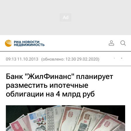
09:13 11.10.2013
(обновлено: 12:30 29.02.2020)
Банк "ЖилФинанс" планирует
разместить ипотечные
облигации на 4 млрд руб