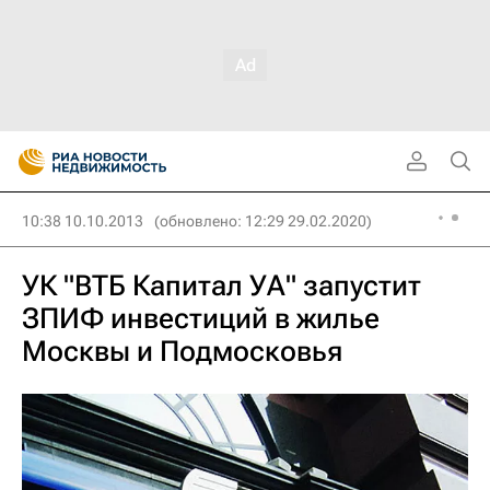
10:38 10.10.2013
(обновлено: 12:29 29.02.2020)
УК "ВТБ Капитал УА" запустит
ЗПИФ инвестиций в жилье
Москвы и Подмосковья