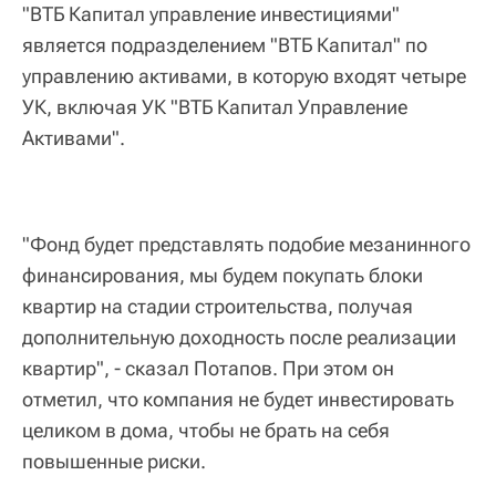
"ВТБ Капитал управление инвестициями"
является подразделением "ВТБ Капитал" по
управлению активами, в которую входят четыре
УК, включая УК "ВТБ Капитал Управление
Активами".
"Фонд будет представлять подобие мезанинного
финансирования, мы будем покупать блоки
квартир на стадии строительства, получая
дополнительную доходность после реализации
квартир", - сказал Потапов. При этом он
отметил, что компания не будет инвестировать
целиком в дома, чтобы не брать на себя
повышенные риски.