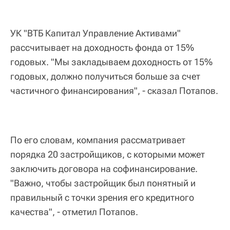
УК "ВТБ Капитал Управление Активами"
рассчитывает на доходность фонда от 15%
годовых. "Мы закладываем доходность от 15%
годовых, должно получиться больше за счет
частичного финансирования", - сказал Потапов.
По его словам, компания рассматривает
порядка 20 застройщиков, с которыми может
заключить договора на софинансирование.
"Важно, чтобы застройщик был понятный и
правильный с точки зрения его кредитного
качества", - отметил Потапов.