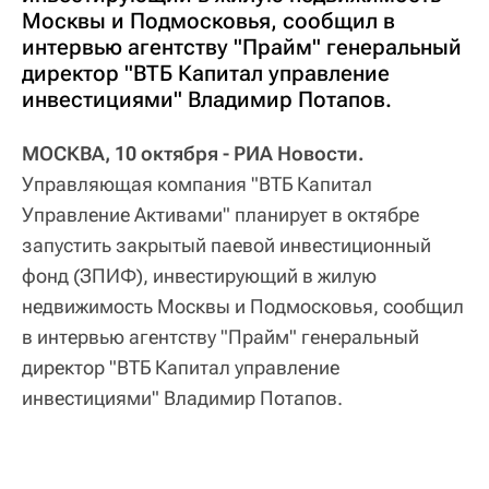
Москвы и Подмосковья, сообщил в
интервью агентству "Прайм" генеральный
директор "ВТБ Капитал управление
инвестициями" Владимир Потапов.
МОСКВА, 10 октября - РИА Новости.
Управляющая компания "ВТБ Капитал
Управление Активами" планирует в октябре
запустить закрытый паевой инвестиционный
фонд (ЗПИФ), инвестирующий в жилую
недвижимость Москвы и Подмосковья, сообщил
в интервью агентству "Прайм" генеральный
директор "ВТБ Капитал управление
инвестициями" Владимир Потапов.