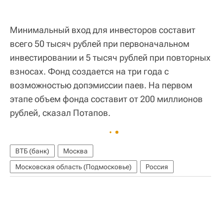
Минимальный вход для инвесторов составит
всего 50 тысяч рублей при первоначальном
инвестировании и 5 тысяч рублей при повторных
взносах. Фонд создается на три года с
возможностью допэмиссии паев. На первом
этапе объем фонда составит от 200 миллионов
рублей, сказал Потапов.
ВТБ (банк)
Москва
Московская область (Подмосковье)
Россия