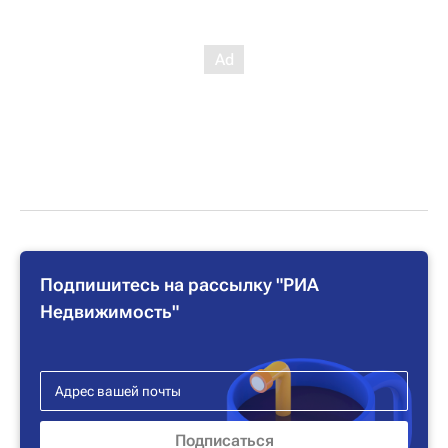
Подпишитесь на рассылку "РИА
Недвижимость"