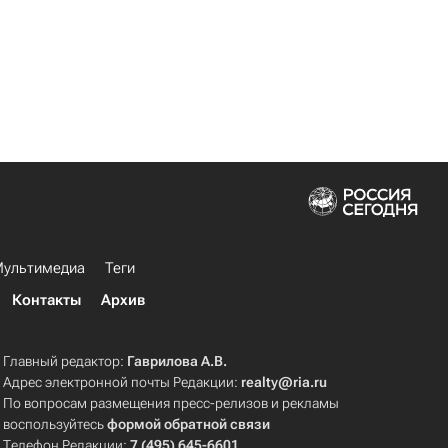
ультимедиа
Теги
Контакты
Архив
Главный редактор:
Гаврилова А.В.
Адрес электронной почты Редакции:
realty@ria.ru
По вопросам размещения пресс-релизов и рекламы
воспользуйтесь
формой обратной связи
Телефон Редакции:
7 (495) 645-6601