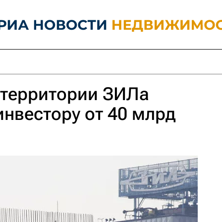
 территории ЗИЛа
инвестору от 40 млрд