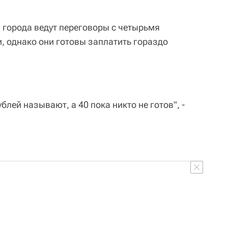
и города ведут переговоры с четырьмя
 однако они готовы заплатить гораздо
лей называют, а 40 пока никто не готов", -