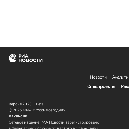
Новости
Аналити
Спецпроекты
Рек
Версия 2023.1 Beta
© 2026 МИА «Россия сегодня»
Вакансии
Сетевое издание РИА Новости зарегистрировано
в Федеральной службе по надзору в сфере связи,