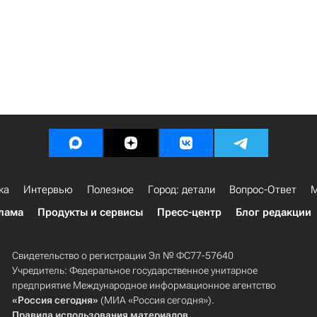
ка
Интервью
Полезное
Город: детали
Вопрос-Ответ
М
лама
Продукты и сервисы
Пресс-центр
Блог редакции
Свидетельство о регистрации Эл № ФС77-57640
Учредитель: Федеральное государственное унитарное
предприятие Международное информационное агентство
«Россия сегодня»
(МИА «Россия сегодня»).
Правила использования материалов