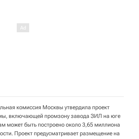
льная комиссия Москвы утвердила проект
мы, включающей промзону завода ЗИЛ на юге
ам может быть построено около 3,65 миллиона
ости. Проект предусматривает размещение на