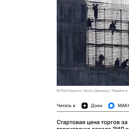
© РИА Новости / Антон Денисов
Перейти в
Читать в
Дзен
МАК
Стартовая цена торгов за