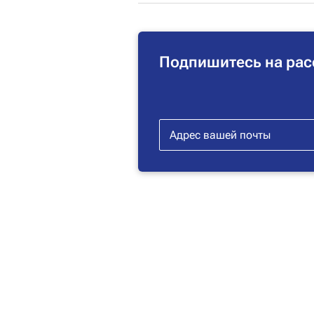
Подпишитесь на рас