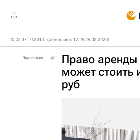
20:23 07.10.2013
(обновлено: 12:29 29.02.2020)
Право аренды
Поделиться
может стоить 
руб