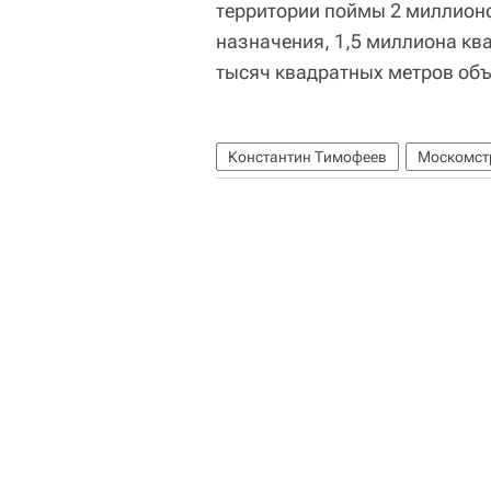
территории поймы 2 миллион
назначения, 1,5 миллиона кв
тысяч квадратных метров объ
Константин Тимофеев
Москомст