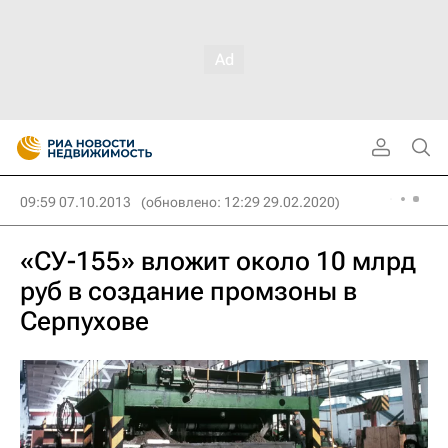
09:59 07.10.2013
(обновлено: 12:29 29.02.2020)
«СУ-155» вложит около 10 млрд
руб в создание промзоны в
Серпухове