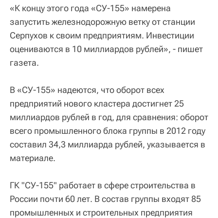
«К концу этого года «СУ-155» намерена
запустить железнодорожную ветку от станции
Серпухов к своим предприятиям. Инвестиции
оцениваются в 10 миллиардов рублей», - пишет
газета.
В «СУ-155» надеются, что оборот всех
предприятий нового кластера достигнет 25
миллиардов рублей в год, для сравнения: оборот
всего промышленного блока группы в 2012 году
составил 34,3 миллиарда рублей, указывается в
материале.
ГК "СУ-155" работает в сфере строительства в
России почти 60 лет. В состав группы входят 85
промышленных и строительных предприятия