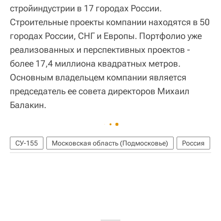
стройиндустрии в 17 городах России.
Строительные проекты компании находятся в 50
городах России, СНГ и Европы. Портфолио уже
реализованных и перспективных проектов -
более 17,4 миллиона квадратных метров.
Основным владельцем компании является
председатель ее совета директоров Михаил
Балакин.
СУ-155
Московская область (Подмосковье)
Россия