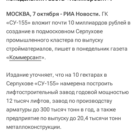
МОСКВА, 7 октября - РИА Новости.
ГК
«СУ-155» вложит почти 10 миллиардов рублей в
создание в подмосковном Серпухове
промышленного кластера по выпуску
стройматериалов, пишет в понедельник газета
«
Коммерсант
».
Издание уточняет, что на 10 гектарах в
Серпухове «СУ-155» намерена построить
лифтостроительный завод годовой мощностью
12 тысяч лифтов, завод по производству
арматуры до 300 тысяч тонн в год, а также
предприятие по выпуску до 20,4 тысячи тонн
металлоконструкции.