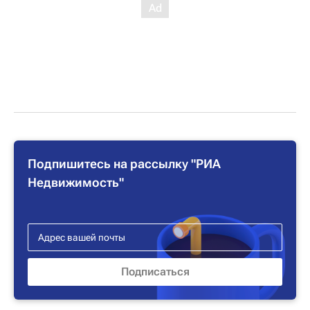
Подпишитесь на рассылку "РИА
Недвижимость"