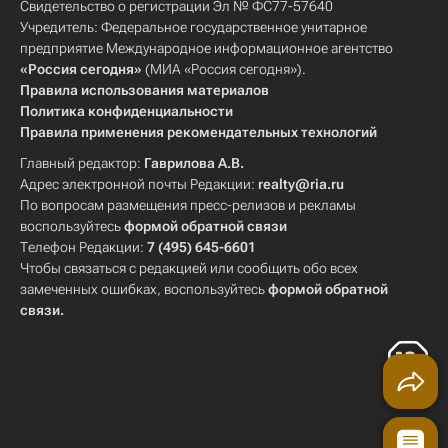
Свидетельство о регистрации Эл № ФС77-57640
Учредитель: Федеральное государственное унитарное
предприятие Международное информационное агентство
«Россия сегодня»
(МИА «Россия сегодня»).
Правила использования материалов
Политика конфиденциальности
Правила применения рекомендательных технологий
Главный редактор:
Гаврилова А.В.
Адрес электронной почты Редакции:
realty@ria.ru
По вопросам размещения пресс-релизов и рекламы
воспользуйтесь
формой обратной связи
Телефон Редакции:
7 (495) 645-6601
Чтобы связаться с редакцией или сообщить обо всех
замеченных ошибках, воспользуйтесь
формой обратной
связи
.