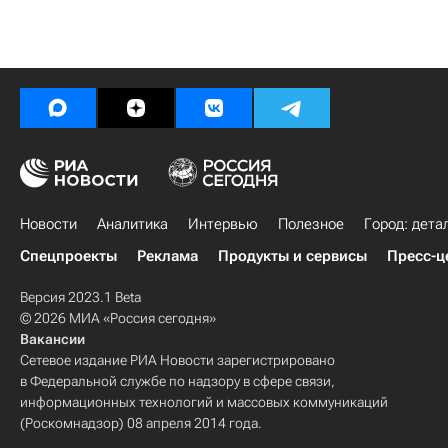
Новости
Аналитика
Интервью
Полезное
Город: дета
Спецпроекты
Реклама
Продукты и сервисы
Пресс-ц
Версия 2023.1 Beta
© 2026 МИА «Россия сегодня»
Вакансии
Сетевое издание РИА Новости зарегистрировано
в Федеральной службе по надзору в сфере связи,
информационных технологий и массовых коммуникаций
(Роскомнадзор) 08 апреля 2014 года.