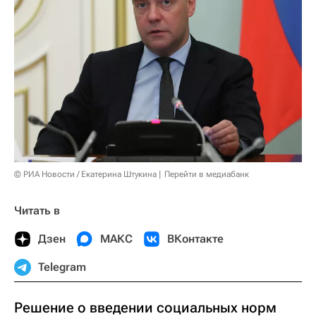
© РИА Новости / Екатерина Штукина
Перейти в медиабанк
Читать в
Дзен
МАКС
ВКонтакте
Telegram
Решение о введении социальных норм