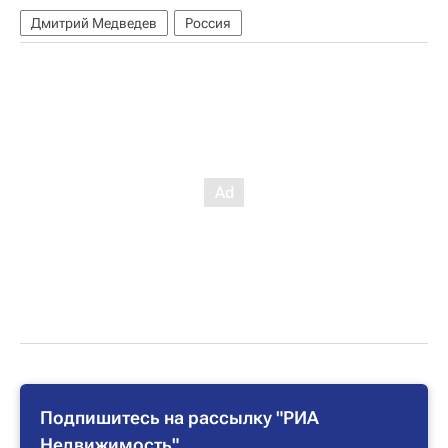
Дмитрий Медведев
Россия
Подпишитесь на рассылку "РИА
Недвижимость"