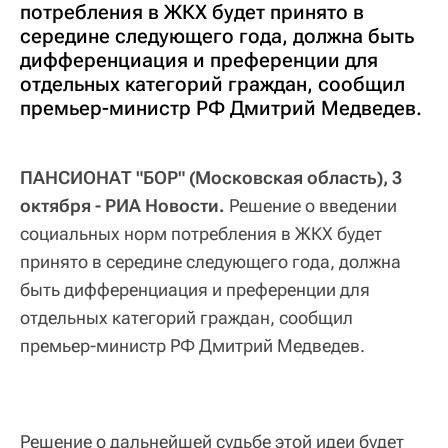
потребления в ЖКХ будет принято в
середине следующего года, должна быть
дифференциация и преференции для
отдельных категорий граждан, сообщил
премьер-министр РФ Дмитрий Медведев.
ПАНСИОНАТ "БОР" (Московская область), 3
октября - РИА Новости.
Решение о введении
социальных норм потребления в ЖКХ будет
принято в середине следующего года, должна
быть дифференциация и преференции для
отдельных категорий граждан, сообщил
премьер-министр РФ Дмитрий Медведев.
Решение о дальнейшей судьбе этой идеи будет