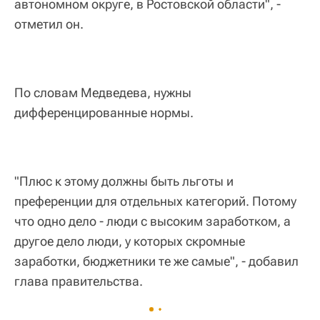
автономном округе, в Ростовской области", -
отметил он.
По словам Медведева, нужны
дифференцированные нормы.
"Плюс к этому должны быть льготы и
преференции для отдельных категорий. Потому
что одно дело - люди с высоким заработком, а
другое дело люди, у которых скромные
заработки, бюджетники те же самые", - добавил
глава правительства.