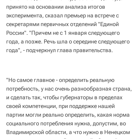
принято на основании анализа итогов
эксперимента, сказал премьер на встрече с
секретарями первичных отделений "Единой
России". "Причем не с 1 января следующего
года, а позже. Речь шла о середине следующего
года", - подчеркнул глава правительства.
"Но самое главное - определить реальную
потребность, у нас очень разнообразная страна,
и сделать так, чтобы губернаторы в пределах
своей компетенции, при поддержке нашей
партии могли реально определить, какая норма
социального потребления нужна, допустим, во
Владимирской области, а что нужно в Ненецком