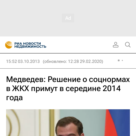
15:52 03.10.2013
(обновлено: 12:28 29.02.2020)
Медведев: Решение о соцнормах
в ЖКХ примут в середине 2014
года