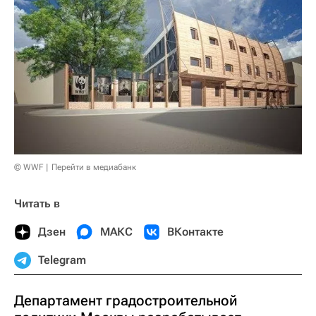
© WWF
Перейти в медиабанк
Читать в
Дзен
МАКС
ВКонтакте
Telegram
Департамент градостроительной