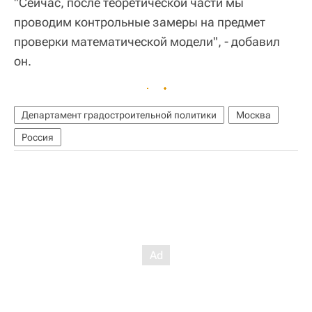
"Сейчас, после теоретической части мы
проводим контрольные замеры на предмет
проверки математической модели", - добавил
он.
Департамент градостроительной политики
Москва
Россия