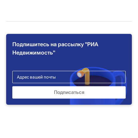
Подпишитесь на рассылку "РИА
Недвижимость"