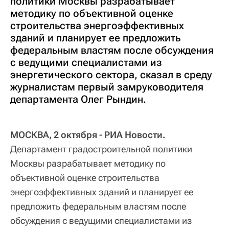
политики Москвы разрабатывает
методику по объективной оценке
строительства энергоэффективных
зданий и планирует ее предложить
федеральным властям после обсуждения
с ведущими специалистами из
энергетического сектора, сказал в среду
журналистам первый замруководителя
департамента Олег Рындин.
МОСКВА, 2 октября - РИА Новости.
Департамент градостроительной политики
Москвы разрабатывает методику по
объективной оценке строительства
энергоэффективных зданий и планирует ее
предложить федеральным властям после
обсуждения с ведущими специалистами из