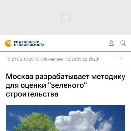
15:21 02.10.2013
(обновлено: 12:28 29.02.2020)
Москва разрабатывает методику
для оценки "зеленого"
строительства