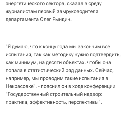
энергетического сектора, сказал в среду
журналистам первый замруководителя
департамента Олег Рындин.
"Я думаю, что к концу года мы закончим все
испытания, так как методику нужно подтвердить,
как минимум, на десяти объектах, чтобы она
попала в статистический ряд данных. Сейчас,
например, мы проводим такие испытания в
Некрасовке", - пояснил он в ходе конференции
"Государственный строительный надзор:
практика, эффективность, перспективы".