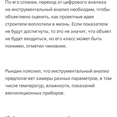
По его словам, переход от цифрового анализа
на инструментальный анализ необходим, чтобы
объективно оценить, как проектные идеи
строители воплотили в жизнь. Если показатели
не будут достигнуты, то это не значит, что объект
не будет вводиться, но его класс может быть
понижен, отметил чиновник.
Рындин пояснил, что инструментальный анализ
предполагает замеры разных параметров, в том
числе температур, влажности, показаний
вентиляционных приборов.