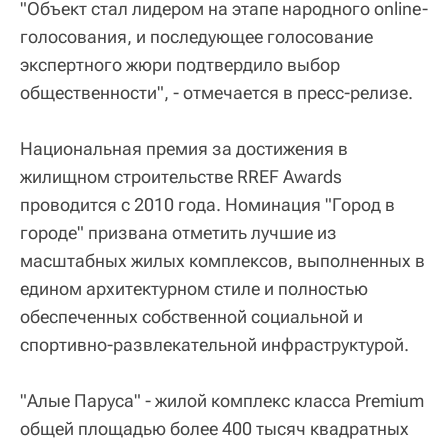
"Объект стал лидером на этапе народного online-
голосования, и последующее голосование
экспертного жюри подтвердило выбор
общественности", - отмечается в пресс-релизе.
Национальная премия за достижения в
жилищном строительстве RREF Awards
проводится с 2010 года. Номинация "Город в
городе" призвана отметить лучшие из
масштабных жилых комплексов, выполненных в
едином архитектурном стиле и полностью
обеспеченных собственной социальной и
спортивно-развлекательной инфраструктурой.
"Алые Паруса" - жилой комплекс класса Premium
общей площадью более 400 тысяч квадратных