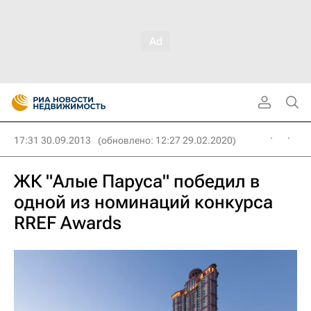
17:31 30.09.2013
(обновлено: 12:27 29.02.2020)
ЖК "Алые Паруса" победил в
одной из номинаций конкурса
RREF Awards