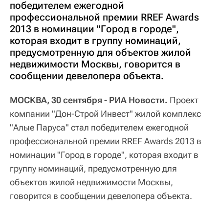
победителем ежегодной
профессиональной премии RREF Awards
2013 в номинации "Город в городе",
которая входит в группу номинаций,
предусмотренную для объектов жилой
недвижимости Москвы, говорится в
сообщении девелопера объекта.
МОСКВА, 30 сентября - РИА Новости.
Проект
компании "Дон-Строй Инвест" жилой комплекс
"Алые Паруса" стал победителем ежегодной
профессиональной премии RREF Awards 2013 в
номинации "Город в городе", которая входит в
группу номинаций, предусмотренную для
объектов жилой недвижимости Москвы,
говорится в сообщении девелопера объекта.