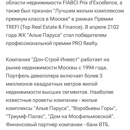
области недвижимости FIABCI Prix d’Excellence, а
также был признан "Лучшим жилым комплексом
премиум класса в Москве" в рамках Премии
TREFI (Top Real Estate & Finance). В апреле 2102
года ЖК "Алые Паруса" стал победителем
профессиональной премии PRO Realty.
Компания "Дон-Строй Инвест" работает на
рынке недвижимости Москвы с 1994 года.
Портфель девелопера включает более 3
миллионов квадратных метров жилой
недвижимости высших сегментов. Наиболее
известные проекты компании - жилые
комплексы "Алые Паруса", "Воробьевы Горы",
"Триумф-Палас", "Дом на Мосфильмовской".
Финансовый партнер компании - банк ВТБ.