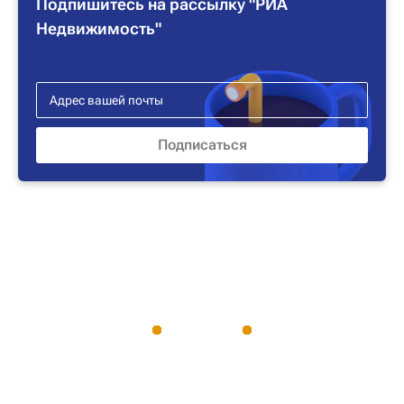
Подпишитесь на рассылку "РИА
Недвижимость"