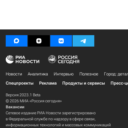
Новости
Аналитика
Интервью
Полезное
Город: дета
Спецпроекты
Реклама
Продукты и сервисы
Пресс-ц
Версия 2023.1 Beta
© 2026 МИА «Россия сегодня»
Вакансии
Сетевое издание РИА Новости зарегистрировано
в Федеральной службе по надзору в сфере связи,
информационных технологий и массовых коммуникаций