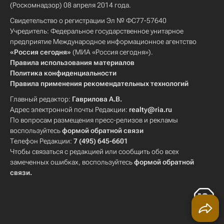
(Роскомнадзор) 08 апреля 2014 года.
Свидетельство о регистрации Эл № ФС77-57640
Учредитель: Федеральное государственное унитарное
предприятие Международное информационное агентство
«Россия сегодня»
(МИА «Россия сегодня»).
Правила использования материалов
Политика конфиденциальности
Правила применения рекомендательных технологий
Главный редактор:
Гаврилова А.В.
Адрес электронной почты Редакции:
realty@ria.ru
По вопросам размещения пресс-релизов и рекламы
воспользуйтесь
формой обратной связи
Телефон Редакции:
7 (495) 645-6601
Чтобы связаться с редакцией или сообщить обо всех
замеченных ошибках, воспользуйтесь
формой обратной
связи
.