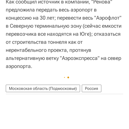
Как сообщил источник в компании, "Ренова"
предложила передать весь аэропорт в
концессию на 30 лет; перевести весь "Аэрофлот"
в Северную терминальную зону (сейчас емкости
перевозчика все находятся на Юге); отказаться
от строительства тоннеля как от
нерентабельного проекта, протянув
альтернативную ветку "Аэроэкспресса" на север
аэропорта.
Московская область (Подмосковье)
Россия