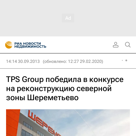
14:14 30.09.2013
(обновлено: 12:27 29.02.2020)
TPS Group победила в конкурсе
на реконструкцию северной
зоны Шереметьево