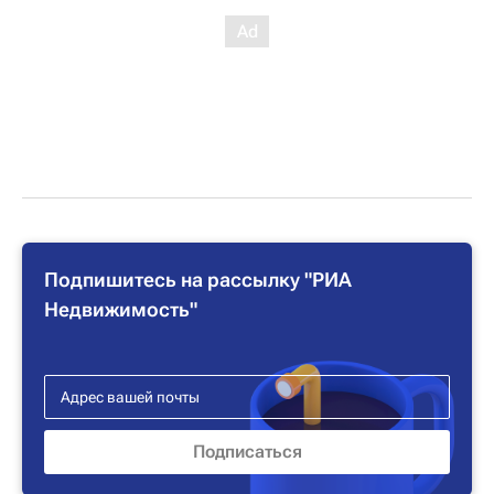
Подпишитесь на рассылку "РИА
Недвижимость"