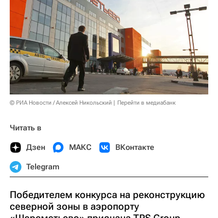
© РИА Новости / Алексей Никольский
Перейти в медиабанк
Читать в
Дзен
МАКС
ВКонтакте
Telegram
Победителем конкурса на реконструкцию
северной зоны в аэропорту