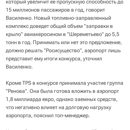
который увеличит ее пропускную способность до
15 миллионов пассажиров в год, говорит
Василенко. Новый топливно-заправленный
комплекс доведет общий объем "заправки в
крыло" авиакеросином в "Шереметьево" до 5,5
тонн в год. Принимать или нет это предложение,
должно решать "Росисущество", аэропорт лишь
представит ему итоги конкурса, уточнил
Василенко.
Кроме TPS в конкурсе принимала участие группа
"Ренова". Она была готова вложить в аэропорт
1,8 миллиарда евро, однако заемных средств,
что негативно влияет на долговую нагрузку
аэропорта, пояснил топ-менеджер.