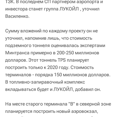
ТЗК. В последнем СП партнером аэропорта и
инвестора станет группа ЛУКОЙЛ , уточнил
Василенко.
Сумму вложений по каждому проекту он не
уточнил, напомнив лишь, что стоимость
подземного тоннеля оценивалась экспертами
Минтранса примерно в 200-250 миллионов
долларов. Этот тоннель TPS планирует
построить только к 2020 году. Стоимость
терминалов - порядка 150 миллионов долларов.
В топливно-запиравочный комплекс
вкладываться будет и ЛУКОЙЛ, добавил он.
На месте старого терминала "В" в северной зоне
планируется построить новый аэровокзал,