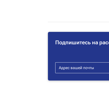
Подпишитесь на рас