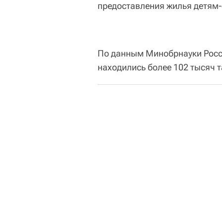
предоставления жилья детям-
По данным Минобрнауки Росси
находились более 102 тысяч т