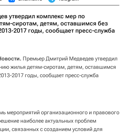
ев утвердил комплекс мер по
тям-сиротам, детям, оставшимся без
2013-2017 годы, сообщает пресс-служба
Новости.
Премьер Дмитрий Медведев утвердил
нию жилья детям-сиротам, детям, оставшимся
2013-2017 годы, сообщает пресс-служба
мь мероприятий организационного и правового
решение наиболее актуальных проблем
ции, связанных с созданием условий для