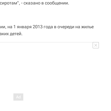
сиротам", - сказано в сообщении.
и, на 1 января 2013 года в очереди на жилье
аких детей.