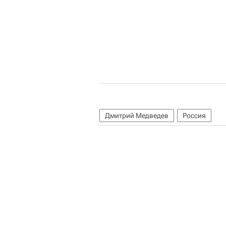
Дмитрий Медведев
Россия