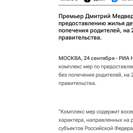
Премьер Дмитрий Медвед
предоставлению жилья де
попечения родителей, на 
правительства.
МОСКВА, 24 сентября - РИА 
комплекс мер по предоставле
без попечения родителей, на 
правительства.
"Комплекс мер содержит восе
характера, направленных на 
субъектов Российской Федера