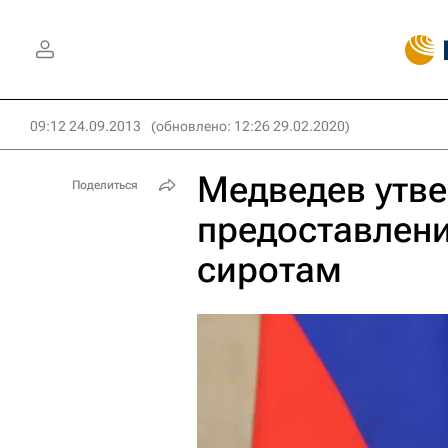
09:12 24.09.2013
(обновлено: 12:26 29.02.2020)
Медведев утве
Поделиться
предоставлен
сиротам