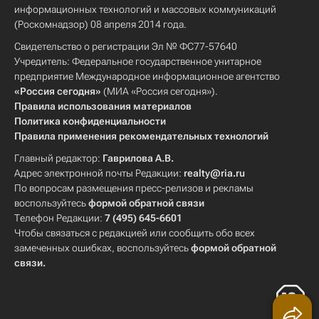
информационных технологий и массовых коммуникаций
(Роскомнадзор) 08 апреля 2014 года.
Свидетельство о регистрации Эл № ФС77-57640
Учредитель: Федеральное государственное унитарное
предприятие Международное информационное агентство
«Россия сегодня»
(МИА «Россия сегодня»).
Правила использования материалов
Политика конфиденциальности
Правила применения рекомендательных технологий
Главный редактор:
Гаврилова А.В.
Адрес электронной почты Редакции:
realty@ria.ru
По вопросам размещения пресс-релизов и рекламы
воспользуйтесь
формой обратной связи
Телефон Редакции:
7 (495) 645-6601
Чтобы связаться с редакцией или сообщить обо всех
замеченных ошибках, воспользуйтесь
формой обратной
связи
.