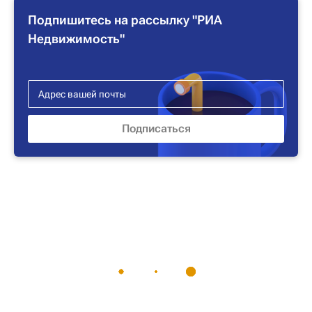
Подпишитесь на рассылку "РИА
Недвижимость"