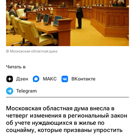
© Московская областная дума
Читать в
Дзен
МАКС
ВКонтакте
Telegram
Московская областная дума внесла в
четверг изменения в региональный закон
об учете нуждающихся в жилье по
соцнайму, которые призваны упростить