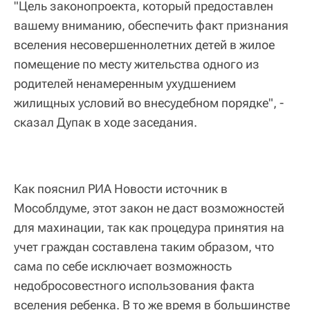
"Цель законопроекта, который предоставлен
вашему вниманию, обеспечить факт признания
вселения несовершеннолетних детей в жилое
помещение по месту жительства одного из
родителей ненамеренным ухудшением
жилищных условий во внесудебном порядке", -
сказал Дупак в ходе заседания.
Как пояснил РИА Новости источник в
Мособлдуме, этот закон не даст возможностей
для махинации, так как процедура принятия на
учет граждан составлена таким образом, что
сама по себе исключает возможность
недобросовестного использования факта
вселения ребенка. В то же время в большинстве