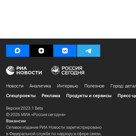
Новости
Аналитика
Интервью
Полезное
Город: дета
Спецпроекты
Реклама
Продукты и сервисы
Пресс-ц
Версия 2023.1 Beta
© 2026 МИА «Россия сегодня»
Вакансии
Сетевое издание РИА Новости зарегистрировано
в Федеральной службе по надзору в сфере связи,