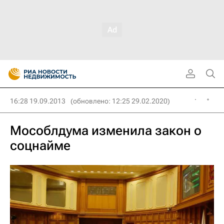
16:28 19.09.2013
(обновлено: 12:25 29.02.2020)
Мособлдума изменила закон о
соцнайме