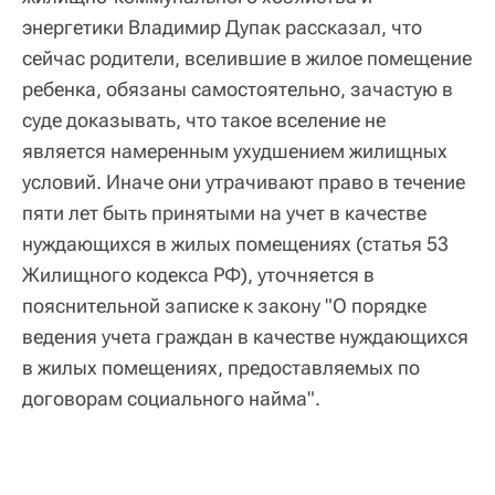
энергетики Владимир Дупак рассказал, что
сейчас родители, вселившие в жилое помещение
ребенка, обязаны самостоятельно, зачастую в
суде доказывать, что такое вселение не
является намеренным ухудшением жилищных
условий. Иначе они утрачивают право в течение
пяти лет быть принятыми на учет в качестве
нуждающихся в жилых помещениях (статья 53
Жилищного кодекса РФ), уточняется в
пояснительной записке к закону "О порядке
ведения учета граждан в качестве нуждающихся
в жилых помещениях, предоставляемых по
договорам социального найма".