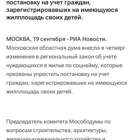
постановку на учет граждан,
зарегистрировавших на имеющуюся
жилплощадь своих детей.
МОСКВА, 19 сентября - РИА Новости.
Московская областная дума внесла в четверг
изменения в региональный закон об учете
нуждающихся в жилье по соцнайму, которые
призваны упростить постановку на учет
граждан, зарегистрировавших на имеющуюся
жилплощадь своих детей.
Председатель комитета Мособлдумы по
вопросам строительства, архитектуры,
жилищно-коммунального хозяйства и