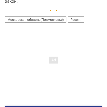
закон.
Московская область (Подмосковье)
Россия