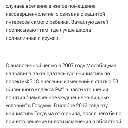
случаев вселение в жилое помещение
несовершеннолетнего связана с защитой
интересов самого ребенка. Зачастую детей
прописывают там, где лучше школа,
поликлиника и кружки.
С аналогичной целью в 2007 году Мособлдума
направила законодательную инициативу по
проекту ФЗ "О внесении изменений в статью 53
Жилищного кодекса РФ" в части уточнения
понятия "намеренное ухудшение жилищных
условий" в Госдуму. В ноябре 2012 года эту
инициативу Госдума отклонила, после чего было
принято решение внести изменения в областной