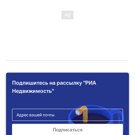
Подпишитесь на рассылку "РИА
Недвижимость"