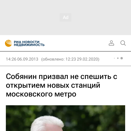
14:26 06.09.2013
(обновлено: 12:23 29.02.2020)
Собянин призвал не спешить с
открытием новых станций
московского метро