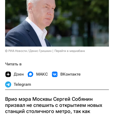
© РИА Новости / Денис Гришкин
Перейти в медиабанк
Читать в
Дзен
МАКС
ВКонтакте
Telegram
Врио мэра Москвы Сергей Собянин
призвал не спешить с открытием новых
станций столичного метро, так как