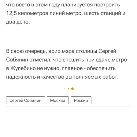
что всего в этом году планируется построить
12,5 километров линий метро, шесть станций и
два депо.
В свою очередь, врио мэра столицы Сергей
Собянин отметил, что спешить при сдаче метро
в Жулебино не нужно, главное - обеспечить
надежность и качество выполняемых работ.
Сергей Собянин
Москва
Россия