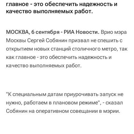
главное - это обеспечить надежность и
качество выполняемых работ.
МОСКВА, 6 сентября - РИА Новости.
Врио мэра
Москвы Сергей Собянин призвал не спешить с
открытием новых станций столичного метро, так
как главное - это обеспечить надежность и
качество выполняемых работ.
"К специальным датам приурочивать запуск не
нужно, работаем в плановом режиме", - сказал
Собянин на оперативном совещании в мэрии.