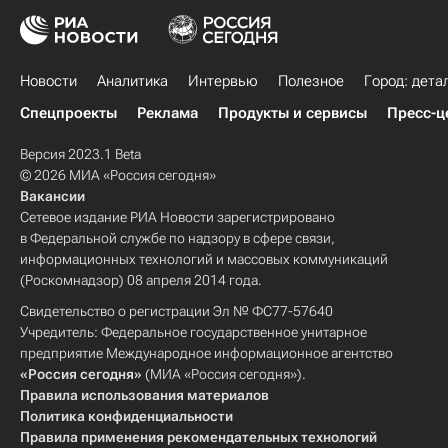
Новости
Аналитика
Интервью
Полезное
Город: дета
Спецпроекты
Реклама
Продукты и сервисы
Пресс-ц
Версия 2023.1 Beta
© 2026 МИА «Россия сегодня»
Вакансии
Сетевое издание РИА Новости зарегистрировано
в Федеральной службе по надзору в сфере связи,
информационных технологий и массовых коммуникаций
(Роскомнадзор) 08 апреля 2014 года.
Свидетельство о регистрации Эл № ФС77-57640
Учредитель: Федеральное государственное унитарное
предприятие Международное информационное агентство
«Россия сегодня»
(МИА «Россия сегодня»).
Правила использования материалов
Политика конфиденциальности
Правила применения рекомендательных технологий