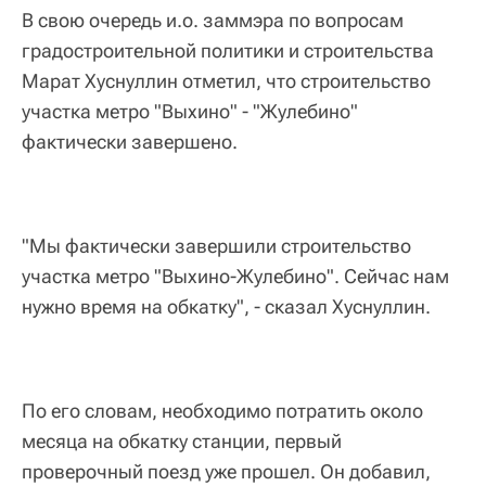
В свою очередь и.о. заммэра по вопросам
градостроительной политики и строительства
Марат Хуснуллин отметил, что строительство
участка метро "Выхино" - "Жулебино"
фактически завершено.
"Мы фактически завершили строительство
участка метро "Выхино-Жулебино". Сейчас нам
нужно время на обкатку", - сказал Хуснуллин.
По его словам, необходимо потратить около
месяца на обкатку станции, первый
проверочный поезд уже прошел. Он добавил,