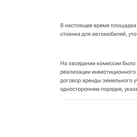
В настоящее время площадка 
стоянка для автомобилей, уто
На заседании комиссии было 
реализации инвестиционного 
договор аренды земельного уч
одностороннем порядке, указ