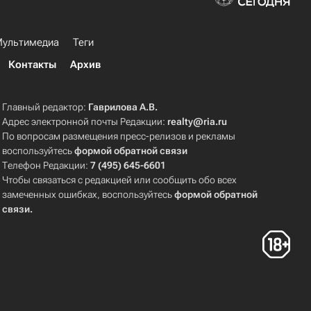
ультимедиа
Теги
Контакты
Архив
Главный редактор:
Гаврилова А.В.
Адрес электронной почты Редакции:
realty@ria.ru
По вопросам размещения пресс-релизов и рекламы
воспользуйтесь
формой обратной связи
Телефон Редакции:
7 (495) 645-6601
Чтобы связаться с редакцией или сообщить обо всех
замеченных ошибках, воспользуйтесь
формой обратной
связи
.