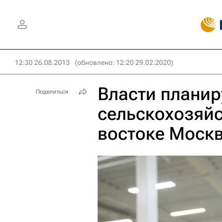
12:30 26.08.2013
(обновлено: 12:20 29.02.2020)
Власти планир
Поделиться
сельскохозяй
востоке Моск