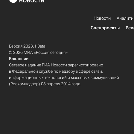
Новости
Аналити
Спецпроекты
Рек
Версия 2023.1 Beta
© 2026 МИА «Россия сегодня»
Вакансии
Сетевое издание РИА Новости зарегистрировано
в Федеральной службе по надзору в сфере связи,
информационных технологий и массовых коммуникаций
(Роскомнадзор) 08 апреля 2014 года.