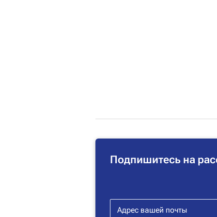
Подпишитесь на рас