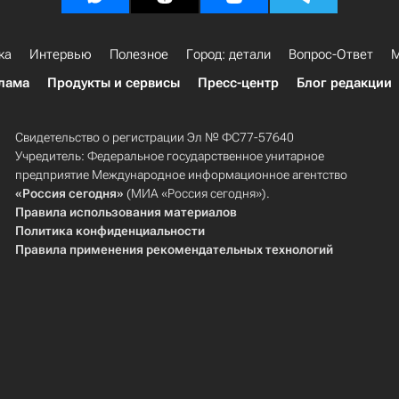
ка
Интервью
Полезное
Город: детали
Вопрос-Ответ
М
лама
Продукты и сервисы
Пресс-центр
Блог редакции
Свидетельство о регистрации Эл № ФС77-57640
Учредитель: Федеральное государственное унитарное
предприятие Международное информационное агентство
«Россия сегодня»
(МИА «Россия сегодня»).
Правила использования материалов
Политика конфиденциальности
Правила применения рекомендательных технологий