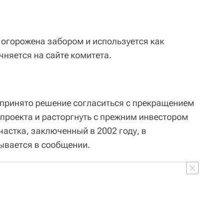
огорожена забором и используется как
чняется на сайте комитета.
принято решение согласиться с прекращением
проекта и расторгнуть с прежним инвестором
астка, заключенный в 2002 году, в
ывается в сообщении.