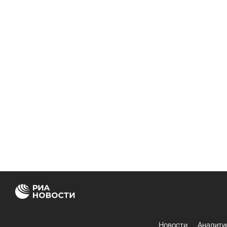
Новости
Аналити