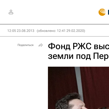
12:05 23.08.2013
(обновлено: 12:41 29.02.2020)
Фонд РЖС выст
Поделиться
земли под Пе