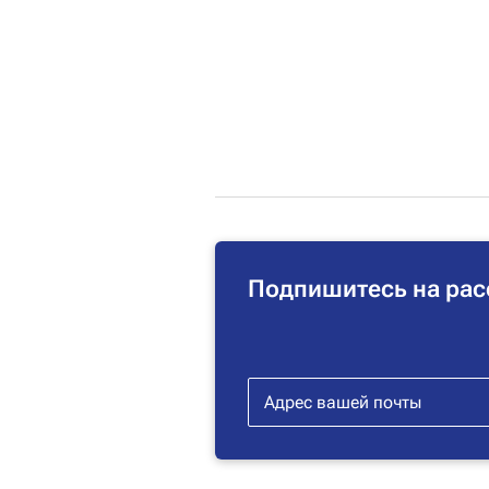
Подпишитесь на рас