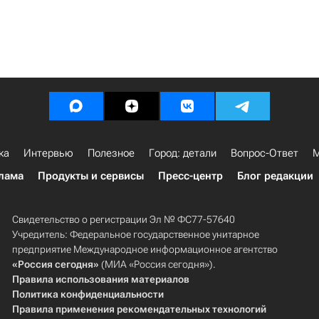
ка
Интервью
Полезное
Город: детали
Вопрос-Ответ
М
лама
Продукты и сервисы
Пресс-центр
Блог редакции
Свидетельство о регистрации Эл № ФС77-57640
Учредитель: Федеральное государственное унитарное
предприятие Международное информационное агентство
«Россия сегодня»
(МИА «Россия сегодня»).
Правила использования материалов
Политика конфиденциальности
Правила применения рекомендательных технологий