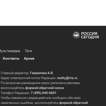
ультимедиа
Теги
Контакты
Архив
Главный редактор:
Гаврилова А.В.
Адрес электронной почты Редакции:
realty@ria.ru
По вопросам размещения пресс-релизов и рекламы
воспользуйтесь
формой обратной связи
Телефон Редакции:
7 (495) 645-6601
Чтобы связаться с редакцией или сообщить обо всех
замеченных ошибках, воспользуйтесь
формой обратной