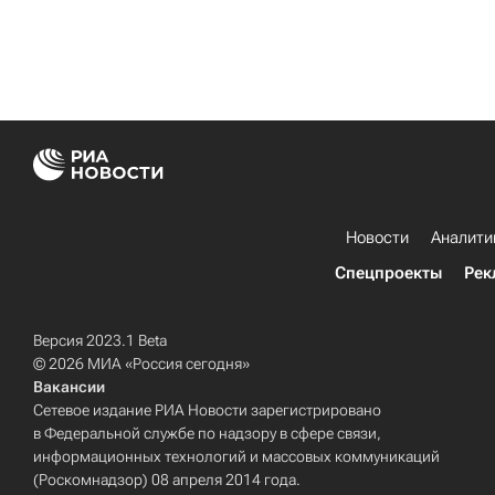
Новости
Аналити
Спецпроекты
Рек
Версия 2023.1 Beta
© 2026 МИА «Россия сегодня»
Вакансии
Сетевое издание РИА Новости зарегистрировано
в Федеральной службе по надзору в сфере связи,
информационных технологий и массовых коммуникаций
(Роскомнадзор) 08 апреля 2014 года.