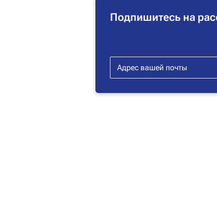
Подпишитесь на рас