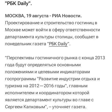
"РБК Daily".
МОСКВА, 19 августа - РИА Новости.
Проектирование и строительство гостиниц в
Москве может войти в сферу ответственности
департамента культуры столицы, сообщает в
понедельник газета "
РБК Daily
".
"Перспективы гостиничного рынка с конца 2013
года будут определяться основными
положениями и целевыми индикаторами
госпрограммы "Развитие индустрии отдыха и
туризма на 2012—2016 годы", главным
исполнителем и координатором которой
является департамент культуры во главе с
Сергеем Капковым", – уточняет газета.