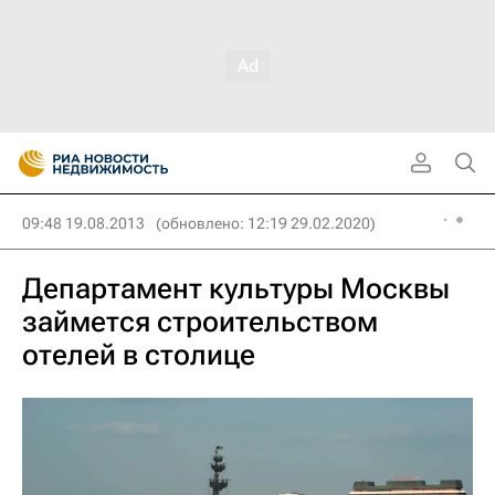
09:48 19.08.2013
(обновлено: 12:19 29.02.2020)
Департамент культуры Москвы
займется строительством
отелей в столице