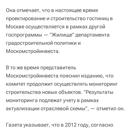
Она отмечает, что в настоящее время
проектирование и строительство гостиниц в
Москве осуществляется в рамках другой
госпрограммы — "Жилище" департамента
градостроительной политики и
Москомстройинвеста.
В то же время представитель
Москомстройинвеста пояснил изданию, что
комитет продолжит осуществлять мониторинг
строительства новых объектов. "Результаты
мониторинга подлежат учету в рамках
актуализации отраслевой схемы", — отметил он.
Газета указывает, что в 2012 году, согласно