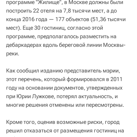
программе "Жилище", в Москве должны были
построить 22 отеля на 7,8 тысячи мест, а до
конца 2016 года — 177 объектов (51,36 тысячи
мест). Еще 30 гостиниц, согласно этой
программе, предполагалось разместить на
дебаркадерах вдоль береговой линии Москвы-
реки.
Как сообщил изданию представитель мэрии,
этот перечень, который формировался в 2011
году на основании документов, утвержденных
при Юрии Лужкове, потерял актуальность, и
многие решения отменены или пересмотрены.
Кроме того, оценив возможные риски, город
решил отказаться от размещения гостиниц на