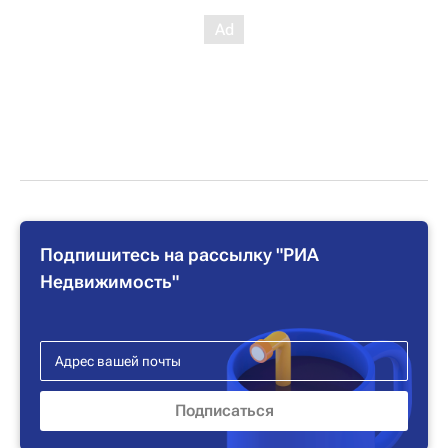
Подпишитесь на рассылку "РИА
Недвижимость"