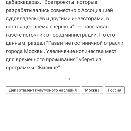
дебаркадерах. "Все проекты, которые
разрабатывались совместно с Ассоциацией
судовладельцев и другими инвесторами, в
настоящее время свернуты", — рассказал
газете источник в горадминистрации. По его
данным, раздел "Развитие гостиничной отрасли
города Москвы. Увеличение количества мест
для временного проживания" уберут из
программы "Жилище".
Департамент культурного наследия
Москва
Россия