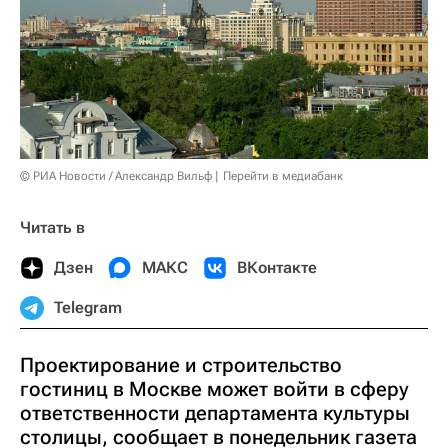
© РИА Новости / Александр Вильф
Перейти в медиабанк
Читать в
Дзен
МАКС
ВКонтакте
Telegram
Проектирование и строительство
гостиниц в Москве может войти в сферу
ответственности департамента культуры
столицы, сообщает в понедельник газета