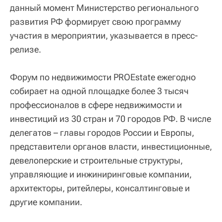
данный момент Министерство регионального
развития РФ формирует свою программу
участия в мероприятии, указывается в пресс-
релизе.
Форум по недвижимости PROEstate ежегодно
собирает на одной площадке более 3 тысяч
профессионалов в сфере недвижимости и
инвестиций из 30 стран и 70 городов РФ. В числе
делегатов – главы городов России и Европы,
представители органов власти, инвестиционные,
девелоперские и строительные структуры,
управляющие и инжиниринговые компании,
архитекторы, ритейлеры, консалтинговые и
другие компании.