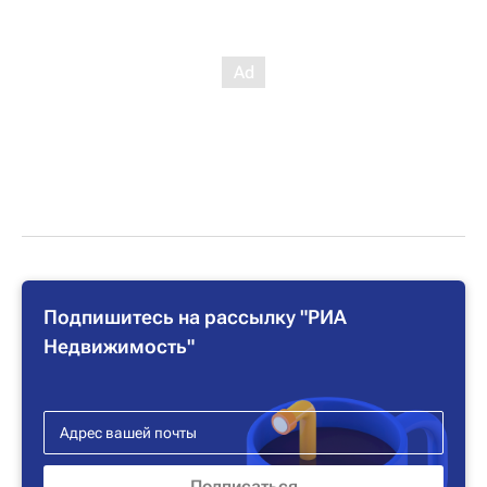
Подпишитесь на рассылку "РИА
Недвижимость"