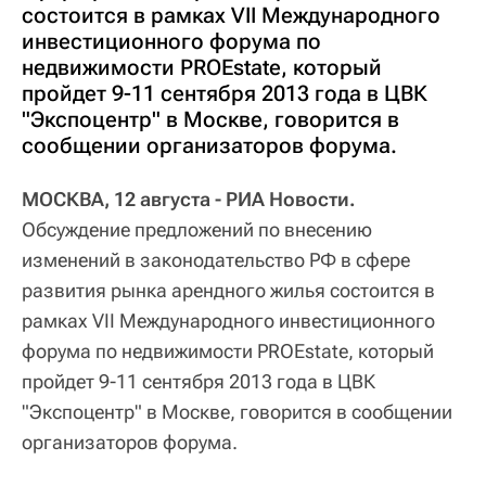
состоится в рамках VII Международного
инвестиционного форума по
недвижимости PROEstate, который
пройдет 9-11 сентября 2013 года в ЦВК
"Экспоцентр" в Москве, говорится в
сообщении организаторов форума.
МОСКВА, 12 августа - РИА Новости.
Обсуждение предложений по внесению
изменений в законодательство РФ в сфере
развития рынка арендного жилья состоится в
рамках VII Международного инвестиционного
форума по недвижимости PROEstate, который
пройдет 9-11 сентября 2013 года в ЦВК
"Экспоцентр" в Москве, говорится в сообщении
организаторов форума.