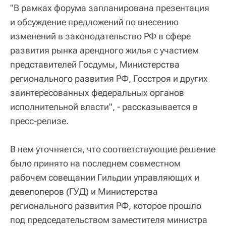
"В рамках форума запланирована презентация
и обсуждение предложений по внесению
изменений в законодательство РФ в сфере
развития рынка арендного жилья с участием
представителей Госдумы, Министерства
регионального развития РФ, Госстроя и других
заинтересованных федеральных органов
исполнительной власти", - рассказывается в
пресс-релизе.
В нем уточняется, что соответствующие решение
было принято на последнем совместном
рабочем совещании Гильдии управляющих и
девелоперов (ГУД) и Министерства
регионального развития РФ, которое прошло
под председательством заместителя министра