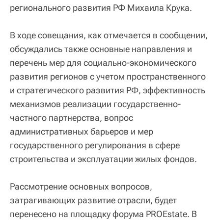
регионального развития РФ Михаила Крука.
В ходе совещания, как отмечается в сообщении,
обсуждались также основные направления и
перечень мер для социально-экономического
развития регионов с учетом пространственного
и стратегического развития РФ, эффективность
механизмов реализации государственно-
частного партнерства, вопрос
административных барьеров и мер
государственного регулирования в сфере
строительства и эксплуатации жилых фондов.
Рассмотрение основных вопросов,
затрагивающих развитие отрасли, будет
перенесено на площадку форума PROEstate. В