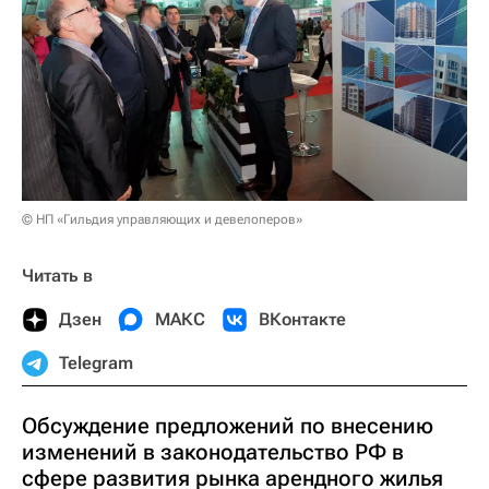
© НП «Гильдия управляющих и девелоперов»
Читать в
Дзен
МАКС
ВКонтакте
Telegram
Обсуждение предложений по внесению
изменений в законодательство РФ в
сфере развития рынка арендного жилья