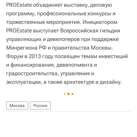
PROEstate объединяет выставку, деловую
программу, профессиональные конкурсы и
торжественные мероприятия. Инициатором
PROEstate выступает Всероссийская гильдия
управляющих и девелоперов при поддержке
Минрегиона РФ и правительства Москвы.
Форум в 2013 году посвящен темам инвестиций
и финансирования, девелопмента и
градостроительства, управления и
эксплуатации, а также архитектуре и дизайну.
Москва
Россия