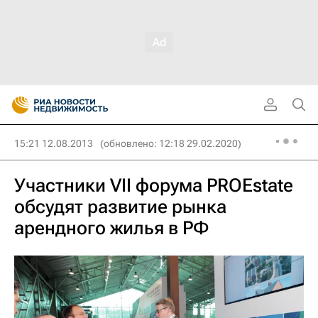
15:21 12.08.2013
(обновлено: 12:18 29.02.2020)
Участники VII форума PROEstate
обсудят развитие рынка
арендного жилья в РФ