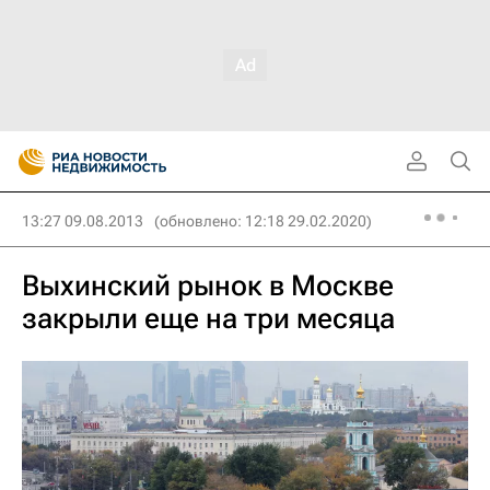
13:27 09.08.2013
(обновлено: 12:18 29.02.2020)
Выхинский рынок в Москве
закрыли еще на три месяца