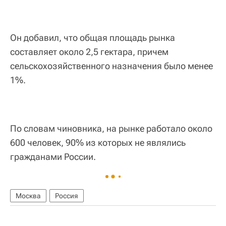
Он добавил, что общая площадь рынка
составляет около 2,5 гектара, причем
сельскохозяйственного назначения было менее
1%.
По словам чиновника, на рынке работало около
600 человек, 90% из которых не являлись
гражданами России.
Москва
Россия