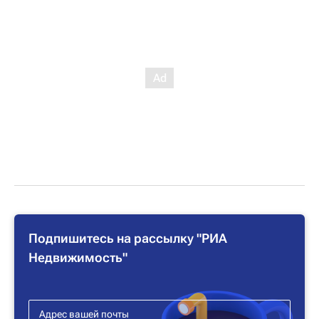
Подпишитесь на рассылку "РИА
Недвижимость"