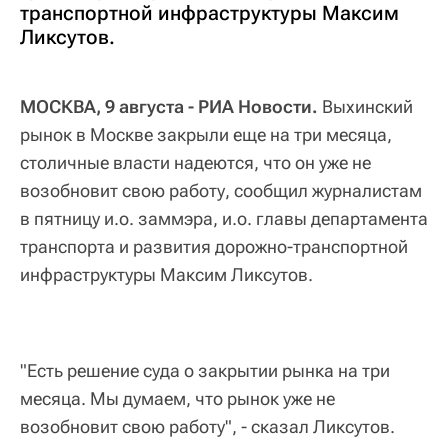
транспортной инфраструктуры Максим
Ликсутов.
МОСКВА, 9 августа - РИА Новости.
Выхинский
рынок в Москве закрыли еще на три месяца,
столичные власти надеются, что он уже не
возобновит свою работу, сообщил журналистам
в пятницу и.о. заммэра, и.о. главы департамента
транспорта и развития дорожно-транспортной
инфраструктуры Максим Ликсутов.
"Есть решение суда о закрытии рынка на три
месяца. Мы думаем, что рынок уже не
возобновит свою работу", - сказал Ликсутов.