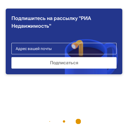
Подпишитесь на рассылку "РИА
Недвижимость"