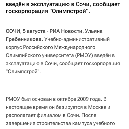
введён в эксплуатацию в Сочи, сообщает
госкорпорация "Олимпстрой".
СОЧИ, 5 августа - РИА Новости, Ульяна
Гребенникова.
Учебно-административный
корпус Российского Международного
Олимпийского университета (РМОУ) введён в
эксплуатацию в Сочи, сообщает госкорпорация
"Олимпстрой".
РМОУ был основан в октябре 2009 года. В
настоящее время он базируется в Москве и
располагает филиалом в Сочи. После
завершения строительства кампуса учебного