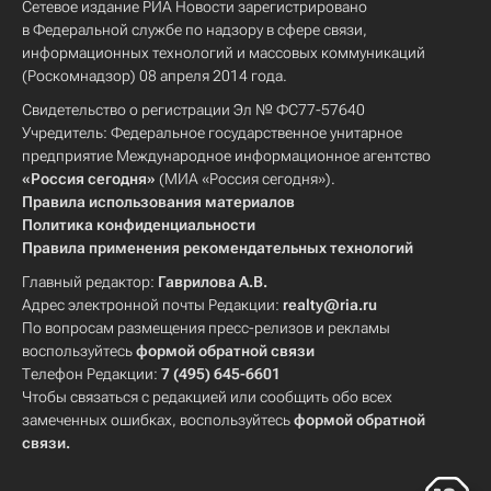
Сетевое издание РИА Новости зарегистрировано
в Федеральной службе по надзору в сфере связи,
информационных технологий и массовых коммуникаций
(Роскомнадзор) 08 апреля 2014 года.
Свидетельство о регистрации Эл № ФС77-57640
Учредитель: Федеральное государственное унитарное
предприятие Международное информационное агентство
«Россия сегодня»
(МИА «Россия сегодня»).
Правила использования материалов
Политика конфиденциальности
Правила применения рекомендательных технологий
Главный редактор:
Гаврилова А.В.
Адрес электронной почты Редакции:
realty@ria.ru
По вопросам размещения пресс-релизов и рекламы
воспользуйтесь
формой обратной связи
Телефон Редакции:
7 (495) 645-6601
Чтобы связаться с редакцией или сообщить обо всех
замеченных ошибках, воспользуйтесь
формой обратной
связи
.