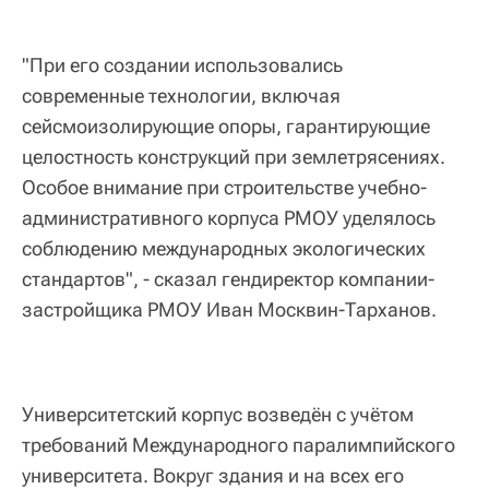
"При его создании использовались
современные технологии, включая
сейсмоизолирующие опоры, гарантирующие
целостность конструкций при землетрясениях.
Особое внимание при строительстве учебно-
административного корпуса РМОУ уделялось
соблюдению международных экологических
стандартов", - сказал гендиректор компании-
застройщика РМОУ Иван Москвин-Тарханов.
Университетский корпус возведён с учётом
требований Международного паралимпийского
университета. Вокруг здания и на всех его