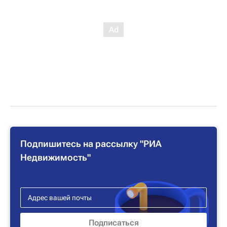
Подпишитесь на рассылку "РИА
Недвижимость"