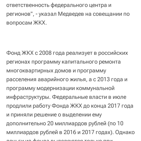
ответственность федерального центра и
регионов", - указал Медведев на совещании по
вопросам ЖКХ.
Фонд ЖКХ с 2008 года реализует в российских
регионах программу капитального ремонта
многоквартирных домов и программу
расселения аварийного жилья, а с 2013 года и
программу модернизации коммунальной
инфраструктуры. Федеральные власти в июле
продлили работу Фонда ЖКХ до конца 2017 года
и приняли решение о выделении ему
дополнительно 20 миллиардов рублей (по 10
миллиардов рублей в 2016 и 2017 годах). Однако
деньги из фонда выделяются только при