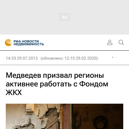
14:33 29.07.2013
(обновлено: 12:15 29.02.2020)
Медведев призвал регионы
активнее работать с Фондом
ЖКХ