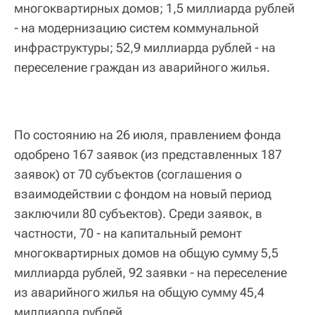
многоквартирных домов; 1,5 миллиарда рублей
- на модернизацию систем коммунальной
инфраструктуры; 52,9 миллиарда рублей - на
переселение граждан из аварийного жилья.
По состоянию на 26 июля, правлением фонда
одобрено 167 заявок (из представленных 187
заявок) от 70 субъектов (соглашения о
взаимодействии с фондом на новый период
заключили 80 субъектов). Среди заявок, в
частности, 70 - на капитальный ремонт
многоквартирных домов на общую сумму 5,5
миллиарда рублей, 92 заявки - на переселение
из аварийного жилья на общую сумму 45,4
миллиарда рублей.