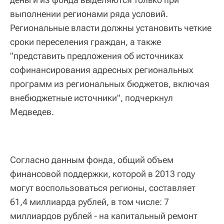
выполнении регионами ряда условий.
Региональные власти должны установить четкие
сроки переселения граждан, а также
"представить предложения об источниках
софинансирования адресных региональных
программ из региональных бюджетов, включая
внебюджетные источники", подчеркнул
Медведев.
Согласно данным фонда, общий объем
финансовой поддержки, которой в 2013 году
могут воспользоваться регионы, составляет
61,4 миллиарда рублей, в том числе: 7
миллиардов рублей - на капитальный ремонт