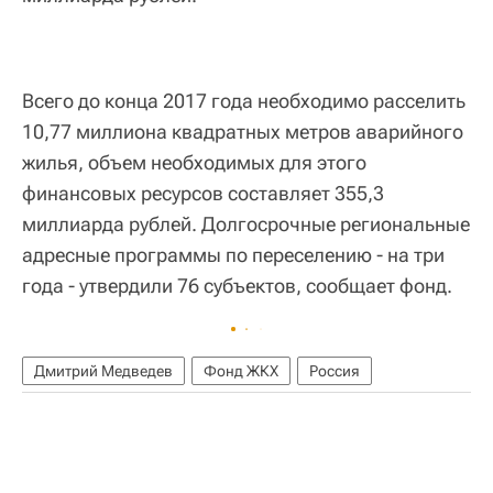
Всего до конца 2017 года необходимо расселить
10,77 миллиона квадратных метров аварийного
жилья, объем необходимых для этого
финансовых ресурсов составляет 355,3
миллиарда рублей. Долгосрочные региональные
адресные программы по переселению - на три
года - утвердили 76 субъектов, сообщает фонд.
Дмитрий Медведев
Фонд ЖКХ
Россия