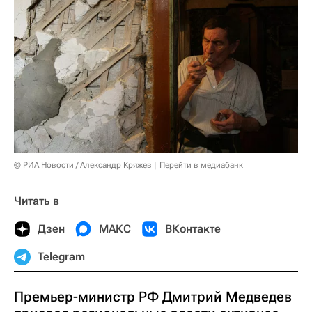
© РИА Новости / Александр Кряжев
Перейти в медиабанк
Читать в
Дзен
МАКС
ВКонтакте
Telegram
Премьер-министр РФ Дмитрий Медведев