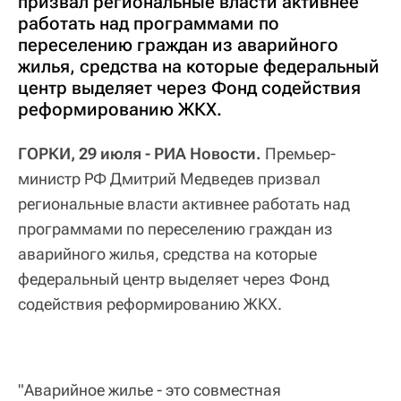
призвал региональные власти активнее
работать над программами по
переселению граждан из аварийного
жилья, средства на которые федеральный
центр выделяет через Фонд содействия
реформированию ЖКХ.
ГОРКИ, 29 июля - РИА Новости.
Премьер-
министр РФ Дмитрий Медведев призвал
региональные власти активнее работать над
программами по переселению граждан из
аварийного жилья, средства на которые
федеральный центр выделяет через Фонд
содействия реформированию ЖКХ.
"Аварийное жилье - это совместная