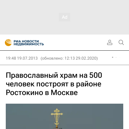
19:48 19.07.2013
(обновлено: 12:13 29.02.2020)
Православный храм на 500
человек построят в районе
Ростокино в Москве