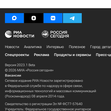
Новости
Аналитика
Интервью
Полезное
Город: дета
Спецпроекты
Реклама
Продукты и сервисы
Пресс-ц
Версия 2023.1 Beta
© 2026 МИА «Россия сегодня»
Вакансии
Сетевое издание РИА Новости зарегистрировано
в Федеральной службе по надзору в сфере связи,
информационных технологий и массовых коммуникаций
(Роскомнадзор) 08 апреля 2014 года.
Свидетельство о регистрации Эл № ФС77-57640
Учредитель: Федеральное государственное унитарное