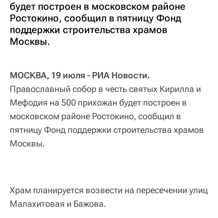
будет построен в московском районе
Ростокино, сообщил в пятницу Фонд
поддержки строительства храмов
Москвы.
МОСКВА, 19 июля - РИА Новости.
Православный собор в честь святых Кирилла и
Мефодия на 500 прихожан будет построен в
московском районе Ростокино, сообщил в
пятницу Фонд поддержки строительства храмов
Москвы.
Храм планируется возвести на пересечении улиц
Малахитовая и Бажова.