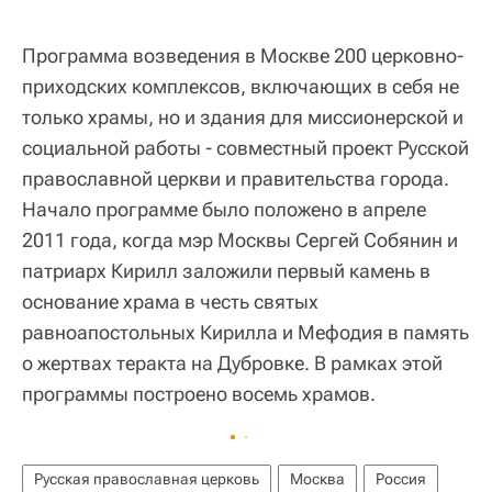
Программа возведения в Москве 200 церковно-
приходских комплексов, включающих в себя не
только храмы, но и здания для миссионерской и
социальной работы - совместный проект Русской
православной церкви и правительства города.
Начало программе было положено в апреле
2011 года, когда мэр Москвы Сергей Собянин и
патриарх Кирилл заложили первый камень в
основание храма в честь святых
равноапостольных Кирилла и Мефодия в память
о жертвах теракта на Дубровке. В рамках этой
программы построено восемь храмов.
Русская православная церковь
Москва
Россия