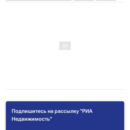
Подпишитесь на рассылку "РИА
Недвижимость"