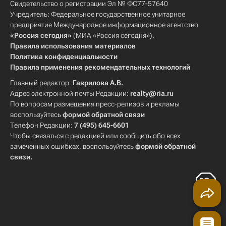
Свидетельство о регистрации Эл № ФС77-57640
Учредитель: Федеральное государственное унитарное
предприятие Международное информационное агентство
«Россия сегодня»
(МИА «Россия сегодня»).
Правила использования материалов
Политика конфиденциальности
Правила применения рекомендательных технологий
Главный редактор:
Гаврилова А.В.
Адрес электронной почты Редакции:
realty@ria.ru
По вопросам размещения пресс-релизов и рекламы
воспользуйтесь
формой обратной связи
Телефон Редакции:
7 (495) 645-6601
Чтобы связаться с редакцией или сообщить обо всех
замеченных ошибках, воспользуйтесь
формой обратной
связи
.