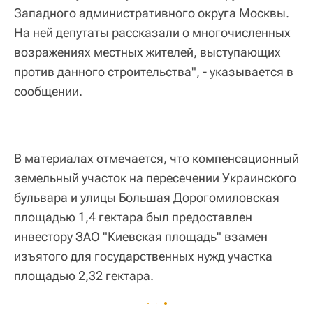
Западного административного округа Москвы.
На ней депутаты рассказали о многочисленных
возражениях местных жителей, выступающих
против данного строительства", - указывается в
сообщении.
В материалах отмечается, что компенсационный
земельный участок на пересечении Украинского
бульвара и улицы Большая Дорогомиловская
площадью 1,4 гектара был предоставлен
инвестору ЗАО "Киевская площадь" взамен
изъятого для государственных нужд участка
площадью 2,32 гектара.