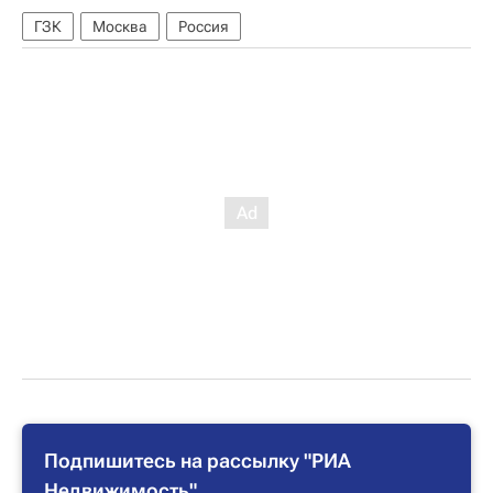
ГЗК
Москва
Россия
Подпишитесь на рассылку "РИА
Недвижимость"