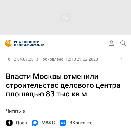
16:12 04.07.2013
(обновлено: 12:10 29.02.2020)
Власти Москвы отменили
строительство делового центра
площадью 83 тыс кв м
Читать в
Дзен
МАКС
ВКонтакте