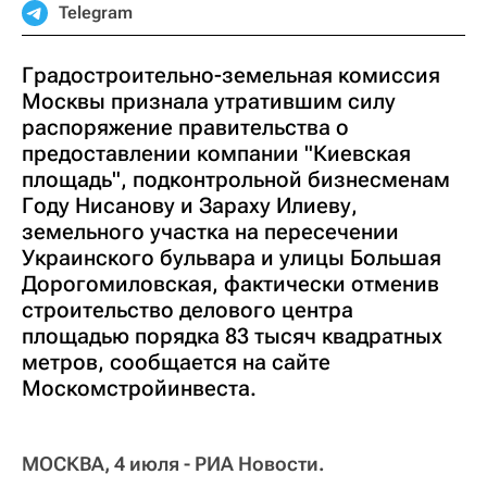
Telegram
Градостроительно-земельная комиссия
Москвы признала утратившим силу
распоряжение правительства о
предоставлении компании "Киевская
площадь", подконтрольной бизнесменам
Году Нисанову и Зараху Илиеву,
земельного участка на пересечении
Украинского бульвара и улицы Большая
Дорогомиловская, фактически отменив
строительство делового центра
площадью порядка 83 тысяч квадратных
метров, сообщается на сайте
Москомстройинвеста.
МОСКВА, 4 июля - РИА Новости.