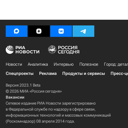
Новости
Аналитика
Интервью
Полезное
Город: дета
Спецпроекты
Реклама
Продукты и сервисы
Пресс-ц
Версия 2023.1 Beta
© 2026 МИА «Россия сегодня»
Вакансии
Сетевое издание РИА Новости зарегистрировано
в Федеральной службе по надзору в сфере связи,
информационных технологий и массовых коммуникаций
(Роскомнадзор) 08 апреля 2014 года.