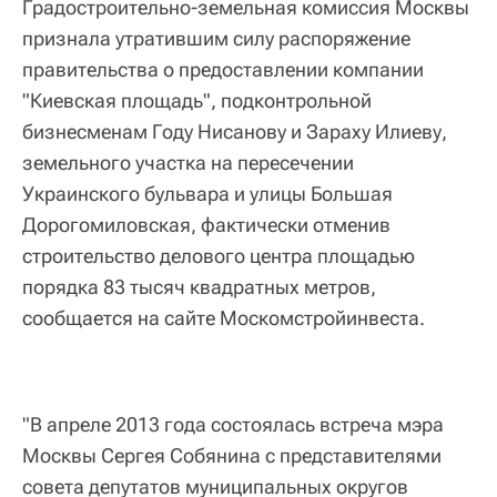
Градостроительно-земельная комиссия Москвы
признала утратившим силу распоряжение
правительства о предоставлении компании
"Киевская площадь", подконтрольной
бизнесменам Году Нисанову и Зараху Илиеву,
земельного участка на пересечении
Украинского бульвара и улицы Большая
Дорогомиловская, фактически отменив
строительство делового центра площадью
порядка 83 тысяч квадратных метров,
сообщается на сайте Москомстройинвеста.
"В апреле 2013 года состоялась встреча мэра
Москвы Сергея Собянина с представителями
совета депутатов муниципальных округов