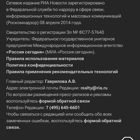
Сетевое издание РИА Новости зарегистрировано
в Федеральной службе по надзору в сфере связи,
информационных технологий и массовых коммуникаций
(Роскомнадзор) 08 апреля 2014 года.
Свидетельство о регистрации Эл № ФС77-57640
Учредитель: Федеральное государственное унитарное
предприятие Международное информационное агентство
«Россия сегодня»
(МИА «Россия сегодня»).
Правила использования материалов
Политика конфиденциальности
Правила применения рекомендательных технологий
Главный редактор:
Гаврилова А.В.
Адрес электронной почты Редакции:
realty@ria.ru
По вопросам размещения пресс-релизов и рекламы
воспользуйтесь
формой обратной связи
Телефон Редакции:
7 (495) 645-6601
Чтобы связаться с редакцией или сообщить обо всех
замеченных ошибках, воспользуйтесь
формой обратной
связи
.