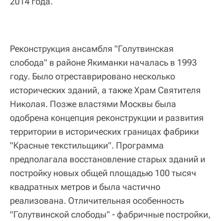
2014 года.
Реконструкция ансамбля "Голутвинская
слобода" в районе Якиманки началась в 1993
году. Было отреставрировано несколько
исторических зданий, а также Храм Святителя
Николая. Позже властями Москвы была
одобрена концепция реконструкции и развития
территории в исторических границах фабрики
"Красные текстильщики". Программа
предполагала восстановление старых зданий и
постройку новых общей площадью 100 тысяч
квадратных метров и была частично
реализована. Отличительная особенность
"Голутвинской слободы" - фабричные постройки,