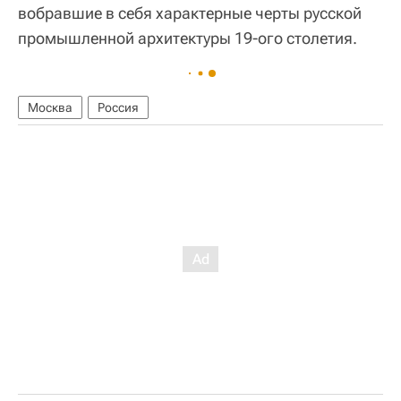
вобравшие в себя характерные черты русской
промышленной архитектуры 19-ого столетия.
Москва
Россия