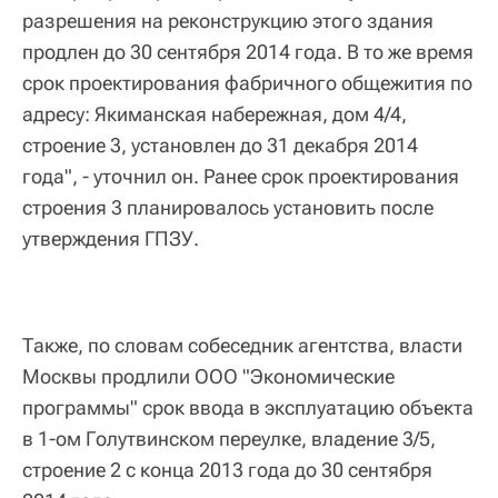
разрешения на реконструкцию этого здания
продлен до 30 сентября 2014 года. В то же время
срок проектирования фабричного общежития по
адресу: Якиманская набережная, дом 4/4,
строение 3, установлен до 31 декабря 2014
года", - уточнил он. Ранее срок проектирования
строения 3 планировалось установить после
утверждения ГПЗУ.
Также, по словам собеседник агентства, власти
Москвы продлили ООО "Экономические
программы" срок ввода в эксплуатацию объекта
в 1-ом Голутвинском переулке, владение 3/5,
строение 2 с конца 2013 года до 30 сентября