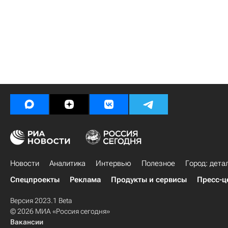
Новости
Аналитика
Интервью
Полезное
Город: дета
Спецпроекты
Реклама
Продукты и сервисы
Пресс-ц
Версия 2023.1 Beta
© 2026 МИА «Россия сегодня»
Вакансии