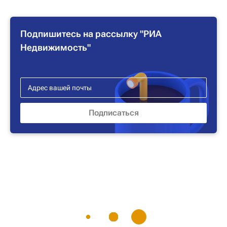
Подпишитесь на рассылку "РИА
Недвижимость"