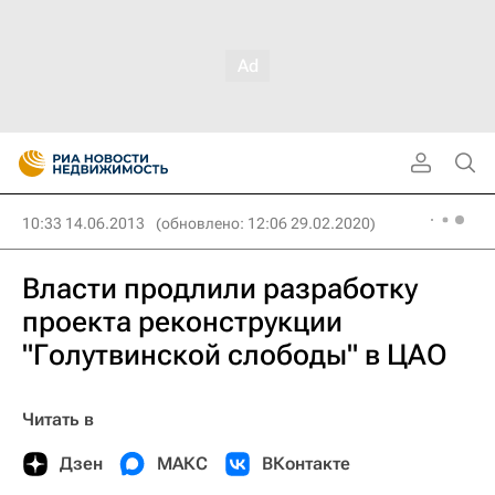
10:33 14.06.2013
(обновлено: 12:06 29.02.2020)
Власти продлили разработку
проекта реконструкции
"Голутвинской слободы" в ЦАО
Читать в
Дзен
МАКС
ВКонтакте