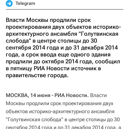
Telegram
Власти Москвы продлили срок
проектирования двух объектов историко-
архитектурного ансамбля "Голутвинская
слобода" в центре столицы до 30
сентября 2014 года и до 31 декабря 2014
года, а срок ввода еще одного здания
продлили до октября 2014 года, сообщил
в пятницу РИА Новости источник в
правительстве города.
МОСКВА, 14 июня - РИА Новости.
Власти
Москвы продлили срок проектирования двух
объектов историко-архитектурного ансамбля
"Голутвинская слобода" в центре столицы до 30
сентября 2014 года и до 31 декабря 2014 года, а