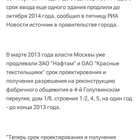
срок ввода еще одного здания продлили до
октября 2014 года, сообщил в пятницу РИА
Новости источник в правительстве города.
В марте 2013 года власти Москвы уже
продлевали ЗАО "Нафтам" и ОАО "Красные
текстильщики" срок проектирования и
получения разрешения на реконструкцию
фабричного общежития в 4-й Голутвинском
переулке, дом 1/8, строения 1-2, 4, 5, на один год
- до конца 2013 года.
"Теперь срок проектирования и получения