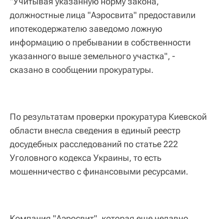
"Учитывая указанную норму закона,
должностные лица "Аэросвита" предоставили
ипотекодержателю заведомо ложную
информацию о пребывании в собственности
указанного выше земельного участка", -
сказано в сообщении прокуратуры.
По результатам проверки прокуратура Киевской
области внесла сведения в единый реестр
досудебных расследований по статье 222
Уголовного кодекса Украины, то есть
мошенничество с финансовыми ресурсами.
Компания "Аэросвит", которая еще недавно