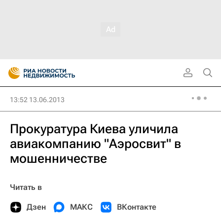
13:52 13.06.2013
Прокуратура Киева уличила
авиакомпанию "Аэросвит" в
мошенничестве
Читать в
Дзен
МАКС
ВКонтакте