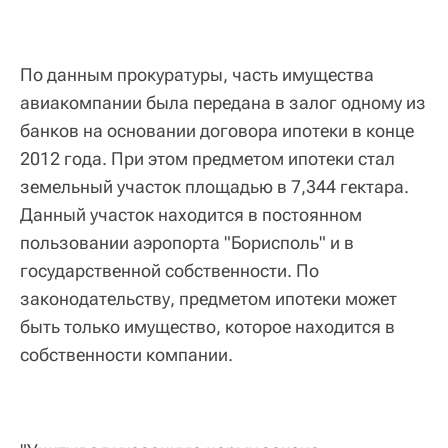
По данным прокуратуры, часть имущества
авиакомпании была передана в залог одному из
банков на основании договора ипотеки в конце
2012 года. При этом предметом ипотеки стал
земельный участок площадью в 7,344 гектара.
Данный участок находится в постоянном
пользовании аэропорта "Борисполь" и в
государственной собственности. По
законодательству, предметом ипотеки может
быть только имущество, которое находится в
собственности компании.