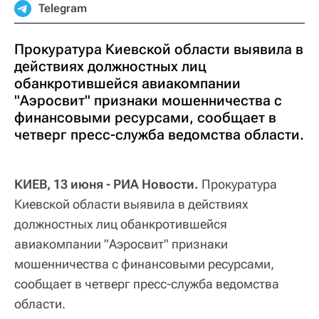
Telegram
Прокуратура Киевской области выявила в
действиях должностных лиц
обанкротившейся авиакомпании
"Аэросвит" признаки мошенничества с
финансовыми ресурсами, сообщает в
четверг пресс-служба ведомства области.
КИЕВ, 13 июня - РИА Новости.
Прокуратура
Киевской области выявила в действиях
должностных лиц обанкротившейся
авиакомпании "Аэросвит" признаки
мошенничества с финансовыми ресурсами,
сообщает в четверг пресс-служба ведомства
области.