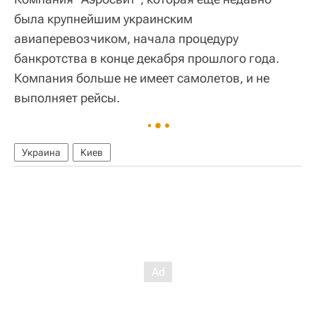
была крупнейшим украинским
авиаперевозчиком, начала процедуру
банкротства в конце декабря прошлого года.
Компания больше не имеет самолетов, и не
выполняет рейсы.
Украина
Киев