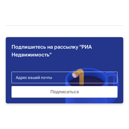
Подпишитесь на рассылку "РИА
Недвижимость"