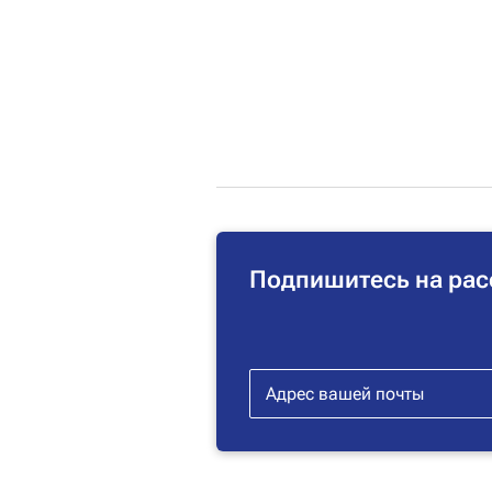
Подпишитесь на рас