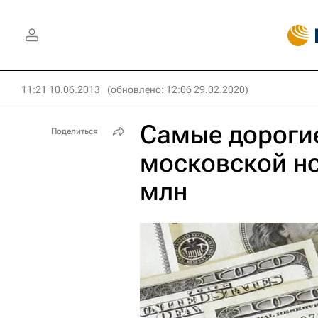
11:21 10.06.2013
(обновлено: 12:06 29.02.2020)
Самые дороги
Поделиться
московской но
млн