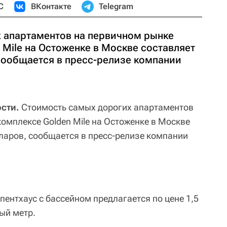
С
ВКонтакте
Telegram
 апартаментов на первичном рынке
 Mile на Остоженке в Москве составляет
сообщается в пресс-релизе компании
сти.
Стоимость самых дорогих апартаментов
омплексе Golden Mile на Остоженке в Москве
ларов, сообщается в пресс-релизе компании
 пентхаус с бассейном предлагается по цене 1,5
ый метр.