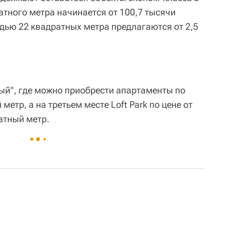
атного метра начинается от 100,7 тысячи
дью 22 квадратных метра предлагаются от 2,5
ый", где можно приобрести апартаменты по
метр, а на третьем месте Loft Park по цене от
атный метр.