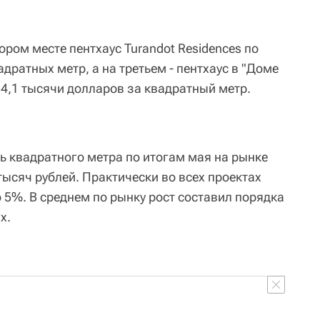
ором месте пентхаус Turandot Residences по
адратных метр, а на третьем - пентхаус в "Доме
34,1 тысячи долларов за квадратный метр.
 квадратного метра по итогам мая на рынке
ысяч рублей. Практически во всех проектах
 5%. В среднем по рынку рост составил порядка
х.