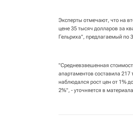
Эксперты отмечают, что на вт
цене 35 тысяч долларов за кв
Гельриха", предлагаемый по 
"Средневзвешенная стоимость
апартаментов составила 217 т
наблюдался рост цен от 1% до
2%", - уточняется в материала