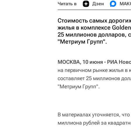
Читать в
Дзен
МАК
Стоимость самых дорогих
жилья в комплексе Golden
25 миллионов долларов, 
"Метриум Групп".
МОСКВА, 10 июня - РИА Ново
на первичном рынке жилья в к
составляет 25 миллионов дол
"Метриум Групп".
В материалах уточняется, что
миллиона рублей за квадратн