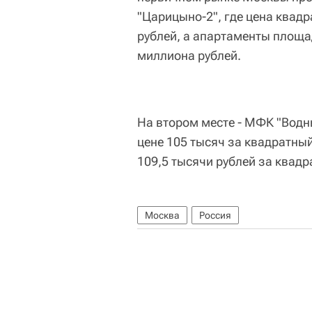
"Царицыно-2", где цена квадр
рублей, а апартаменты площа
миллиона рублей.
На втором месте - МФК "Водн
цене 105 тысяч за квадратный 
109,5 тысячи рублей за квадр
Москва
Россия