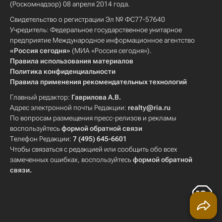
(Роскомнадзор) 08 апреля 2014 года.
Свидетельство о регистрации Эл № ФС77-57640
Учредитель: Федеральное государственное унитарное
предприятие Международное информационное агентство
«Россия сегодня»
(МИА «Россия сегодня»).
Правила использования материалов
Политика конфиденциальности
Правила применения рекомендательных технологий
Главный редактор:
Гаврилова А.В.
Адрес электронной почты Редакции:
realty@ria.ru
По вопросам размещения пресс-релизов и рекламы
воспользуйтесь
формой обратной связи
Телефон Редакции:
7 (495) 645-6601
Чтобы связаться с редакцией или сообщить обо всех
замеченных ошибках, воспользуйтесь
формой обратной
связи
.