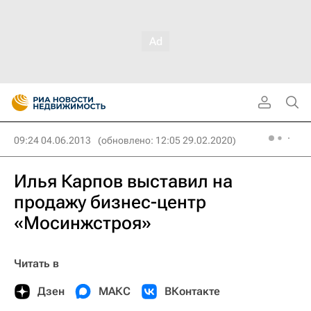
09:24 04.06.2013
(обновлено: 12:05 29.02.2020)
Илья Карпов выставил на
продажу бизнес-центр
«Мосинжстроя»
Читать в
Дзен
МАКС
ВКонтакте