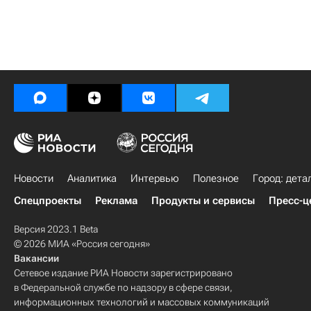
Новости
Аналитика
Интервью
Полезное
Город: дета
Спецпроекты
Реклама
Продукты и сервисы
Пресс-ц
Версия 2023.1 Beta
© 2026 МИА «Россия сегодня»
Вакансии
Сетевое издание РИА Новости зарегистрировано
в Федеральной службе по надзору в сфере связи,
информационных технологий и массовых коммуникаций