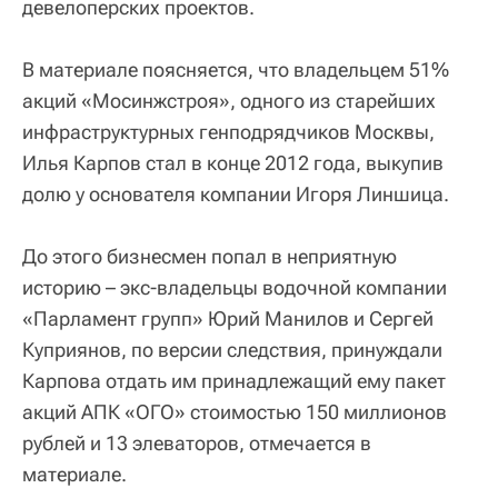
девелоперских проектов.
В материале поясняется, что владельцем 51%
акций «Мосинжстроя», одного из старейших
инфраструктурных генподрядчиков Москвы,
Илья Карпов стал в конце 2012 года, выкупив
долю у основателя компании Игоря Линшица.
До этого бизнесмен попал в неприятную
историю – экс-владельцы водочной компании
«Парламент групп» Юрий Манилов и Сергей
Куприянов, по версии следствия, принуждали
Карпова отдать им принадлежащий ему пакет
акций АПК «ОГО» стоимостью 150 миллионов
рублей и 13 элеваторов, отмечается в
материале.