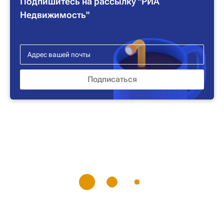
Подпишитесь на рассылку "РИА
Недвижимость"