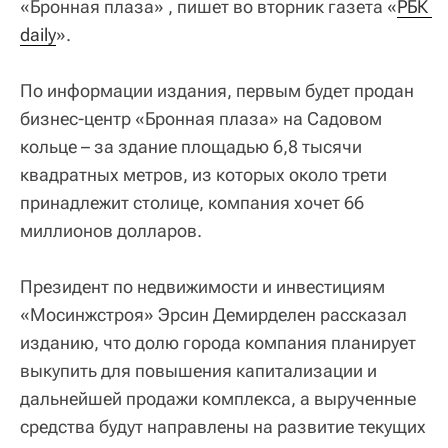
«Бронная плаза» , пишет во вторник газета «
РБК 
daily
».
По информации издания, первым будет продан
бизнес-центр «Бронная плаза» на Садовом
кольце – за здание площадью 6,8 тысячи
квадратных метров, из которых около трети
принадлежит столице, компания хочет 66
миллионов долларов.
Президент по недвижимости и инвестициям
«Мосинжстроя» Эрсин Демирделен рассказал
изданию, что долю города компания планирует
выкупить для повышения капитализации и
дальнейшей продажи комплекса, а вырученные
средства будут направлены на развитие текущих