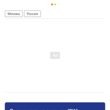
Москва
Россия