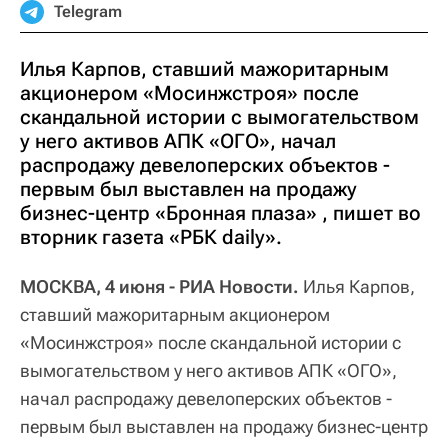
Telegram
Илья Карпов, ставший мажоритарным
акционером «Мосинжстроя» после
скандальной истории с вымогательством
у него активов АПК «ОГО», начал
распродажу девелоперских объектов -
первым был выставлен на продажу
бизнес-центр «Бронная плаза» , пишет во
вторник газета «РБК daily».
МОСКВА, 4 июня - РИА Новости.
Илья Карпов,
ставший мажоритарным акционером
«Мосинжстроя» после скандальной истории с
вымогательством у него активов АПК «ОГО»,
начал распродажу девелоперских объектов -
первым был выставлен на продажу бизнес-центр