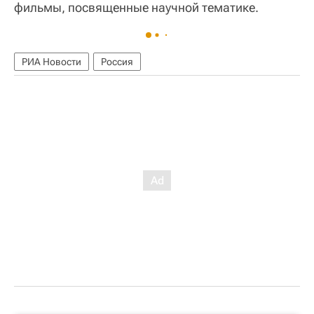
фильмы, посвященные научной тематике.
РИА Новости
Россия