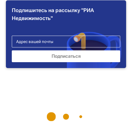
Подпишитесь на рассылку "РИА
Недвижимость"