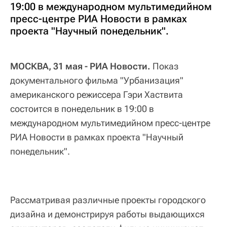
19:00 в международном мультимедийном
пресс-центре РИА Новости в рамках
проекта "Научный понедельник".
МОСКВА, 31 мая - РИА Новости.
Показ
документального фильма "Урбанизация"
американского режиссера Гэри Хаствита
состоится в понедельник в 19:00 в
международном мультимедийном пресс-центре
РИА Новости в рамках проекта "Научный
понедельник".
Рассматривая различные проекты городского
дизайна и демонстрируя работы выдающихся