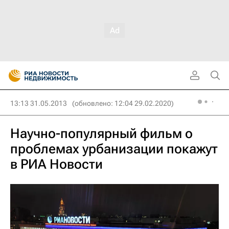
13:13 31.05.2013
(обновлено: 12:04 29.02.2020)
Научно-популярный фильм о
проблемах урбанизации покажут
в РИА Новости