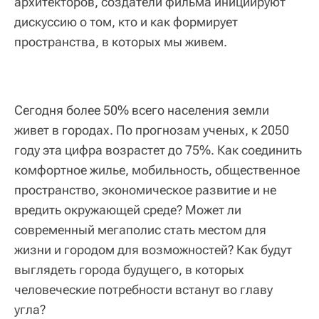
архитекторов, создатели фильма инициируют
дискуссию о том, кто и как формирует
пространства, в которых мы живем.
Сегодня более 50% всего населения земли
живет в городах. По прогнозам ученых, к 2050
году эта цифра возрастет до 75%. Как соединить
комфортное жилье, мобильность, общественное
пространство, экономическое развитие и не
вредить окружающей среде? Может ли
современный мегаполис стать местом для
жизни и городом для возможностей? Как будут
выглядеть города будущего, в которых
человеческие потребности встанут во главу
угла?