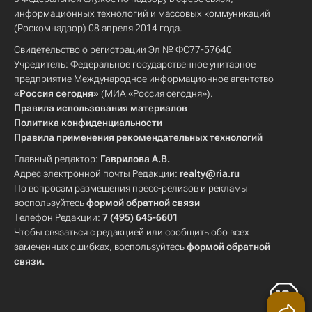
информационных технологий и массовых коммуникаций
(Роскомнадзор) 08 апреля 2014 года.
Свидетельство о регистрации Эл № ФС77-57640
Учредитель: Федеральное государственное унитарное
предприятие Международное информационное агентство
«Россия сегодня»
(МИА «Россия сегодня»).
Правила использования материалов
Политика конфиденциальности
Правила применения рекомендательных технологий
Главный редактор:
Гаврилова А.В.
Адрес электронной почты Редакции:
realty@ria.ru
По вопросам размещения пресс-релизов и рекламы
воспользуйтесь
формой обратной связи
Телефон Редакции:
7 (495) 645-6601
Чтобы связаться с редакцией или сообщить обо всех
замеченных ошибках, воспользуйтесь
формой обратной
связи
.