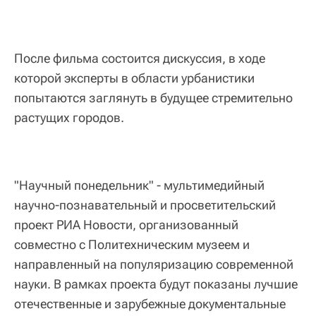
После фильма состоится дискуссия, в ходе
которой эксперты в области урбанистики
попытаются заглянуть в будущее стремительно
растущих городов.
"Научный понедельник" - мультимедийный
научно-познавательный и просветительский
проект РИА Новости, организованный
совместно с Политехническим музеем и
направленный на популяризацию современной
науки. В рамках проекта будут показаны лучшие
отечественные и зарубежные документальные