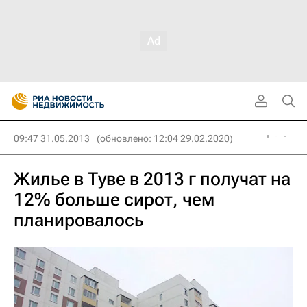
09:47 31.05.2013
(обновлено: 12:04 29.02.2020)
Жилье в Туве в 2013 г получат на
12% больше сирот, чем
планировалось