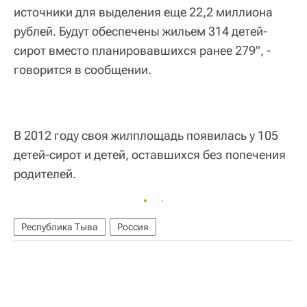
источники для выделения еще 22,2 миллиона
рублей. Будут обеспечены жильем 314 детей-
сирот вместо планировавшихся ранее 279", -
говорится в сообщении.
В 2012 году своя жилплощадь появилась у 105
детей-сирот и детей, оставшихся без попечения
родителей.
Республика Тыва
Россия