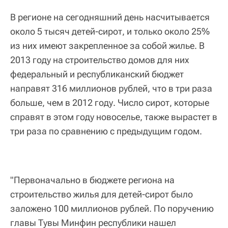
В регионе на сегодняшний день насчитывается
около 5 тысяч детей-сирот, и только около 25%
из них имеют закрепленное за собой жилье. В
2013 году на строительство домов для них
федеральный и республиканский бюджет
направят 316 миллионов рублей, что в три раза
больше, чем в 2012 году. Число сирот, которые
справят в этом году новоселье, также вырастет в
три раза по сравнению с предыдущим годом.
"Первоначально в бюджете региона на
строительство жилья для детей-сирот было
заложено 100 миллионов рублей. По поручению
главы Тувы Минфин республики нашел