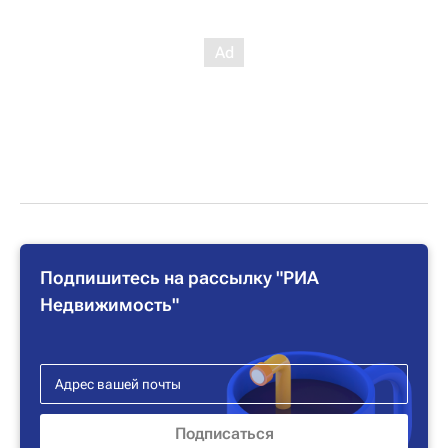
Подпишитесь на рассылку "РИА
Недвижимость"