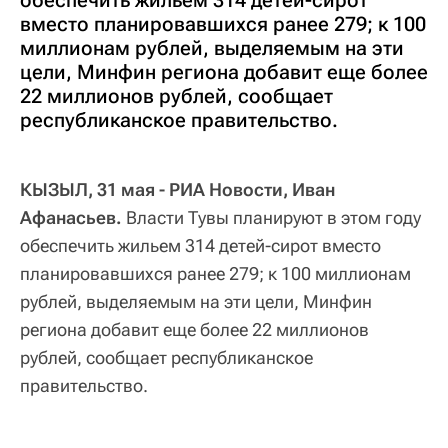
вместо планировавшихся ранее 279; к 100
миллионам рублей, выделяемым на эти
цели, Минфин региона добавит еще более
22 миллионов рублей, сообщает
республиканское правительство.
КЫЗЫЛ, 31 мая - РИА Новости, Иван
Афанасьев.
Власти Тувы планируют в этом году
обеспечить жильем 314 детей-сирот вместо
планировавшихся ранее 279; к 100 миллионам
рублей, выделяемым на эти цели, Минфин
региона добавит еще более 22 миллионов
рублей, сообщает республиканское
правительство.