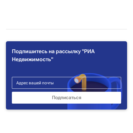
Подпишитесь на рассылку "РИА
Недвижимость"