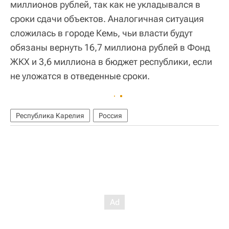
миллионов рублей, так как не укладывался в
сроки сдачи объектов. Аналогичная ситуация
сложилась в городе Кемь, чьи власти будут
обязаны вернуть 16,7 миллиона рублей в Фонд
ЖКХ и 3,6 миллиона в бюджет республики, если
не уложатся в отведенные сроки.
Республика Карелия
Россия