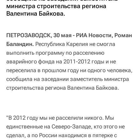
министра строительства региона
Валентина Байкова.
ПЕТРОЗАВОДСК, 30 мая - РИА Новости, Роман
Баландин.
Республика Карелия не смогла
выполнить программу по расселению
аварийного фонда на 2011-2012 годы и не
переселила в прошлом году ни одного человека,
сообщила на заседании заместитель министра
строительства региона Валентина Байкова.
"В 2012 году мы не расселили никого. Мы
единственные на Северо-Западе, кто этого не
сделал, а по России находимся в пятерке с