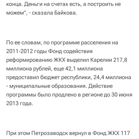
конца. Деньги на счетах есть, а построить не
можем", - сказала Байкова.
По ее словам, по программе расселения на
2011-2012 годы Фонд содействия
реформированию ЖКХ выделил Карелии 217,8
миллиона рублей, еще 42,1 миллиона
предоставил бюджет республики, 24,4 миллиона
- муниципальные образования. Действие
программы было продлено в регионе до 30 июня
2013 года.
При этом Петрозаводск вернул в Фонд ЖКХ 117