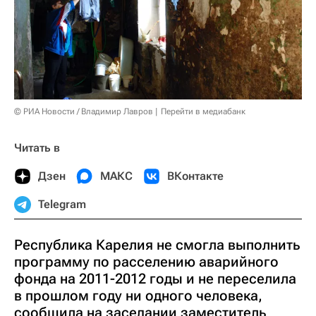
© РИА Новости / Владимир Лавров
Перейти в медиабанк
Читать в
Дзен
МАКС
ВКонтакте
Telegram
Республика Карелия не смогла выполнить
программу по расселению аварийного
фонда на 2011-2012 годы и не переселила
в прошлом году ни одного человека,
сообщила на заседании заместитель