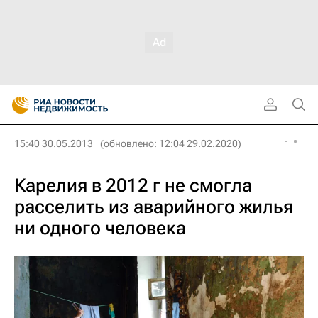
15:40 30.05.2013
(обновлено: 12:04 29.02.2020)
Карелия в 2012 г не смогла
расселить из аварийного жилья
ни одного человека