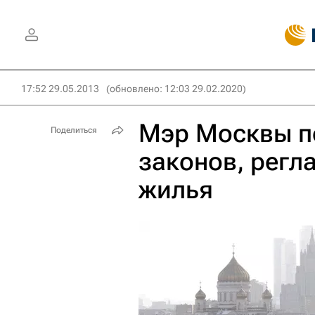
17:52 29.05.2013
(обновлено: 12:03 29.02.2020)
Мэр Москвы п
Поделиться
законов, рег
жилья