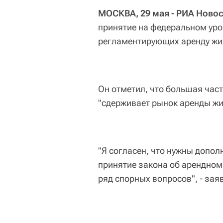
МОСКВА, 29 мая - РИА Новос
принятие на федеральном уро
регламентирующих аренду жи
Он отметил, что большая час
"сдерживает рынок аренды жи
"Я согласен, что нужны допо
принятие закона об арендном
ряд спорных вопросов", - зая