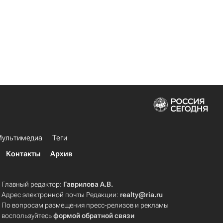
ультимедиа
Теги
Контакты
Архив
Главный редактор:
Гаврилова А.В.
Адрес электронной почты Редакции:
realty@ria.ru
По вопросам размещения пресс-релизов и рекламы
воспользуйтесь
формой обратной связи