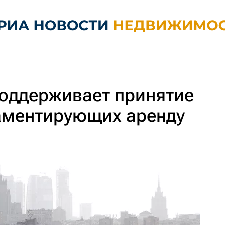
оддерживает принятие
ламентирующих аренду