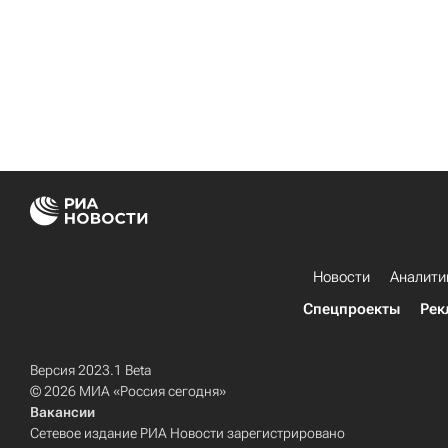
Новости
Аналити
Спецпроекты
Рек
Версия 2023.1 Beta
© 2026 МИА «Россия сегодня»
Вакансии
Сетевое издание РИА Новости зарегистрировано