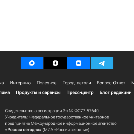
ка
Интервью
Полезное
Город: детали
Вопрос-Ответ
М
лама
Продукты и сервисы
Пресс-центр
Блог редакции
Свидетельство о регистрации Эл № ФС77-57640
Учредитель: Федеральное государственное унитарное
предприятие Международное информационное агентство
«Россия сегодня»
(МИА «Россия сегодня»).