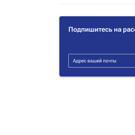
Подпишитесь на рас