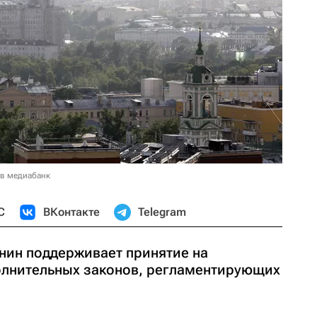
 в медиабанк
С
ВКонтакте
Telegram
ин поддерживает принятие на
олнительных законов, регламентирующих