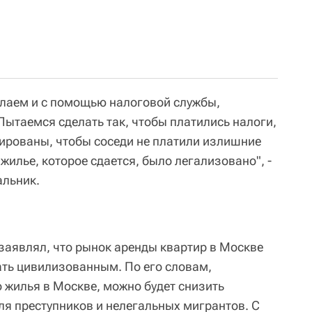
елаем и с помощью налоговой службы,
Пытаемся сделать так, чтобы платились налоги,
ированы, чтобы соседи не платили излишние
жилье, которое сдается, было легализовано", -
альник.
заявлял, что рынок аренды квартир в Москве
ать цивилизованным. По его словам,
 жилья в Москве, можно будет снизить
ля преступников и нелегальных мигрантов. С