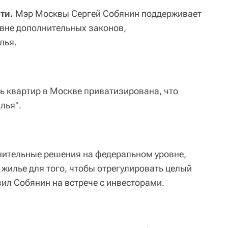
ти.
Мэр Москвы Сергей Собянин поддерживает
вне дополнительных законов,
лья.
ть квартир в Москве приватизирована, что
лья".
лнительные решения на федеральном уровне,
 жилье для того, чтобы отрегулировать целый
вил Собянин на встрече с инвесторами.