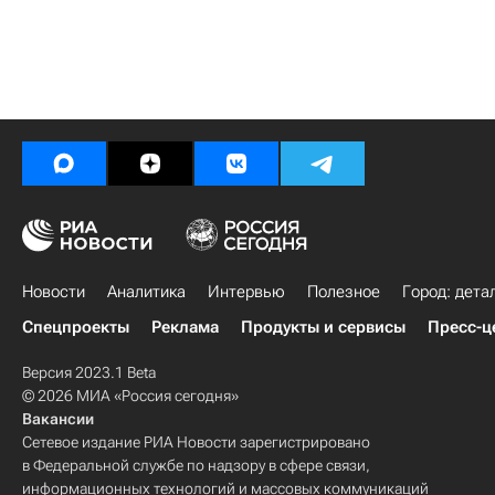
Новости
Аналитика
Интервью
Полезное
Город: дета
Спецпроекты
Реклама
Продукты и сервисы
Пресс-ц
Версия 2023.1 Beta
© 2026 МИА «Россия сегодня»
Вакансии
Сетевое издание РИА Новости зарегистрировано
в Федеральной службе по надзору в сфере связи,
информационных технологий и массовых коммуникаций