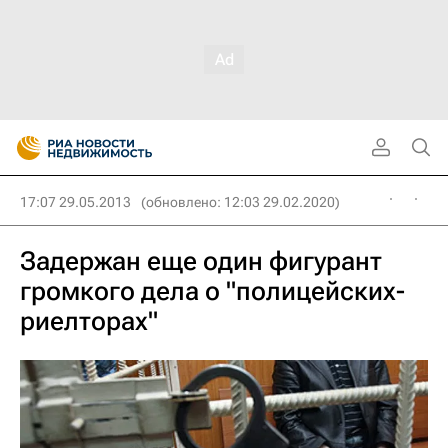
17:07 29.05.2013
(обновлено: 12:03 29.02.2020)
Задержан еще один фигурант
громкого дела о "полицейских-
риелторах"