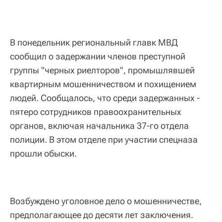
В понедельник региональный главк МВД
сообщил о задержании членов преступной
группы "черных риелторов", промышлявшей
квартирным мошенничеством и похищением
людей. Сообщалось, что среди задержанных -
пятеро сотрудников правоохранительных
органов, включая начальника 37-го отдела
полиции. В этом отделе при участии спецназа
прошли обыски.
Возбуждено уголовное дело о мошенничестве,
предполагающее до десяти лет заключения.