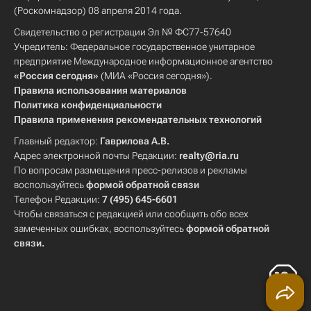
(Роскомнадзор) 08 апреля 2014 года.
Свидетельство о регистрации Эл № ФС77-57640
Учредитель: Федеральное государственное унитарное
предприятие Международное информационное агентство
«Россия сегодня»
(МИА «Россия сегодня»).
Правила использования материалов
Политика конфиденциальности
Правила применения рекомендательных технологий
Главный редактор:
Гаврилова А.В.
Адрес электронной почты Редакции:
realty@ria.ru
По вопросам размещения пресс-релизов и рекламы
воспользуйтесь
формой обратной связи
Телефон Редакции:
7 (495) 645-6601
Чтобы связаться с редакцией или сообщить обо всех
замеченных ошибках, воспользуйтесь
формой обратной
связи
.