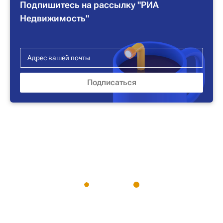
Подпишитесь на рассылку "РИА
Недвижимость"