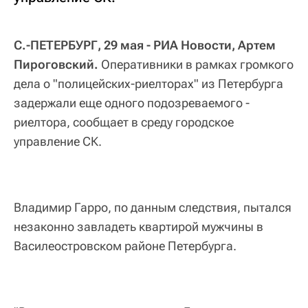
С.-ПЕТЕРБУРГ, 29 мая - РИА Новости, Артем
Пироговский.
Оперативники в рамках громкого
дела о "полицейских-риелторах" из Петербурга
задержали еще одного подозреваемого -
риелтора, сообщает в среду городское
управление СК.
Владимир Гарро, по данным следствия, пытался
незаконно завладеть квартирой мужчины в
Василеостровском районе Петербурга.