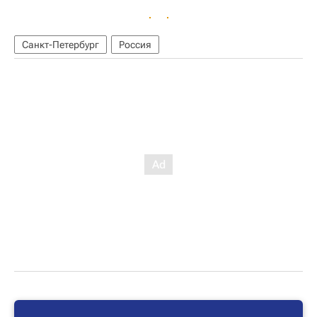
Санкт-Петербург
Россия