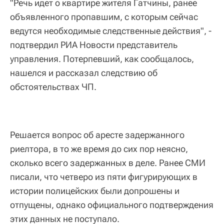
"Речь идет о квартире жителя Гатчины, ранее
объявленного пропавшим, с которым сейчас
ведутся необходимые следственные действия", -
подтвердил РИА Новости представитель
управления. Потерпевший, как сообщалось,
нашелся и рассказал следствию об
обстоятельствах ЧП.
Решается вопрос об аресте задержанного
риелтора, в то же время до сих пор неясно,
сколько всего задержанных в деле. Ранее СМИ
писали, что четверо из пяти фигурирующих в
истории полицейских были допрошены и
отпущены, однако официального подтверждения
этих данных не поступало.