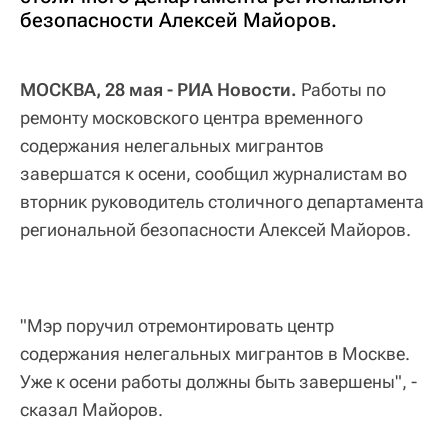
безопасности Алексей Майоров.
МОСКВА, 28 мая - РИА Новости.
Работы по
ремонту московского центра временного
содержания нелегальных мигрантов
завершатся к осени, сообщил журналистам во
вторник руководитель столичного департамента
региональной безопасности Алексей Майоров.
"Мэр поручил отремонтировать центр
содержания нелегальных мигрантов в Москве.
Уже к осени работы должны быть завершены", -
сказал Майоров.