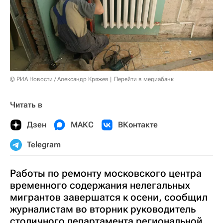
© РИА Новости / Александр Кряжев
Перейти в медиабанк
Читать в
Дзен
МАКС
ВКонтакте
Telegram
Работы по ремонту московского центра
временного содержания нелегальных
мигрантов завершатся к осени, сообщил
журналистам во вторник руководитель
столичного департамента региональной