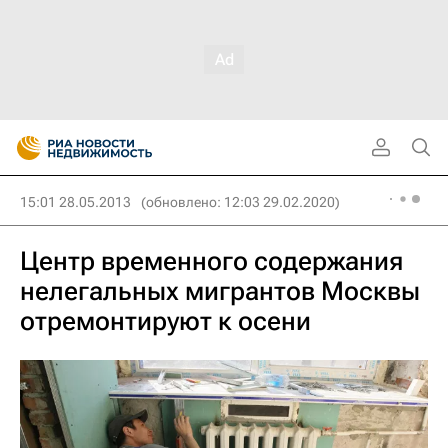
15:01 28.05.2013
(обновлено: 12:03 29.02.2020)
Центр временного содержания
нелегальных мигрантов Москвы
отремонтируют к осени