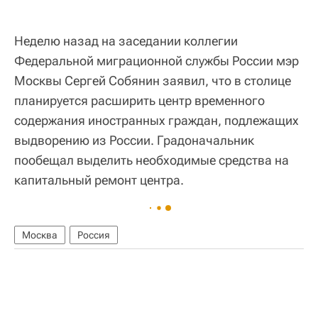
Неделю назад на заседании коллегии
Федеральной миграционной службы России мэр
Москвы Сергей Собянин заявил, что в столице
планируется расширить центр временного
содержания иностранных граждан, подлежащих
выдворению из России. Градоначальник
пообещал выделить необходимые средства на
капитальный ремонт центра.
Москва
Россия