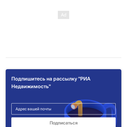
Подпишитесь на рассылку "РИА
Недвижимость"