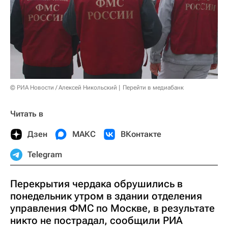
© РИА Новости / Алексей Никольский
Перейти в медиабанк
Читать в
Дзен
МАКС
ВКонтакте
Telegram
Перекрытия чердака обрушились в
понедельник утром в здании отделения
управления ФМС по Москве, в результате
никто не пострадал, сообщили РИА