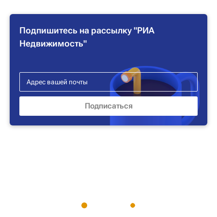
Подпишитесь на рассылку "РИА
Недвижимость"