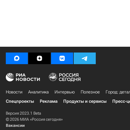
Новости
Аналитика
Интервью
Полезное
Город: дета
Спецпроекты
Реклама
Продукты и сервисы
Пресс-ц
Версия 2023.1 Beta
© 2026 МИА «Россия сегодня»
Вакансии