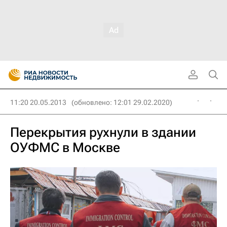
11:20 20.05.2013
(обновлено: 12:01 29.02.2020)
Перекрытия рухнули в здании
ОУФМС в Москве