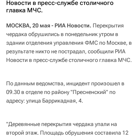
Новости в пресс-службе столичного
главка МЧС.
МОСКВА, 20 мая - РИА Новости.
Перекрытия
чердака обрушились в понедельник утром в
здании отделения управления ФМС по Москве, в
результате никто не пострадал, сообщили РИА
Новости в пресс-службе столичного главка МЧС.
По данным ведомства, инцидент произошел в
09.30 в отделе по району "Пресненский" по
адресу: улица Баррикадная, 4.
"Деревянные перекрытия чердака упали на
второй этаж. Площадь обрушения составила 12