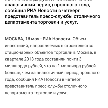
аналогичный период прошлого года,
сообщил РИА Новости в четверг
представитель пресс-службы столичного
департамента торговли и услуг.
МОСКВА, 16 мая - РИА Новости.
Объем
инвестиций, направляемых в строительство
стационарных объектов торговли в Москве, в I
квартале 2013 года составили почти 3
миллиарда рублей, что на 1 миллиард рублей
больше, чем за аналогичный период прошлого
года, сообщил РИА Новости в четверг
представитель пресс-службы столичного
департамента торговли и услуг.