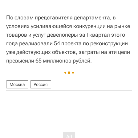
По словам представителя департамента, в
условиях усиливающейся конкуренции на рынке
товаров и услуг девелоперы за I квартал этого
года реализовали 54 проекта по реконструкции
уже действующих объектов, затраты на эти цели
превысили 65 миллионов рублей.
Москва
Россия