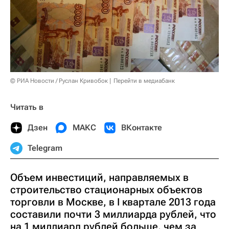
© РИА Новости / Руслан Кривобок
Перейти в медиабанк
Читать в
Дзен
МАКС
ВКонтакте
Telegram
Объем инвестиций, направляемых в
строительство стационарных объектов
торговли в Москве, в I квартале 2013 года
составили почти 3 миллиарда рублей, что
на 1 миллиард рублей больше, чем за