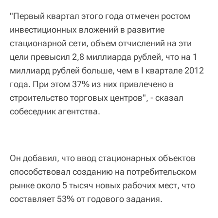
"Первый квартал этого года отмечен ростом
инвестиционных вложений в развитие
стационарной сети, объем отчислений на эти
цели превысил 2,8 миллиарда рублей, что на 1
миллиард рублей больше, чем в I квартале 2012
года. При этом 37% из них привлечено в
строительство торговых центров", - сказал
собеседник агентства.
Он добавил, что ввод стационарных объектов
способствовал созданию на потребительском
рынке около 5 тысяч новых рабочих мест, что
составляет 53% от годового задания.