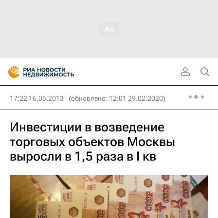
17:22 16.05.2013
(обновлено: 12:01 29.02.2020)
Инвестиции в возведение
торговых объектов Москвы
выросли в 1,5 раза в I кв