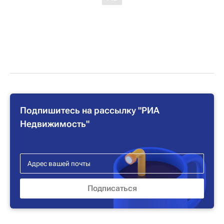
Подпишитесь на рассылку "РИА
Недвижимость"