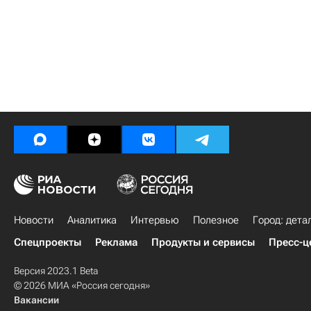
Новости
Аналитика
Интервью
Полезное
Город: дета
Спецпроекты
Реклама
Продукты и сервисы
Пресс-ц
Версия 2023.1 Beta
© 2026 МИА «Россия сегодня»
Вакансии