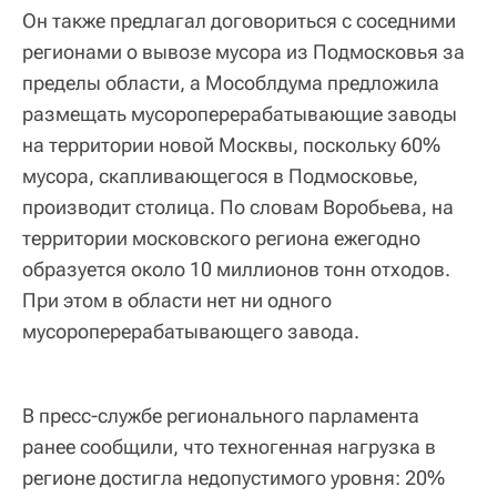
Он также предлагал договориться с соседними
регионами о вывозе мусора из Подмосковья за
пределы области, а Мособлдума предложила
размещать мусороперерабатывающие заводы
на территории новой Москвы, поскольку 60%
мусора, скапливающегося в Подмосковье,
производит столица. По словам Воробьева, на
территории московского региона ежегодно
образуется около 10 миллионов тонн отходов.
При этом в области нет ни одного
мусороперерабатывающего завода.
В пресс-службе регионального парламента
ранее сообщили, что техногенная нагрузка в
регионе достигла недопустимого уровня: 20%