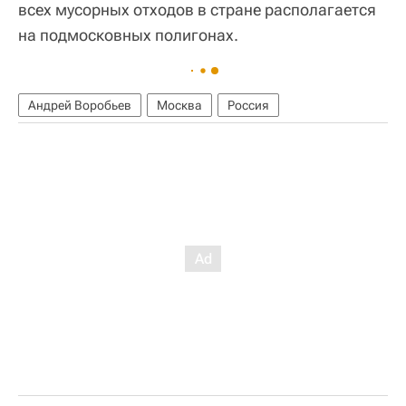
всех мусорных отходов в стране располагается
на подмосковных полигонах.
Андрей Воробьев
Москва
Россия