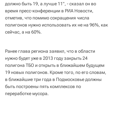
должно быть 19, а лучше 11", - сказал он во
время пресс-конференции в РИА Новости,
отметив, что помимо сокращения числа
полигонов нужно использовать их не на 96%, как
сейчас, а на 60%.
Ранее глава региона заявил, что в области
нужно будет уже в 2013 году закрыть 24
полигона ТБО и открыть в ближайшем будущем
19 новых полигонов. Кроме того, по его словам,
в ближайшие три года в Подмосковье должны
быть построены пять комплексов по
переработке мусора.