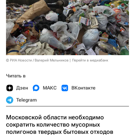
© РИА Новости / Валерий Мельников
Перейти в медиабанк
Читать в
Дзен
МАКС
ВКонтакте
Telegram
Московской области необходимо
сократить количество мусорных
полигонов твердых бытовых отходов