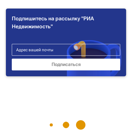
Подпишитесь на рассылку "РИА
Недвижимость"