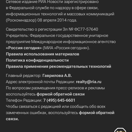
Сетевое издание РИА Новости зарегистрировано
в Федеральной службе по надзору в сфере связи,
информационных технологий и массовых коммуникаций
(Роскомнадзор) 08 апреля 2014 года.
Свидетельство о регистрации Эл № ФС77-57640
Учредитель: Федеральное государственное унитарное
предприятие Международное информационное агентство
«Россия сегодня»
(МИА «Россия сегодня»).
Правила использования материалов
Политика конфиденциальности
Правила применения рекомендательных технологий
Главный редактор:
Гаврилова А.В.
Адрес электронной почты Редакции:
realty@ria.ru
По вопросам размещения пресс-релизов и рекламы
воспользуйтесь
формой обратной связи
Телефон Редакции:
7 (495) 645-6601
Чтобы связаться с редакцией или сообщить обо всех
замеченных ошибках, воспользуйтесь
формой обратной
связи
.