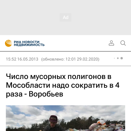
15:52 16.05.2013
(обновлено: 12:01 29.02.2020)
Число мусорных полигонов в
Мособласти надо сократить в 4
раза - Воробьев