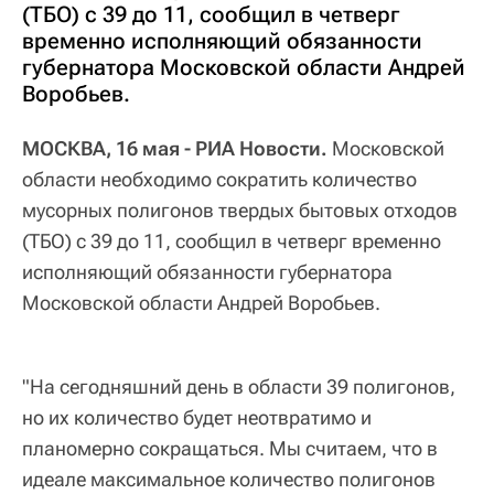
(ТБО) с 39 до 11, сообщил в четверг
временно исполняющий обязанности
губернатора Московской области Андрей
Воробьев.
МОСКВА, 16 мая - РИА Новости.
Московской
области необходимо сократить количество
мусорных полигонов твердых бытовых отходов
(ТБО) с 39 до 11, сообщил в четверг временно
исполняющий обязанности губернатора
Московской области Андрей Воробьев.
"На сегодняшний день в области 39 полигонов,
но их количество будет неотвратимо и
планомерно сокращаться. Мы считаем, что в
идеале максимальное количество полигонов