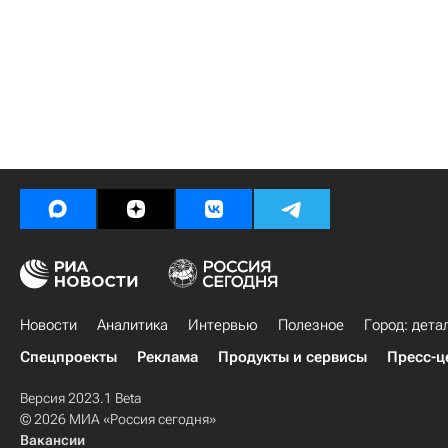
Новости
Аналитика
Интервью
Полезное
Город: дета
Спецпроекты
Реклама
Продукты и сервисы
Пресс-ц
Версия 2023.1 Beta
© 2026 МИА «Россия сегодня»
Вакансии