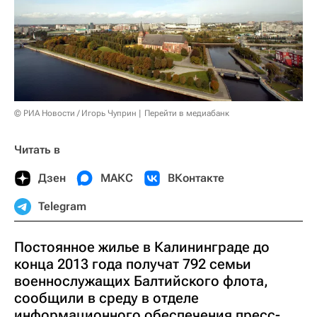
© РИА Новости / Игорь Чуприн
Перейти в медиабанк
Читать в
Дзен
МАКС
ВКонтакте
Telegram
Постоянное жилье в Калининграде до
конца 2013 года получат 792 семьи
военнослужащих Балтийского флота,
сообщили в среду в отделе
информационного обеспечения пресс-