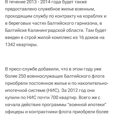
В течение 2013 - 2014 года будет также
предоставлено служебное жилье военным,
проходящим службу по контракту на кораблях и
в береговых частях Балтийского гарнизона, в
Балтийске Калининградской области. Там будет
введен в строй жилой комплекс из 16 домов на
1342 квартиры.
В пресс-службе добавили, что в этом году уже
более 250 военнослужащих Балтийского флота
приобрели постоянное жилье и по накопительно-
ипотечной системе (НИС). За 2012 год они
купили по НИС почти 700 квартир. Всего же с
начала действия программы "военной ипотеки"
офицеры и контрактники флота приобрели более