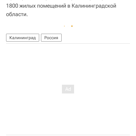
1800 жилых помещений в Калининградской
области.
Калининград
Россия