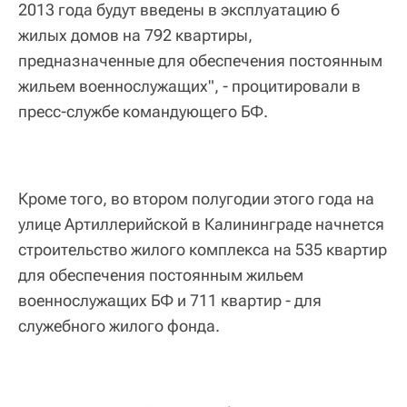
2013 года будут введены в эксплуатацию 6
жилых домов на 792 квартиры,
предназначенные для обеспечения постоянным
жильем военнослужащих", - процитировали в
пресс-службе командующего БФ.
Кроме того, во втором полугодии этого года на
улице Артиллерийской в Калининграде начнется
строительство жилого комплекса на 535 квартир
для обеспечения постоянным жильем
военнослужащих БФ и 711 квартир - для
служебного жилого фонда.