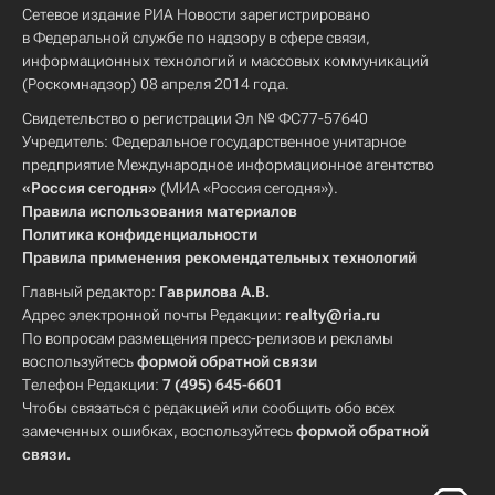
Сетевое издание РИА Новости зарегистрировано
в Федеральной службе по надзору в сфере связи,
информационных технологий и массовых коммуникаций
(Роскомнадзор) 08 апреля 2014 года.
Свидетельство о регистрации Эл № ФС77-57640
Учредитель: Федеральное государственное унитарное
предприятие Международное информационное агентство
«Россия сегодня»
(МИА «Россия сегодня»).
Правила использования материалов
Политика конфиденциальности
Правила применения рекомендательных технологий
Главный редактор:
Гаврилова А.В.
Адрес электронной почты Редакции:
realty@ria.ru
По вопросам размещения пресс-релизов и рекламы
воспользуйтесь
формой обратной связи
Телефон Редакции:
7 (495) 645-6601
Чтобы связаться с редакцией или сообщить обо всех
замеченных ошибках, воспользуйтесь
формой обратной
связи
.