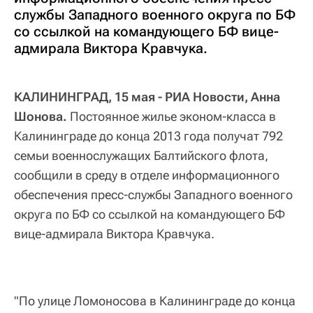
службы Западного военного округа по БФ
со ссылкой на командующего БФ вице-
адмирала Виктора Кравчука.
КАЛИНИНГРАД, 15 мая - РИА Новости, Анна
Шонова.
Постоянное жилье эконом-класса в
Калининграде до конца 2013 года получат 792
семьи военнослужащих Балтийского флота,
сообщили в среду в отделе информационного
обеспечения пресс-службы Западного военного
округа по БФ со ссылкой на командующего БФ
вице-адмирала Виктора Кравчука.
"По улице Ломоносова в Калининграде до конца