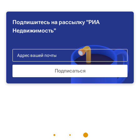
Подпишитесь на рассылку "РИА
Недвижимость"