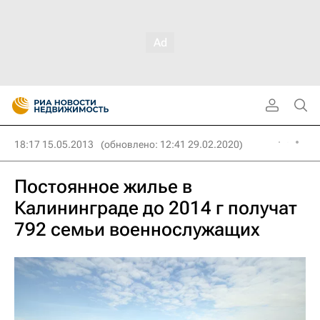
18:17 15.05.2013
(обновлено: 12:41 29.02.2020)
Постоянное жилье в
Калининграде до 2014 г получат
792 семьи военнослужащих