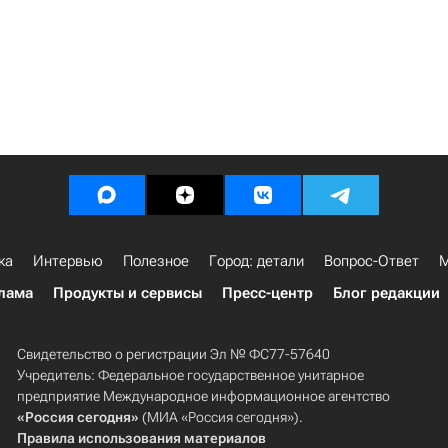
ка
Интервью
Полезное
Город: детали
Вопрос-Ответ
М
лама
Продукты и сервисы
Пресс-центр
Блог редакции
Свидетельство о регистрации Эл № ФС77-57640
Учредитель: Федеральное государственное унитарное
предприятие Международное информационное агентство
«Россия сегодня»
(МИА «Россия сегодня»).
Правила использования материалов