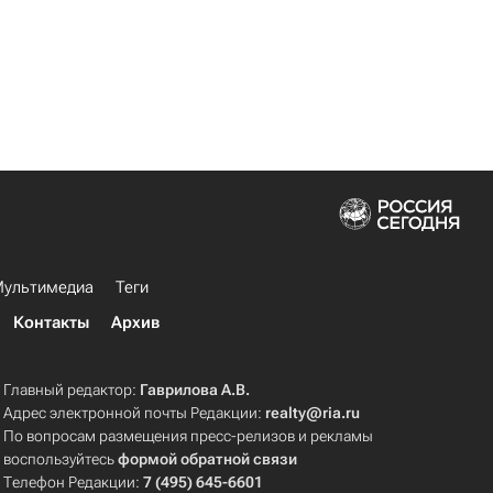
ультимедиа
Теги
Контакты
Архив
Главный редактор:
Гаврилова А.В.
Адрес электронной почты Редакции:
realty@ria.ru
По вопросам размещения пресс-релизов и рекламы
воспользуйтесь
формой обратной связи
Телефон Редакции:
7 (495) 645-6601