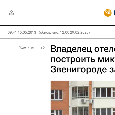
09:41 15.05.2013
(обновлено: 12:00 29.02.2020)
Владелец отел
Поделиться
построить мик
Звенигороде з