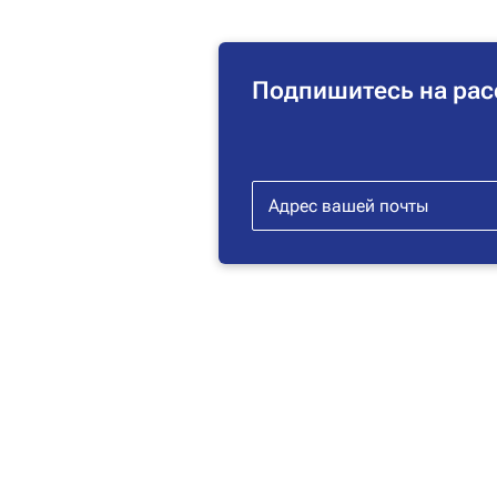
Подпишитесь на рас