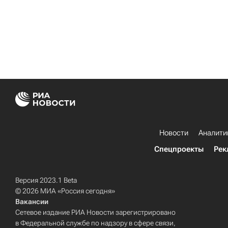
Новости
Аналити
Спецпроекты
Рек
Версия 2023.1 Beta
© 2026 МИА «Россия сегодня»
Вакансии
Сетевое издание РИА Новости зарегистрировано
в Федеральной службе по надзору в сфере связи,