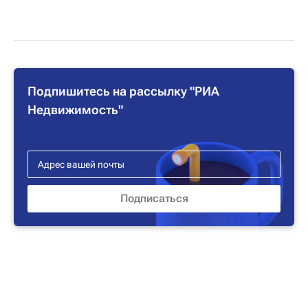
Подпишитесь на рассылку "РИА
Недвижимость"