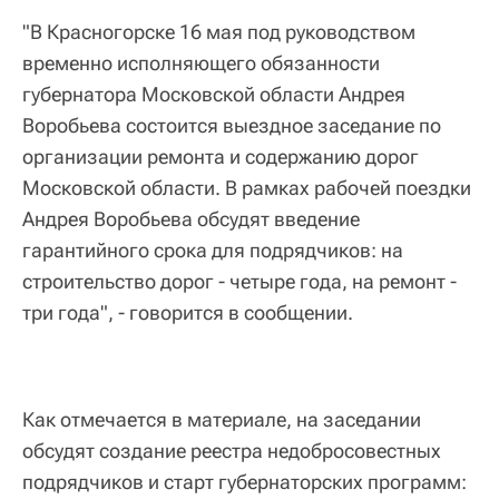
"В Красногорске 16 мая под руководством
временно исполняющего обязанности
губернатора Московской области Андрея
Воробьева состоится выездное заседание по
организации ремонта и содержанию дорог
Московской области. В рамках рабочей поездки
Андрея Воробьева обсудят введение
гарантийного срока для подрядчиков: на
строительство дорог - четыре года, на ремонт -
три года", - говорится в сообщении.
Как отмечается в материале, на заседании
обсудят создание реестра недобросовестных
подрядчиков и старт губернаторских программ: