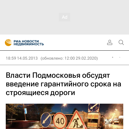
18:59 14.05.2013
(обновлено: 12:00 29.02.2020)
Власти Подмосковья обсудят
введение гарантийного срока на
строящиеся дороги