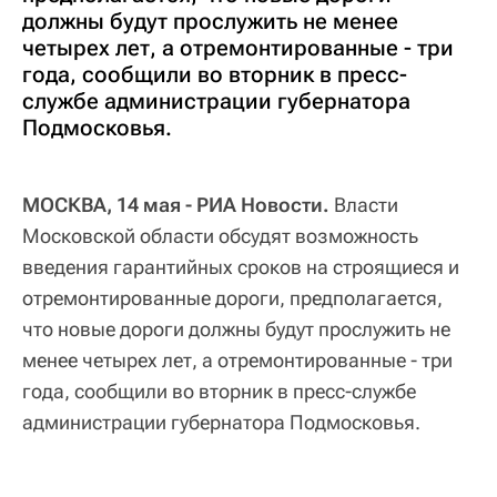
должны будут прослужить не менее
четырех лет, а отремонтированные - три
года, сообщили во вторник в пресс-
службе администрации губернатора
Подмосковья.
МОСКВА, 14 мая - РИА Новости.
Власти
Московской области обсудят возможность
введения гарантийных сроков на строящиеся и
отремонтированные дороги, предполагается,
что новые дороги должны будут прослужить не
менее четырех лет, а отремонтированные - три
года, сообщили во вторник в пресс-службе
администрации губернатора Подмосковья.