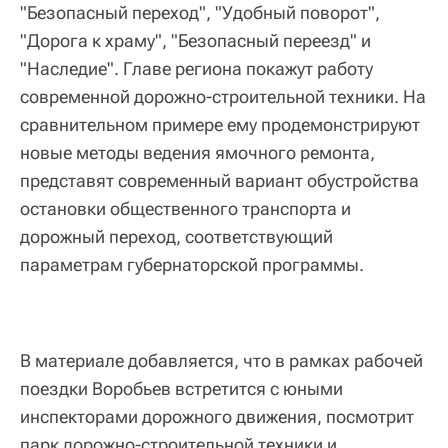
"Безопасный переход", "Удобный поворот",
"Дорога к храму", "Безопасный переезд" и
"Наследие". Главе региона покажут работу
современной дорожно-строительной техники. На
сравнительном примере ему продемонстрируют
новые методы ведения ямочного ремонта,
представят современный вариант обустройства
остановки общественного транспорта и
дорожный переход, соответствующий
параметрам губернаторской программы.
В материале добавляется, что в рамках рабочей
поездки Воробьев встретится с юными
инспекторами дорожного движения, посмотрит
парк дорожно-строительной техники и