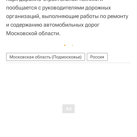
пообщается с руководителями дорожных
организаций, выполняющие работы по ремонту
и содержанию автомобильных дорог
Московской области.
Московская область (Подмосковье)
Россия