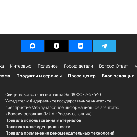
ка
Интервью
Полезное
Город: детали
Вопрос-Ответ
М
лама
Продукты и сервисы
Пресс-центр
Блог редакции
Свидетельство о регистрации Эл № ФС77-57640
Учредитель: Федеральное государственное унитарное
предприятие Международное информационное агентство
«Россия сегодня»
(МИА «Россия сегодня»).
Правила использования материалов
Политика конфиденциальности
Правила применения рекомендательных технологий