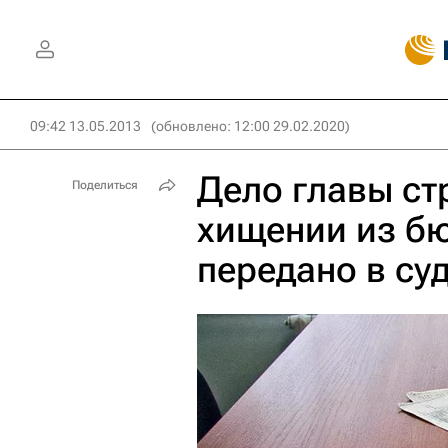
09:42 13.05.2013
(обновлено: 12:00 29.02.2020)
Дело главы ст
Поделиться
хищении из б
передано в су