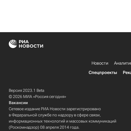
Новости
Аналити
Спецпроекты
Рек
Версия 2023.1 Beta
© 2026 МИА «Россия сегодня»
Вакансии
Сетевое издание РИА Новости зарегистрировано
в Федеральной службе по надзору в сфере связи,
информационных технологий и массовых коммуникаций
(Роскомнадзор) 08 апреля 2014 года.