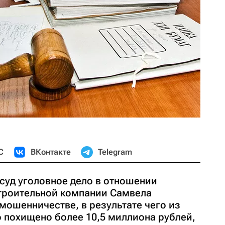
С
ВКонтакте
Telegram
суд уголовное дело в отношении
троительной компании Самвела
мошенничестве, в результате чего из
 похищено более 10,5 миллиона рублей,