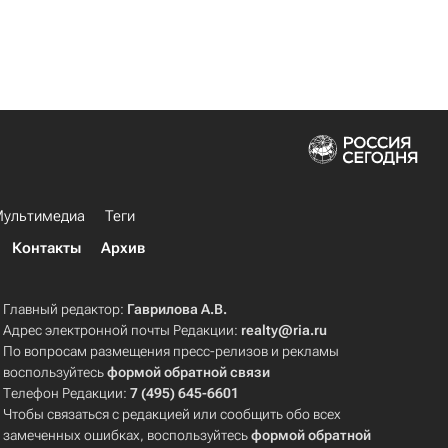
ультимедиа
Теги
Контакты
Архив
Главный редактор:
Гаврилова А.В.
Адрес электронной почты Редакции:
realty@ria.ru
По вопросам размещения пресс-релизов и рекламы
воспользуйтесь
формой обратной связи
Телефон Редакции:
7 (495) 645-6601
Чтобы связаться с редакцией или сообщить обо всех
замеченных ошибках, воспользуйтесь
формой обратной