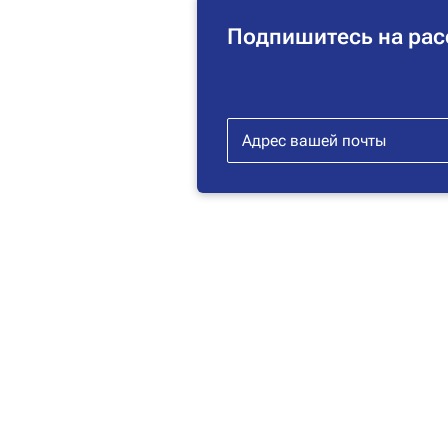
Подпишитесь на рас