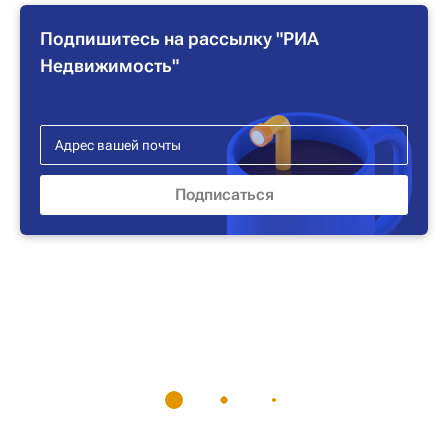
Подпишитесь на рассылку "РИА
Недвижимость"