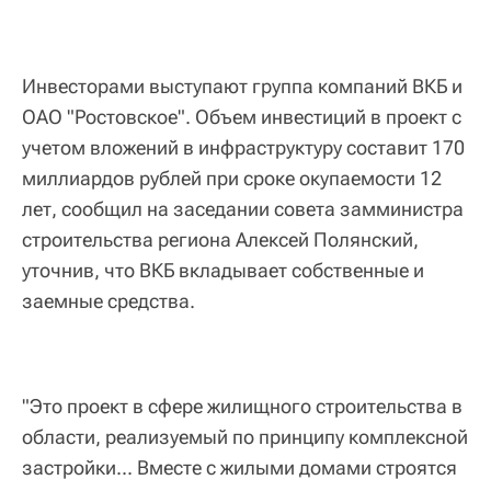
Инвесторами выступают группа компаний ВКБ и
ОАО "Ростовское". Объем инвестиций в проект с
учетом вложений в инфраструктуру составит 170
миллиардов рублей при сроке окупаемости 12
лет, сообщил на заседании совета замминистра
строительства региона Алексей Полянский,
уточнив, что ВКБ вкладывает собственные и
заемные средства.
"Это проект в сфере жилищного строительства в
области, реализуемый по принципу комплексной
застройки... Вместе с жилыми домами строятся