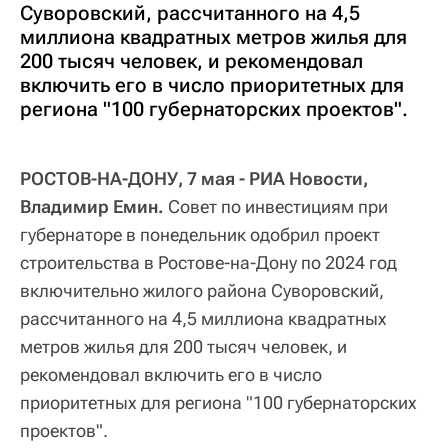
Суворовский, рассчитанного на 4,5
миллиона квадратных метров жилья для
200 тысяч человек, и рекомендовал
включить его в число приоритетных для
региона "100 губернаторских проектов".
РОСТОВ-НА-ДОНУ, 7 мая - РИА Новости,
Владимир Емин.
Совет по инвестициям при
губернаторе в понедельник одобрил проект
строительства в Ростове-на-Дону по 2024 год
включительно жилого района Суворовский,
рассчитанного на 4,5 миллиона квадратных
метров жилья для 200 тысяч человек, и
рекомендовал включить его в число
приоритетных для региона "100 губернаторских
проектов".