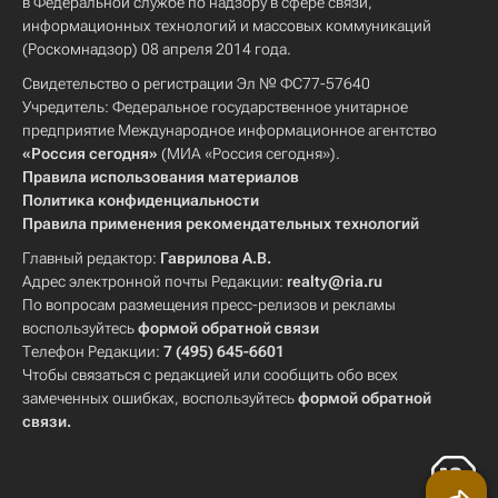
в Федеральной службе по надзору в сфере связи,
информационных технологий и массовых коммуникаций
(Роскомнадзор) 08 апреля 2014 года.
Свидетельство о регистрации Эл № ФС77-57640
Учредитель: Федеральное государственное унитарное
предприятие Международное информационное агентство
«Россия сегодня»
(МИА «Россия сегодня»).
Правила использования материалов
Политика конфиденциальности
Правила применения рекомендательных технологий
Главный редактор:
Гаврилова А.В.
Адрес электронной почты Редакции:
realty@ria.ru
По вопросам размещения пресс-релизов и рекламы
воспользуйтесь
формой обратной связи
Телефон Редакции:
7 (495) 645-6601
Чтобы связаться с редакцией или сообщить обо всех
замеченных ошибках, воспользуйтесь
формой обратной
связи
.