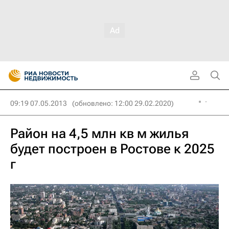
09:19 07.05.2013
(обновлено: 12:00 29.02.2020)
Район на 4,5 млн кв м жилья
будет построен в Ростове к 2025
г