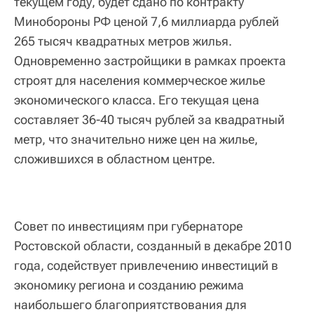
текущем году, будет сдано по контракту
Минобороны РФ ценой 7,6 миллиарда рублей
265 тысяч квадратных метров жилья.
Одновременно застройщики в рамках проекта
строят для населения коммерческое жилье
экономического класса. Его текущая цена
составляет 36-40 тысяч рублей за квадратный
метр, что значительно ниже цен на жилье,
сложившихся в областном центре.
Совет по инвестициям при губернаторе
Ростовской области, созданный в декабре 2010
года, содействует привлечению инвестиций в
экономику региона и созданию режима
наибольшего благоприятствования для