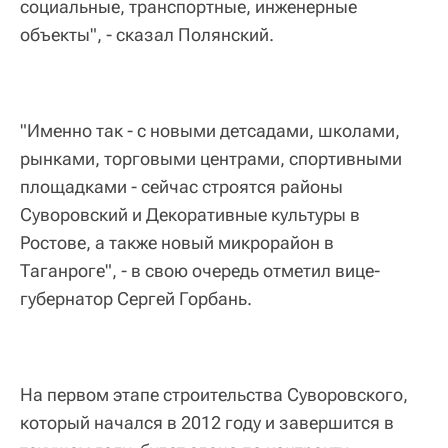
социальные, транспортные, инженерные
объекты", - сказал Полянский.
"Именно так - с новыми детсадами, школами,
рынками, торговыми центрами, спортивными
площадками - сейчас строятся районы
Суворовский и Декоративные культуры в
Ростове, а также новый микрорайон в
Таганроге", - в свою очередь отметил вице-
губернатор Сергей Горбань.
На первом этапе строительства Суворовского,
который начался в 2012 году и завершится в