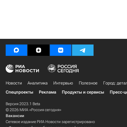
Новости
Аналитика
Интервью
Полезное
Город: дета
Спецпроекты
Реклама
Продукты и сервисы
Пресс-ц
Версия 2023.1 Beta
© 2026 МИА «Россия сегодня»
Вакансии
Сетевое издание РИА Новости зарегистрировано