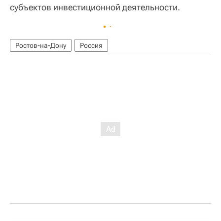
субъектов инвестиционной деятельности.
Ростов-на-Дону
Россия