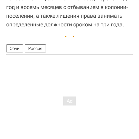
год и восемь месяцев с отбыванием в колонии-
поселении, а также лишения права занимать
определенные должности сроком на три года.
Сочи
Россия