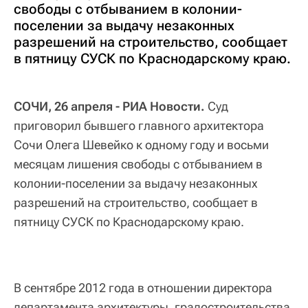
свободы с отбыванием в колонии-
поселении за выдачу незаконных
разрешений на строительство, сообщает
в пятницу СУСК по Краснодарскому краю.
СОЧИ, 26 апреля - РИА Новости.
Суд
приговорил бывшего главного архитектора
Сочи Олега Шевейко к одному году и восьми
месяцам лишения свободы с отбыванием в
колонии-поселении за выдачу незаконных
разрешений на строительство, сообщает в
пятницу СУСК по Краснодарскому краю.
В сентябре 2012 года в отношении директора
департамента архитектуры, градостроительства