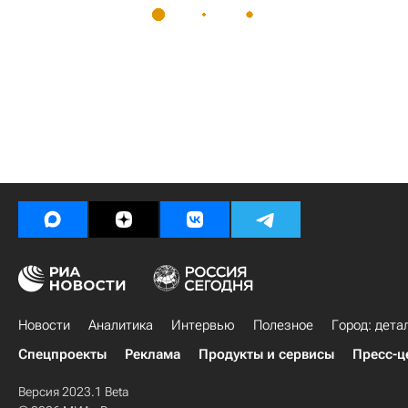
Новости
Аналитика
Интервью
Полезное
Город: дета
Спецпроекты
Реклама
Продукты и сервисы
Пресс-ц
Версия 2023.1 Beta