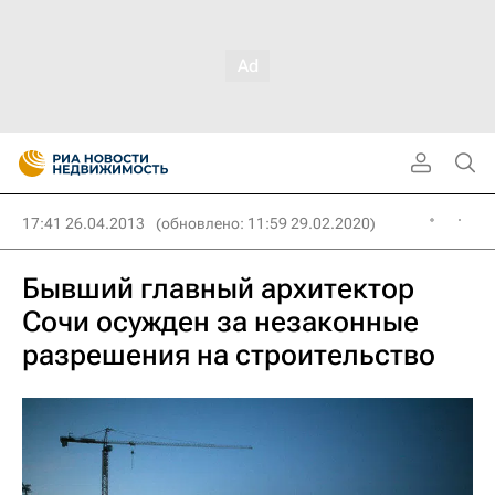
17:41 26.04.2013
(обновлено: 11:59 29.02.2020)
Бывший главный архитектор
Сочи осужден за незаконные
разрешения на строительство