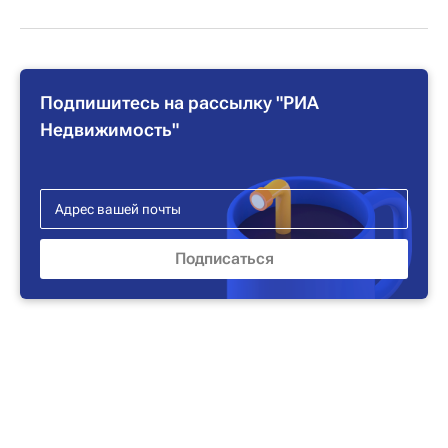
Подпишитесь на рассылку "РИА
Недвижимость"