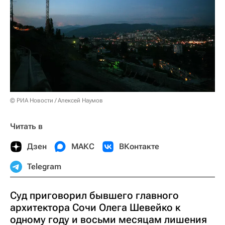
© РИА Новости / Алексей Наумов
Читать в
Дзен
МАКС
ВКонтакте
Telegram
Суд приговорил бывшего главного
архитектора Сочи Олега Шевейко к
одному году и восьми месяцам лишения