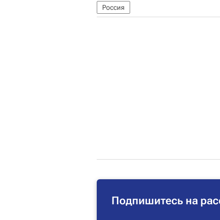
Россия
Подпишитесь на рас