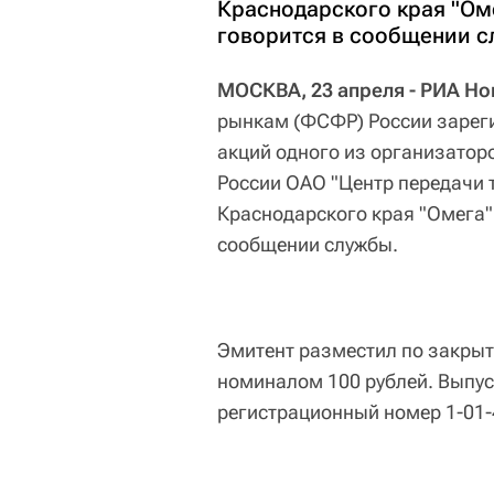
Краснодарского края "Ом
говорится в сообщении с
МОСКВА, 23 апреля - РИА Но
рынкам (ФСФР) России зарег
акций одного из организатор
России ОАО "Центр передачи 
Краснодарского края "Омега"
сообщении службы.
Эмитент разместил по закрыт
номиналом 100 рублей. Выпус
регистрационный номер 1-01-