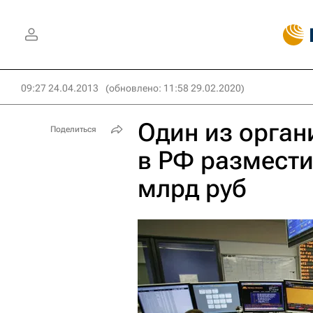
09:27 24.04.2013
(обновлено: 11:58 29.02.2020)
Один из орган
Поделиться
в РФ размести
млрд руб