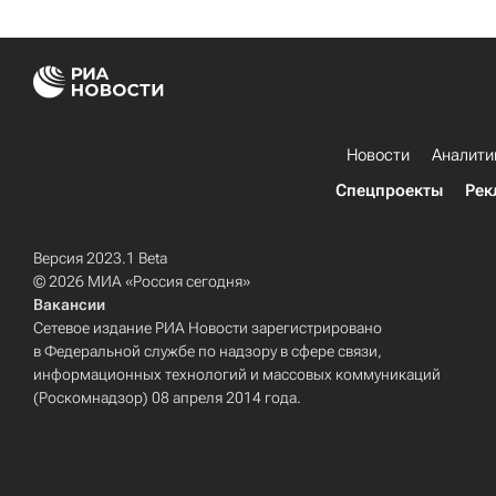
Новости
Аналити
Спецпроекты
Рек
Версия 2023.1 Beta
© 2026 МИА «Россия сегодня»
Вакансии
Сетевое издание РИА Новости зарегистрировано
в Федеральной службе по надзору в сфере связи,
информационных технологий и массовых коммуникаций
(Роскомнадзор) 08 апреля 2014 года.