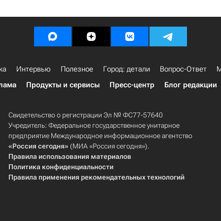
ка
Интервью
Полезное
Город: детали
Вопрос-Ответ
М
лама
Продукты и сервисы
Пресс-центр
Блог редакции
Свидетельство о регистрации Эл № ФС77-57640
Учредитель: Федеральное государственное унитарное
предприятие Международное информационное агентство
«Россия сегодня»
(МИА «Россия сегодня»).
Правила использования материалов
Политика конфиденциальности
Правила применения рекомендательных технологий