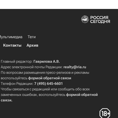
ультимедиа
Теги
Контакты
Архив
Главный редактор:
Гаврилова А.В.
Адрес электронной почты Редакции:
realty@ria.ru
По вопросам размещения пресс-релизов и рекламы
воспользуйтесь
формой обратной связи
Телефон Редакции:
7 (495) 645-6601
Чтобы связаться с редакцией или сообщить обо всех
замеченных ошибках, воспользуйтесь
формой обратной
связи
.