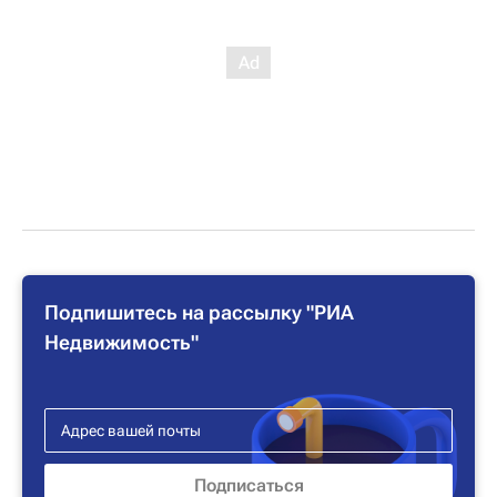
Подпишитесь на рассылку "РИА
Недвижимость"