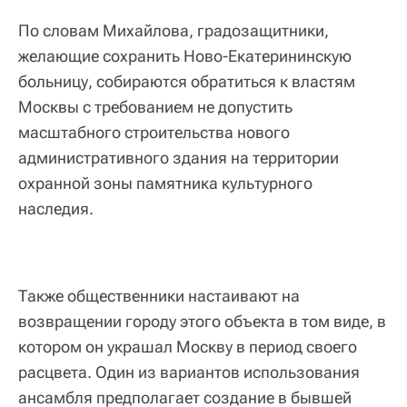
По словам Михайлова, градозащитники,
желающие сохранить Ново-Екатерининскую
больницу, собираются обратиться к властям
Москвы с требованием не допустить
масштабного строительства нового
административного здания на территории
охранной зоны памятника культурного
наследия.
Также общественники настаивают на
возвращении городу этого объекта в том виде, в
котором он украшал Москву в период своего
расцвета. Один из вариантов использования
ансамбля предполагает создание в бывшей