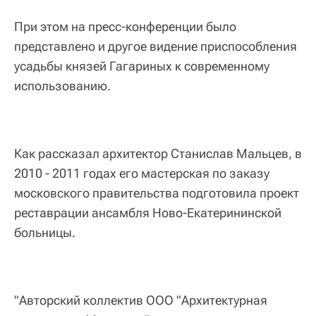
При этом на пресс-конференции было
представлено и другое видение приспособления
усадьбы князей Гагариных к современному
использованию.
Как рассказал архитектор Станислав Мальцев, в
2010 - 2011 годах его мастерская по заказу
московского правительства подготовила проект
реставрации ансамбля Ново-Екатерининской
больницы.
"Авторский коллектив ООО "Архитектурная