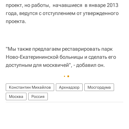
проект, но работы, начавшиеся в январе 2013
года, ведутся с отступлением от утвержденного
проекта.
"Мы также предлагаем реставрировать парк
Ново-Екатерининской больницы и сделать его
доступным для москвичей", - добавил он.
Константин Михайлов
Архнадзор
Мосгордума
Москва
Россия