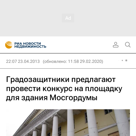
22:07 23.04.2013
(обновлено: 11:58 29.02.2020)
Градозащитники предлагают
провести конкурс на площадку
для здания Мосгордумы