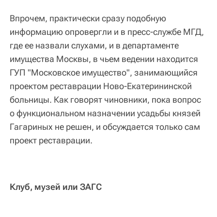
Впрочем, практически сразу подобную
информацию опровергли и в пресс-службе МГД,
где ее назвали слухами, и в департаменте
имущества Москвы, в чьем ведении находится
ГУП "Московское имущество", занимающийся
проектом реставрации Ново-Екатерининской
больницы. Как говорят чиновники, пока вопрос
о функциональном назначении усадьбы князей
Гагариных не решен, и обсуждается только сам
проект реставрации.
Клуб, музей или ЗАГС