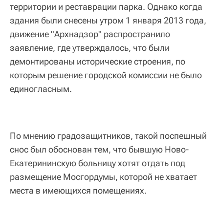
территории и реставрации парка. Однако когда
здания были снесены утром 1 января 2013 года,
движение "Архнадзор" распространило
заявление, где утверждалось, что были
демонтированы исторические строения, по
которым решение городской комиссии не было
единогласным.
По мнению градозащитников, такой поспешный
снос был обоснован тем, что бывшую Ново-
Екатерининскую больницу хотят отдать под
размещение Мосгордумы, которой не хватает
места в имеющихся помещениях.