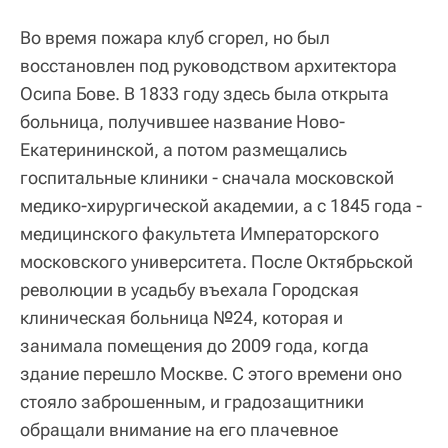
Во время пожара клуб сгорел, но был
восстановлен под руководством архитектора
Осипа Бове. В 1833 году здесь была открыта
больница, получившее название Ново-
Екатерининской, а потом размещались
госпитальные клиники - сначала московской
медико-хирургической академии, а с 1845 года -
медицинского факультета Императорского
московского университета. После Октябрьской
революции в усадьбу въехала Городская
клиническая больница №24, которая и
занимала помещения до 2009 года, когда
здание перешло Москве. С этого времени оно
стояло заброшенным, и градозащитники
обращали внимание на его плачевное