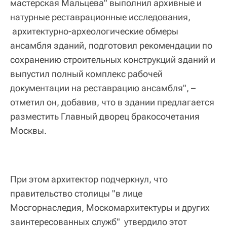
мастерская Мальцева" выполнил архивные и
натурные реставрационные исследования,
архитектурно-археологические обмеры
ансамбля зданий, подготовил рекомендации по
сохранению строительных конструкций зданий и
выпустил полный комплекс рабочей
документации на реставрацию ансамбля", –
отметил он, добавив, что в здании предлагается
разместить Главный дворец бракосочетания
Москвы.
При этом архитектор подчеркнул, что
правительство столицы "в лице
Мосгорнаследия, Москомархитектуры и других
заинтересованных служб" утвердило этот