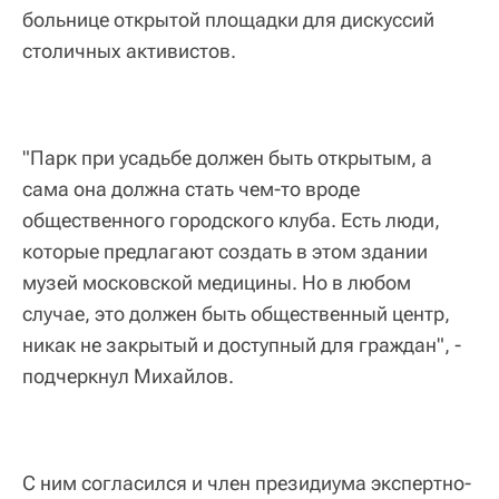
больнице открытой площадки для дискуссий
столичных активистов.
"Парк при усадьбе должен быть открытым, а
сама она должна стать чем-то вроде
общественного городского клуба. Есть люди,
которые предлагают создать в этом здании
музей московской медицины. Но в любом
случае, это должен быть общественный центр,
никак не закрытый и доступный для граждан", -
подчеркнул Михайлов.
С ним согласился и член президиума экспертно-