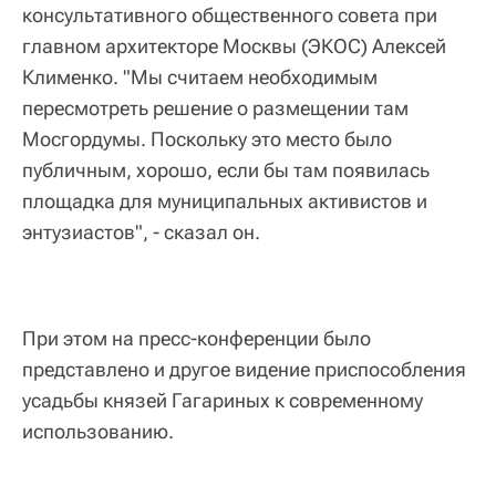
консультативного общественного совета при
главном архитекторе Москвы (ЭКОС) Алексей
Клименко. "Мы считаем необходимым
пересмотреть решение о размещении там
Мосгордумы. Поскольку это место было
публичным, хорошо, если бы там появилась
площадка для муниципальных активистов и
энтузиастов", - сказал он.
При этом на пресс-конференции было
представлено и другое видение приспособления
усадьбы князей Гагариных к современному
использованию.