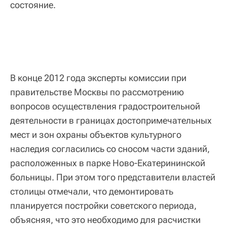
состояние.
В конце 2012 года эксперты комиссии при
правительстве Москвы по рассмотрению
вопросов осуществления градостроительной
деятельности в границах достопримечательных
мест и зон охраны объектов культурного
наследия согласились со сносом части зданий,
расположенных в парке Ново-Екатерининской
больницы. При этом того представители властей
столицы отмечали, что демонтировать
планируется постройки советского периода,
объясняя, что это необходимо для расчистки