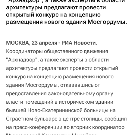
архитектуры предлагают провести
открытый конкурс на концепцию
размещения нового здания Мосгордумы.
МОСКВА, 23 апреля - РИА Новости.
Координаторы общественного движения
"Архнадзор", а также эксперты в области
архитектуры предлагают провести открытый
конкурс на концепцию размещения нового
здания Мосгордумы, отказавшись от
предоставления законодательному органу
власти помещений в историческом здании
бывшей Ново-Екатерининской больницы на
Страстном бульваре в центре столицы, сообщил
на пресс-конференции во вторник координатор