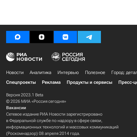
Новости
Аналитика
Интервью
Полезное
Город: дета
Спецпроекты
Реклама
Продукты и сервисы
Пресс-ц
Версия 2023.1 Beta
© 2026 МИА «Россия сегодня»
Вакансии
Сетевое издание РИА Новости зарегистрировано
в Федеральной службе по надзору в сфере связи,
информационных технологий и массовых коммуникаций
(Роскомнадзор) 08 апреля 2014 года.