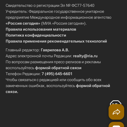
Свидетельство о регистрации Эл № ФС77-57640
Учредитель: Федеральное государственное унитарное
предприятие Международное информационное агентство
«Россия сегодня»
(МИА «Россия сегодня»).
Правила использования материалов
Политика конфиденциальности
Правила применения рекомендательных технологий
Главный редактор:
Гаврилова А.В.
Адрес электронной почты Редакции:
realty@ria.ru
По вопросам размещения пресс-релизов и рекламы
воспользуйтесь
формой обратной связи
Телефон Редакции:
7 (495) 645-6601
Чтобы связаться с редакцией или сообщить обо всех
замеченных ошибках, воспользуйтесь
формой обратной
связи
.