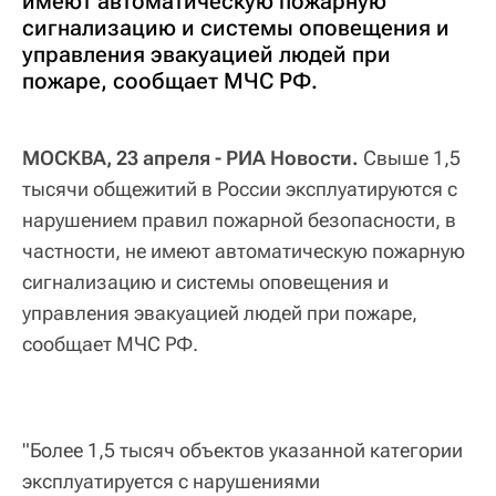
имеют автоматическую пожарную
сигнализацию и системы оповещения и
управления эвакуацией людей при
пожаре, сообщает МЧС РФ.
МОСКВА, 23 апреля - РИА Новости.
Свыше 1,5
тысячи общежитий в России эксплуатируются с
нарушением правил пожарной безопасности, в
частности, не имеют автоматическую пожарную
сигнализацию и системы оповещения и
управления эвакуацией людей при пожаре,
сообщает МЧС РФ.
"Более 1,5 тысяч объектов указанной категории
эксплуатируется с нарушениями