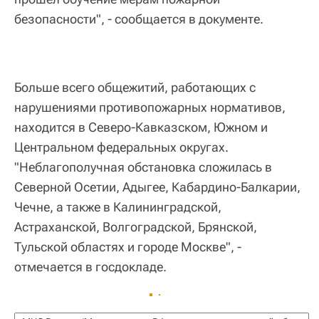
безопасности", - сообщается в документе.
Больше всего общежитий, работающих с
нарушениями противопожарных нормативов,
находится в Северо-Кавказском, Южном и
Центральном федеральных округах.
"Неблагополучная обстановка сложилась в
Северной Осетии, Адыгее, Кабардино-Балкарии,
Чечне, а также в Калининградской,
Астраханской, Волгоградской, Брянской,
Тульской областях и городе Москве", -
отмечается в госдокладе.