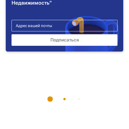
Недвижимость"