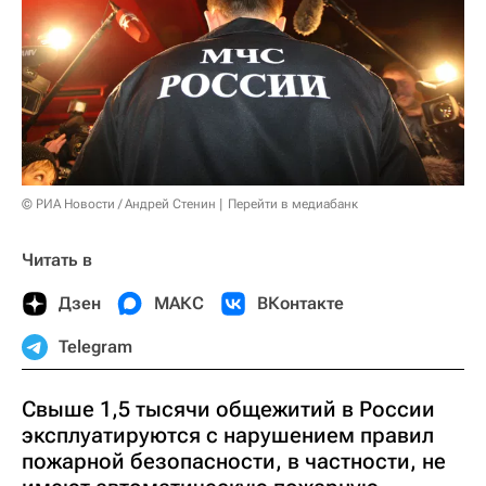
© РИА Новости / Андрей Стенин
Перейти в медиабанк
Читать в
Дзен
МАКС
ВКонтакте
Telegram
Свыше 1,5 тысячи общежитий в России
эксплуатируются с нарушением правил
пожарной безопасности, в частности, не