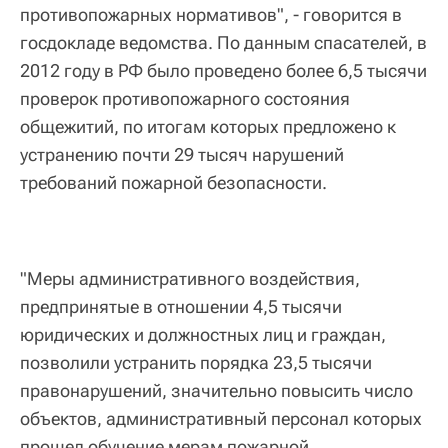
противопожарных нормативов", - говорится в
госдокладе ведомства. По данным спасателей, в
2012 году в РФ было проведено более 6,5 тысячи
проверок противопожарного состояния
общежитий, по итогам которых предложено к
устранению почти 29 тысяч нарушений
требований пожарной безопасности.
"Меры административного воздействия,
предпринятые в отношении 4,5 тысячи
юридических и должностных лиц и граждан,
позволили устранить порядка 23,5 тысячи
правонарушений, значительно повысить число
объектов, административный персонал которых
прошел обучение мерам пожарной