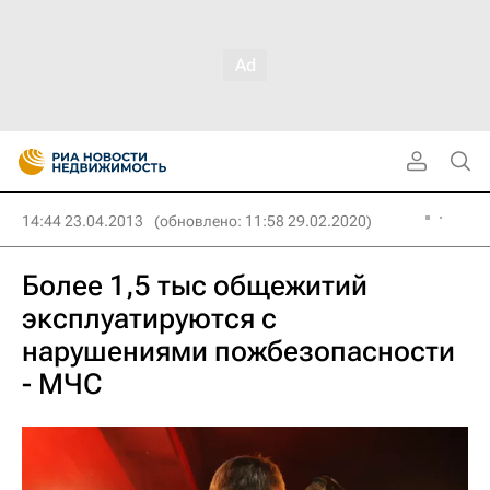
14:44 23.04.2013
(обновлено: 11:58 29.02.2020)
Более 1,5 тыс общежитий
эксплуатируются с
нарушениями пожбезопасности
- МЧС