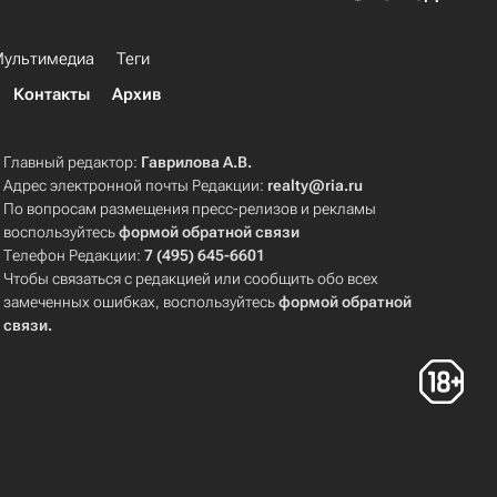
ультимедиа
Теги
Контакты
Архив
Главный редактор:
Гаврилова А.В.
Адрес электронной почты Редакции:
realty@ria.ru
По вопросам размещения пресс-релизов и рекламы
воспользуйтесь
формой обратной связи
Телефон Редакции:
7 (495) 645-6601
Чтобы связаться с редакцией или сообщить обо всех
замеченных ошибках, воспользуйтесь
формой обратной
связи
.