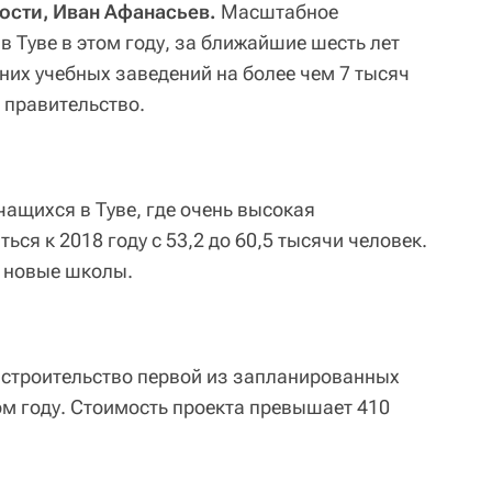
ости, Иван Афанасьев.
Масштабное
в Туве в этом году, за ближайшие шесть лет
них учебных заведений на более чем 7 тысяч
 правительство.
чащихся в Туве, где очень высокая
ся к 2018 году с 53,2 до 60,5 тысячи человек.
ы новые школы.
о строительство первой из запланированных
ом году. Стоимость проекта превышает 410