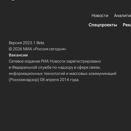
Новости
Аналити
Спецпроекты
Рек
Версия 2023.1 Beta
© 2026 МИА «Россия сегодня»
Вакансии
Сетевое издание РИА Новости зарегистрировано
в Федеральной службе по надзору в сфере связи,
информационных технологий и массовых коммуникаций
(Роскомнадзор) 08 апреля 2014 года.