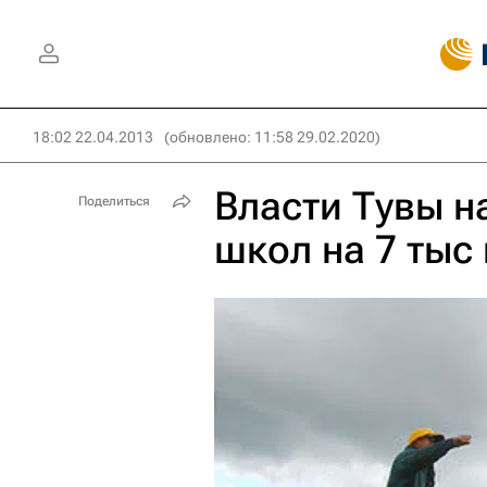
18:02 22.04.2013
(обновлено: 11:58 29.02.2020)
Власти Тувы н
Поделиться
школ на 7 тыс 