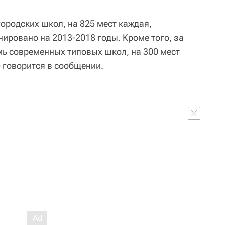
городских школ, на 825 мест каждая,
ировано на 2013-2018 годы. Кроме того, за
мь современных типовых школ, на 300 мест
- говорится в сообщении.