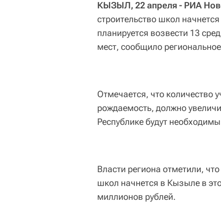
КЫЗЫЛ, 22 апреля - РИА Нов
строительство школ начнется 
планируется возвести 13 сред
мест, сообщило региональное
Отмечается, что количество у
рождаемость, должно увеличить
Республике будут необходим
Власти региона отметили, чт
школ начнется в Кызыле в эт
миллионов рублей.