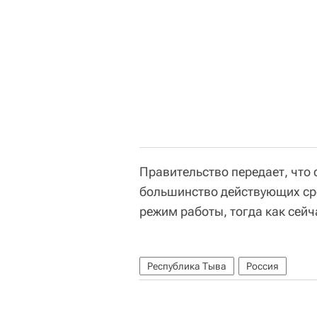
Правительство передает, что
большинство действующих ср
режим работы, тогда как сейч
Республика Тыва
Россия