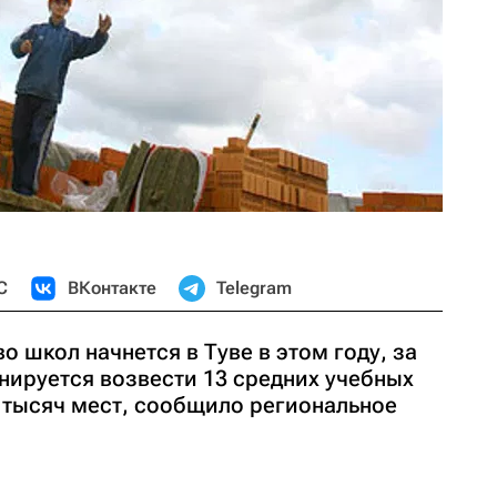
С
ВКонтакте
Telegram
 школ начнется в Туве в этом году, за
нируется возвести 13 средних учебных
7 тысяч мест, сообщило региональное