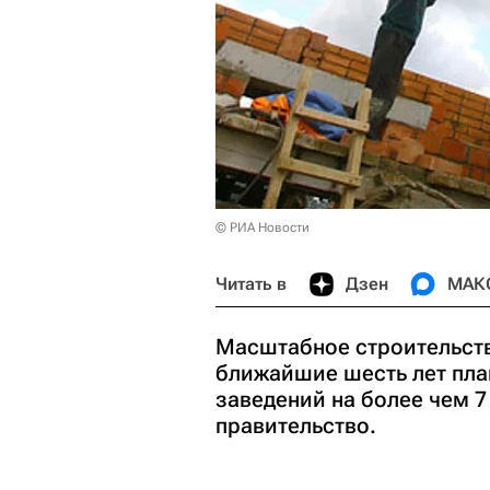
© РИА Новости
Читать в
Дзен
МАК
Масштабное строительство
ближайшие шесть лет пла
заведений на более чем 
правительство.