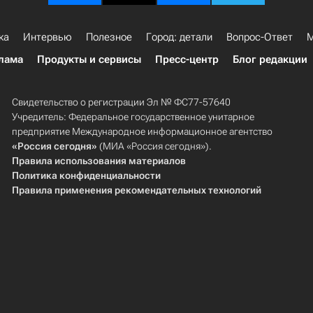
ка
Интервью
Полезное
Город: детали
Вопрос-Ответ
М
лама
Продукты и сервисы
Пресс-центр
Блог редакции
Свидетельство о регистрации Эл № ФС77-57640
Учредитель: Федеральное государственное унитарное
предприятие Международное информационное агентство
«Россия сегодня»
(МИА «Россия сегодня»).
Правила использования материалов
Политика конфиденциальности
Правила применения рекомендательных технологий