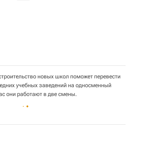
 строительство новых школ поможет перевести
едних учебных заведений на односменный
ас они работают в две смены.