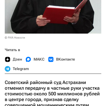
© РИА Новости
Читать в
Дзен
МАКС
ВКонтакте
Telegram
Советский районный суд Астрахани
отменил передачу в частные руки участка
стоимостью около 500 миллионов рублей
в центре города, признав сделку
совершенной мошенническим путем,