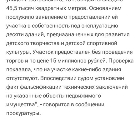
45,5 тысяч квадратных метров. Основанием
послужило заявление о предоставлении ей
участка в собственность под эксплуатацию
десяти зданий, предназначенных для развития
детского творчества и детской спортивной
культуры. Участок предоставлен без проведения
торгов и по цене 15 миллионов рублей. Проверка
показала, что на участке какие-либо здания
отсутствуют. Впоследствии судом установлен
факт фальсификации технических заключений
на указанные объекты недвижимого
имущества", - говорится в сообщении
прокуратуры.