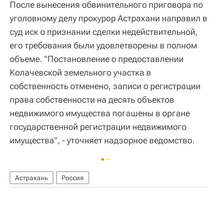
После вынесения обвинительного приговора по
уголовному делу прокурор Астрахани направил в
суд иск о признании сделки недействительной,
его требования были удовлетворены в полном
объеме. "Постановление о предоставлении
Колачевской земельного участка в
собственность отменено, записи о регистрации
права собственности на десять объектов
недвижимого имущества погашены в органе
государственной регистрации недвижимого
имущества", - уточняет надзорное ведомство.
Астрахань
Россия