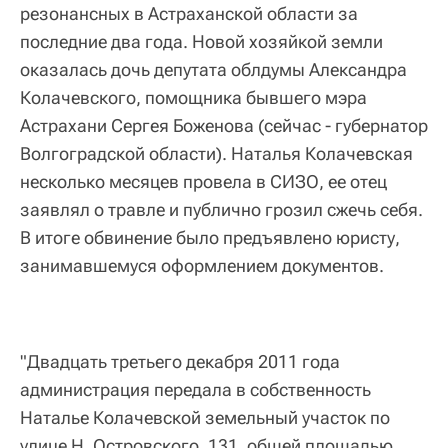
резонансных в Астраханской области за
последние два года. Новой хозяйкой земли
оказалась дочь депутата облдумы Александра
Колачевского, помощника бывшего мэра
Астрахани Сергея Боженова (сейчас - губернатор
Волгоградской области). Наталья Колачевская
несколько месяцев провела в СИЗО, ее отец
заявлял о травле и публично грозил сжечь себя.
В итоге обвинение было предъявлено юристу,
занимавшемуся оформлением документов.
"Двадцать третьего декабря 2011 года
администрация передала в собственность
Наталье Колачевской земельный участок по
улице Н. Островского, 131, общей площадью