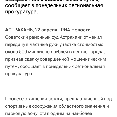
сообщает в понедельник региональная
прокуратура.
АСТРАХАНЬ, 22 апреля - РИА Новости.
Советский районный суд Астрахани отменил
передачу в частные руки участка стоимостью
около 500 миллионов рублей в центре города,
признав сделку совершенной мошенническим
путем, сообщает в понедельник региональная
прокуратура.
Процесс о хищении земли, предназначенной под
спортивные сооружения областного значения и
парковую зону, стал одним из наиболее