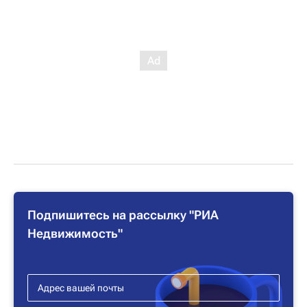
Подпишитесь на рассылку "РИА
Недвижимость"