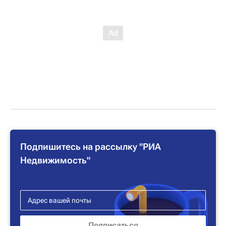
Подпишитесь на рассылку "РИА
Недвижимость"