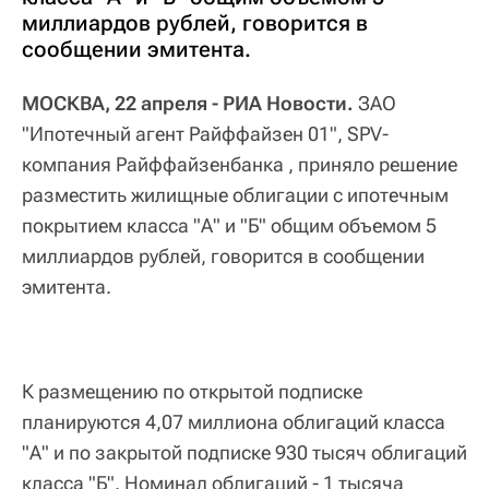
миллиардов рублей, говорится в
сообщении эмитента.
МОСКВА, 22 апреля - РИА Новости.
ЗАО
"Ипотечный агент Райффайзен 01", SPV-
компания Райффайзенбанка , приняло решение
разместить жилищные облигации с ипотечным
покрытием класса "А" и "Б" общим объемом 5
миллиардов рублей, говорится в сообщении
эмитента.
К размещению по открытой подписке
планируются 4,07 миллиона облигаций класса
"А" и по закрытой подписке 930 тысяч облигаций
класса "Б". Номинал облигаций - 1 тысяча