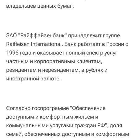
владельцев ценных бумаг.
ЗАО "Райффайзенбанк" принадлежит группе
Raiffeisen International. Банк работает в России с
1996 года и оказывает полный спектр услуг
частным и корпоративным клиентам,
резидентам и нерезидентам, в рублях и
иностранной валюте.
Согласно госпрограмме "Обеспечение
доступным и комфортным жильем и
коммунальными услугами граждан РФ", доля
семей, обеспеченных доступным и комфортным