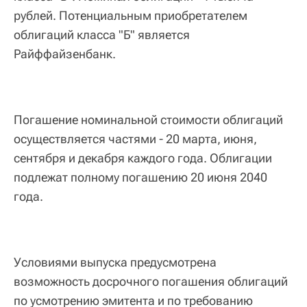
рублей. Потенциальным приобретателем
облигаций класса "Б" является
Райффайзенбанк.
Погашение номинальной стоимости облигаций
осуществляется частями - 20 марта, июня,
сентября и декабря каждого года. Облигации
подлежат полному погашению 20 июня 2040
года.
Условиями выпуска предусмотрена
возможность досрочного погашения облигаций
по усмотрению эмитента и по требованию