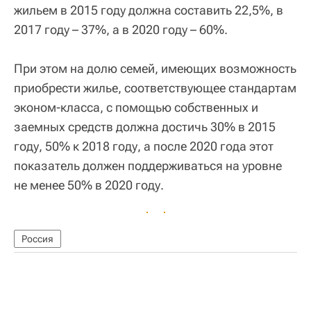
жильем в 2015 году должна составить 22,5%, в
2017 году – 37%, а в 2020 году – 60%.
При этом на долю семей, имеющих возможность
приобрести жилье, соответствующее стандартам
эконом-класса, с помощью собственных и
заемных средств должна достичь 30% в 2015
году, 50% к 2018 году, а после 2020 года этот
показатель должен поддерживаться на уровне
не менее 50% в 2020 году.
Россия