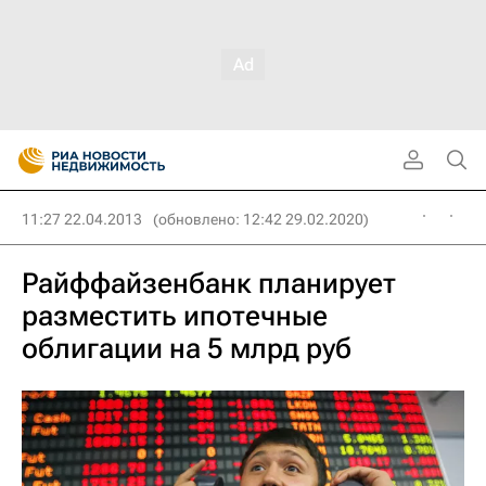
11:27 22.04.2013
(обновлено: 12:42 29.02.2020)
Райффайзенбанк планирует
разместить ипотечные
облигации на 5 млрд руб