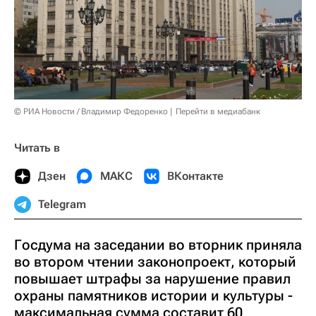
© РИА Новости / Владимир Федоренко
Перейти в медиабанк
Читать в
Дзен
МАКС
ВКонтакте
Telegram
Госдума на заседании во вторник приняла
во втором чтении законопроект, который
повышает штрафы за нарушение правил
охраны памятников истории и культуры -
максимальная сумма составит 60