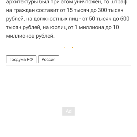
архитектуры был при этом уничтожен, то штраф
на граждан составит от 15 тысяч до 300 тысяч
рублей, на должностных лиц - от 50 тысяч до 600
тысяч рублей, на юрлиц от 1 миллиона до 10
миллионов рублей.
Госдума РФ
Россия