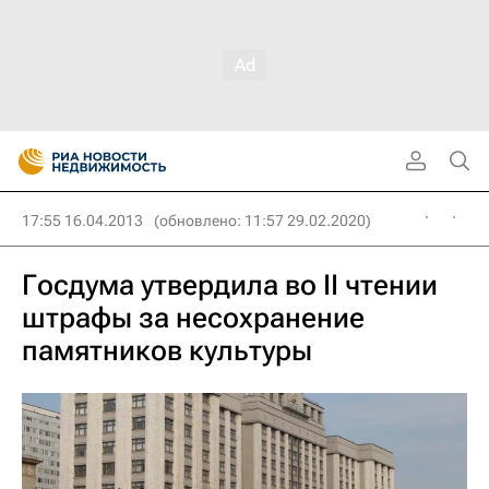
17:55 16.04.2013
(обновлено: 11:57 29.02.2020)
Госдума утвердила во II чтении
штрафы за несохранение
памятников культуры