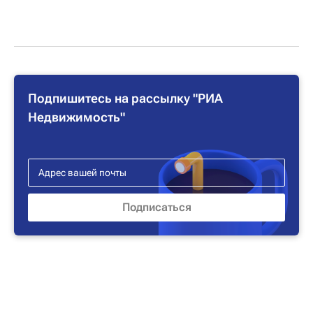
Подпишитесь на рассылку "РИА
Недвижимость"