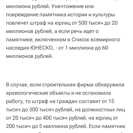
миллиона рублей. Уничтожение или
повреждение памятника истории и культуры
повлечет штраф на юрлиц от 500 тысяч до 20
миллионов рублей, а если речь идет о
памятнике, включенном в Список всемирного
наследия ЮНЕСКО, - от 1 миллиона до 60
миллионов рублей.
В случае, если строительная фирма обнаружила
археологические объекты и не остановила
работу, то штраф на граждан составит от 15
тысяч до 300 тысяч рублей, на должностных лиц
от 20 тысяч до 400 тысяч рублей, на юрлиц от
200 тысяч до 5 миллиона рублей. Если памятник