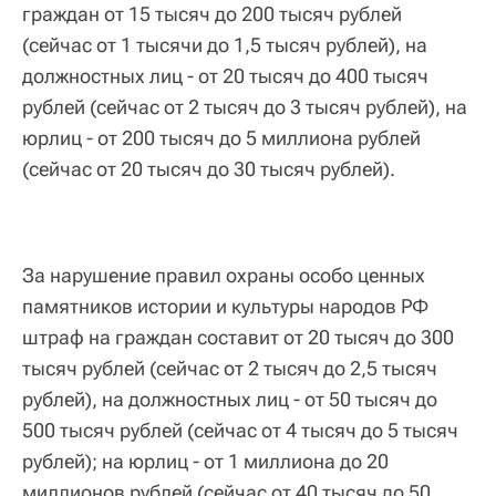
граждан от 15 тысяч до 200 тысяч рублей
(сейчас от 1 тысячи до 1,5 тысяч рублей), на
должностных лиц - от 20 тысяч до 400 тысяч
рублей (сейчас от 2 тысяч до 3 тысяч рублей), на
юрлиц - от 200 тысяч до 5 миллиона рублей
(сейчас от 20 тысяч до 30 тысяч рублей).
За нарушение правил охраны особо ценных
памятников истории и культуры народов РФ
штраф на граждан составит от 20 тысяч до 300
тысяч рублей (сейчас от 2 тысяч до 2,5 тысяч
рублей), на должностных лиц - от 50 тысяч до
500 тысяч рублей (сейчас от 4 тысяч до 5 тысяч
рублей); на юрлиц - от 1 миллиона до 20
миллионов рублей (сейчас от 40 тысяч до 50