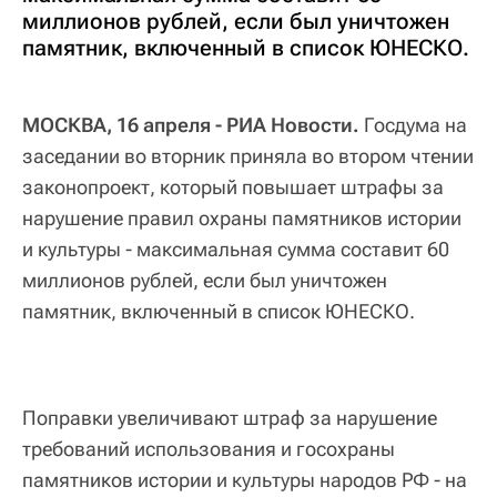
миллионов рублей, если был уничтожен
памятник, включенный в список ЮНЕСКО.
МОСКВА, 16 апреля - РИА Новости.
Госдума на
заседании во вторник приняла во втором чтении
законопроект, который повышает штрафы за
нарушение правил охраны памятников истории
и культуры - максимальная сумма составит 60
миллионов рублей, если был уничтожен
памятник, включенный в список ЮНЕСКО.
Поправки увеличивают штраф за нарушение
требований использования и госохраны
памятников истории и культуры народов РФ - на