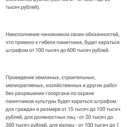
тысяч рублей).
Неисполнение чиновником своих обязанностей,
что привело к гибели памятника, будет караться
штрафом от 100 тысяч до 600 тысяч рублей.
Проведение земляных, строительных,
мелиоративных, хозяйственных и других работ
без разрешения госоргана по охране
памятников культуры будет караться штрафом
для граждан в размере от 15 тысяч до 100 тысяч
рублей, для должностных лиц - от 20 тысяч до
300 тысяч рублей, для юрлиц - от 100 тысяч до 1