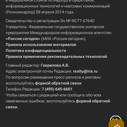
в Федеральной службе по надзору в сфере связи,
информационных технологий и массовых коммуникаций
(Роскомнадзор) 08 апреля 2014 года.
Свидетельство о регистрации Эл № ФС77-57640
Учредитель: Федеральное государственное унитарное
предприятие Международное информационное агентство
«Россия сегодня»
(МИА «Россия сегодня»).
Правила использования материалов
Политика конфиденциальности
Правила применения рекомендательных технологий
Главный редактор:
Гаврилова А.В.
Адрес электронной почты Редакции:
realty@ria.ru
По вопросам размещения пресс-релизов и рекламы
воспользуйтесь
формой обратной связи
Телефон Редакции:
7 (495) 645-6601
Чтобы связаться с редакцией или сообщить обо всех
замеченных ошибках, воспользуйтесь
формой обратной
связи
.