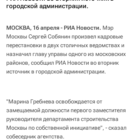
городской администрации.
МОСКВА, 16 апреля - РИА Новости.
Мэр
Москвы Сергей Собянин произвел кадровые
перестановки в двух столичных ведомствах и
назначил главу управы одного из московских
районов, сообщил РИА Новости во вторник
источник в городской администрации.
"Марина Гребнева освобождается от
замещаемой должности первого заместителя
руководителя департамента строительства
Москвы по собственной инициативе", - сказал
собеседник агентства.