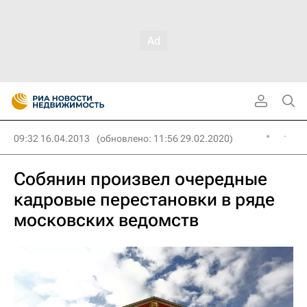
09:32 16.04.2013
(обновлено: 11:56 29.02.2020)
Собянин произвел очередные
кадровые перестановки в ряде
московских ведомств