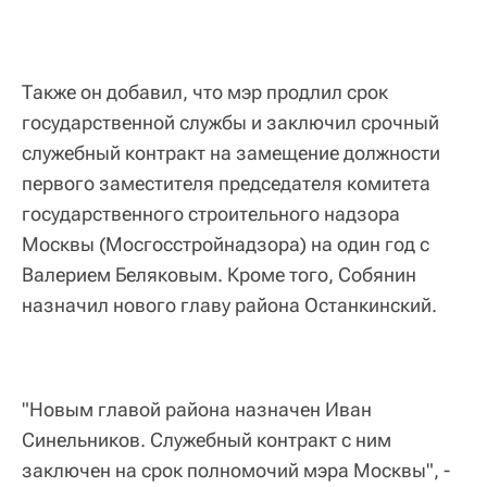
Также он добавил, что мэр продлил срок
государственной службы и заключил срочный
служебный контракт на замещение должности
первого заместителя председателя комитета
государственного строительного надзора
Москвы (Мосгосстройнадзора) на один год с
Валерием Беляковым. Кроме того, Собянин
назначил нового главу района Останкинский.
"Новым главой района назначен Иван
Синельников. Служебный контракт с ним
заключен на срок полномочий мэра Москвы", -