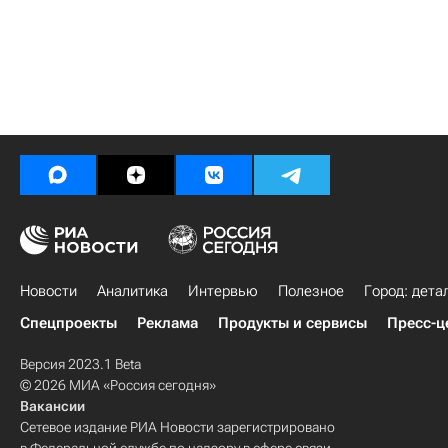
Новости
Аналитика
Интервью
Полезное
Город: дета
Спецпроекты
Реклама
Продукты и сервисы
Пресс-ц
Версия 2023.1 Beta
© 2026 МИА «Россия сегодня»
Вакансии
Сетевое издание РИА Новости зарегистрировано