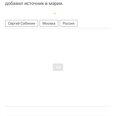
добавил источник в мэрии.
Сергей Собянин
Москва
Россия