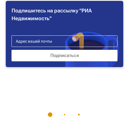
Подпишитесь на рассылку "РИА
Недвижимость"